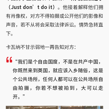
（Just don’t do it）
。他接着解释他们拥
有肖像权，对方不得拍摄或公开他们的影像和
声音，若不从将会采取法律诉讼。情势急转直
下。
卡瓦纳不甘示弱地一再告知对方：
“我们是个自由国度，不是在共产中国，
你既然来到英国，就应该入乡随俗，这是
个公共场所，任何人都可以在公共场所自
由拍摄，你若不想被拍到，大可以走
开。”