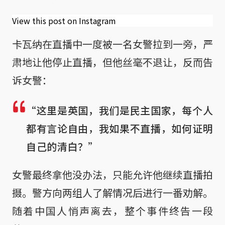
View this post on Instagram
卡瓦纳在直播中一度被一名女警拉到一旁，严
肃地让他停止直播，但他丝毫不退让，反而告
诉女警：
“这里是英国，我们是民主国家，每个人
都有言论自由，我如果不直播，如何证明
自己的清白？”
女警最终拿他没办法，只能允许他继续直播拍
摄。警方向两组人了解情况后进行一番劝解。
随着中国人悄声离去，整个事件终告一段