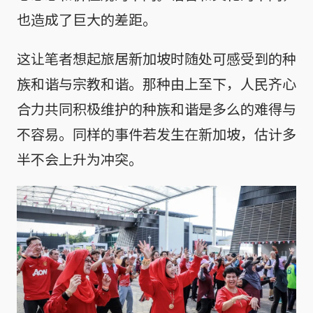
也造成了巨大的差距。
这让笔者想起旅居新加坡时随处可感受到的种
族和谐与宗教和谐。那种由上至下，人民齐心
合力共同积极维护的种族和谐是多么的难得与
不容易。同样的事件若发生在新加坡，估计多
半不会上升为冲突。