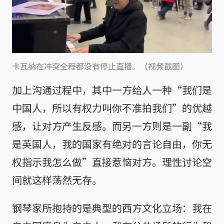
卡瓦纳在冲突全程都没有停止直播。（视频截图）
加上沟通过程中，其中一方给人一种“我们是
中国人，所以有权力叫你不准拍我们”的优越
感，让对方产生反感。而另一方则是一副“我
是英国人，我的国家有绝对的言论自由，你无
权指示我怎么做”直接惹恼对方。理性讨论空
间就这样荡然无存。
钢琴家所抱持的是典型的西方文化立场：我在