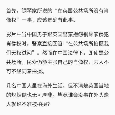
首先，钢琴家所说的“在英国公共场所没有肖
像权”一事，应该是确有此事。
影片中当中国男子跟英国警察抱怨钢琴家侵犯
肖像权时，警察直接回答“在公共场所拍摄我
们无权过问”。然而在中国法律下，即使是公
共场所，民众仍能主张自己的肖像权，旁人不
可不经同意拍摄。
几名中国人虽在海外生活，但不清楚英国当地
的规矩倒也无可厚非。毕竟谁会没事在外头逢
人就说不准被拍摄？