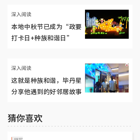
深入阅读
本地中秋节已成为“政要
打卡日+种族和谐日”
深入阅读
这就是种族和谐，毕丹星
分享他遇到的好邻居故事
猜你喜欢
特写