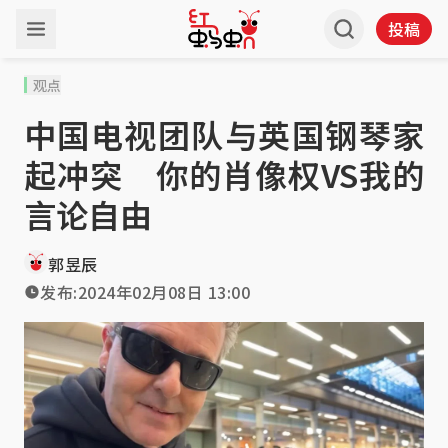
投稿
观点
中国电视团队与英国钢琴家
起冲突 你的肖像权VS我的
言论自由
郭昱辰
发布:
2024年02月08日 13:00