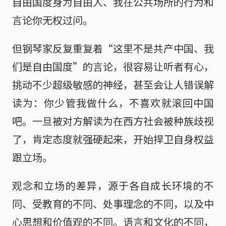
自由国度身为自由人、我在公共场所的行为和
言论你无权过问。
但钢琴家反复重复着“这里不是共产中国、我
们是自由国度”的言论，很容易让听者有心，
挑动不少超级敏感的神经，甚至会让人错误解
读为：你少管我做什么，不喜欢就滚回中国
吧。一旦被对方解读为在西方社会被种族歧视
了，肯定态度就强硬起来，开始捍卫自身权益
跟立场。
观念和立场的差异，源于各自成长环境的不
同、受教育的不同、处事理念的不同，以及中
心思想和价值观的不同。语言和文化的不同，