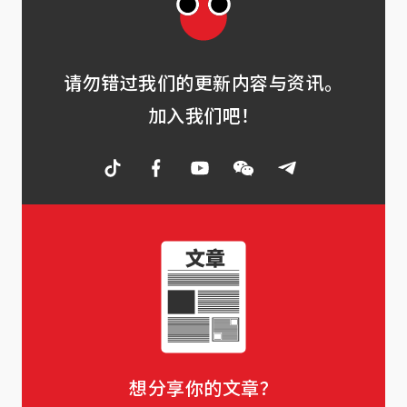
请勿错过我们的更新内容与资讯。
加入我们吧！
想分享你的文章？