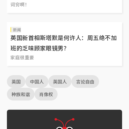
词穷啊！
新闻
英国新首相斯塔默是何许人：周五绝不加
班的乏味顾家眼镜男？
家庭很重要
英国
中国人
英国人
言论自由
种族和谐
肖像权