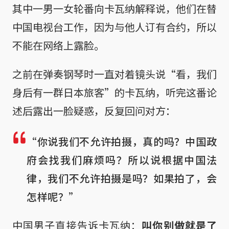
其中一男一女轮番向卡瓦纳解释说，他们在替
中国电视台工作，因为与他人订有合约，所以
不能在网络上露脸。
之前在弹奏钢琴时一直对着镜头说“看，我们
身后有一群日本旅客”的卡瓦纳，听完这番论
述后露出一脸疑惑，反复回问对方：
“你说我们不允许拍摄，真的吗？中国政
府会找我们麻烦吗？所以说根据中国法
律，我们不允许拍摄是吗？如果拍了，会
怎样呢？”
中国男子直接告诉卡瓦纳：
叫你别做就是了