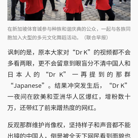
在新加坡体育城参与种族和谐庆典的公众，一起与各族同
胞加入大型的多元文化舞蹈活动。（联合早报）
讽刺的是，原本大家对“Dr K”的视频都不会
多看两眼，更不会留意到眼盲分不清中国人和
日本人的“Dr K”一再提到的那群
“Japanese”。结果冲突发生后，“Dr K”
一夜间在欧美和亚洲华人区爆红，增粉数十
万，还带红了前来蹭热度的网红。
反观那群维护肖像权，坚持样子和声音都不能
出镜的中国人，倒是被全天下网民看到面貌也