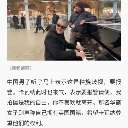
（视频截图）
中国男子听了马上表示这是种族歧视，要报
警。卡瓦纳此时也来气，表示要报警请便，我
拍摄是我的自由，你不喜欢就离开。那名华裔
女子则声称自己拥有英国国籍，希望卡瓦纳尊
重他们的权利。