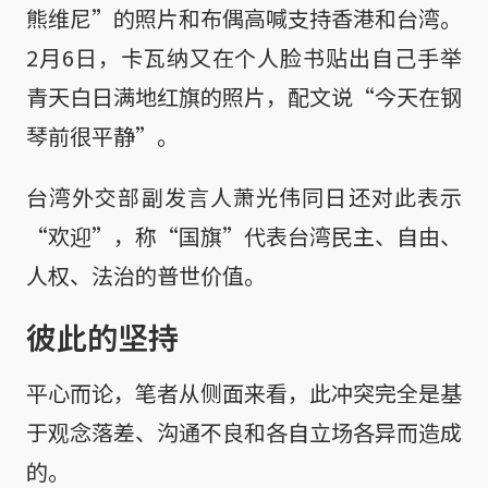
熊维尼”的照片和布偶高喊支持香港和台湾。
2月6日，卡瓦纳又在个人脸书贴出自己手举
青天白日满地红旗的照片，配文说“今天在钢
琴前很平静”。
台湾外交部副发言人萧光伟同日还对此表示
“欢迎”，称“国旗”代表台湾民主、自由、
人权、法治的普世价值。
彼此的坚持
平心而论，笔者从侧面来看，此冲突完全是基
于观念落差、沟通不良和各自立场各异而造成
的。