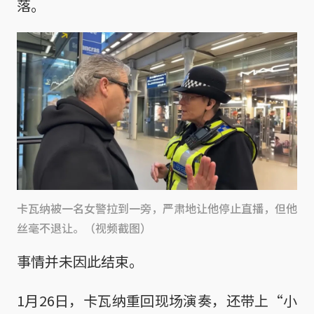
落。
卡瓦纳被一名女警拉到一旁，严肃地让他停止直播，但他
丝毫不退让。（视频截图）
事情并未因此结束。
1月26日，卡瓦纳重回现场演奏，还带上“小