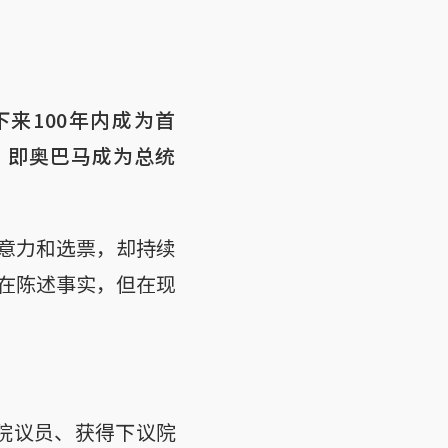
来100年内成为首
，即奥巴马成为总统
意力和选票，却持续
在陈述事实，但在现
下议院议员、获得下议院