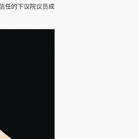
信任的下议院议员成