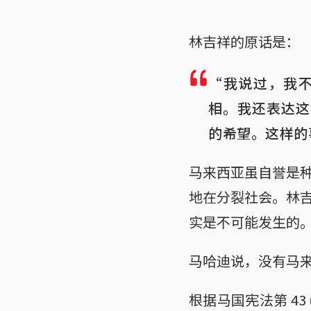
林吉祥的原话是：
“我说过，我不
相。我还表达这
的希望。这样的
马来西亚虽自誉是
地在分裂社会。林
实是不可能发生的
马哈迪说，没有马
根据马国宪法第 43