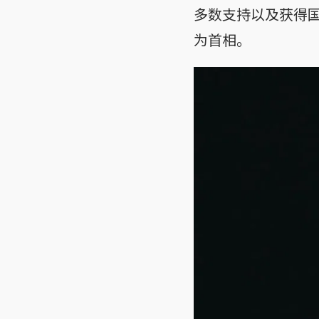
多数支持以及获得
为首相。