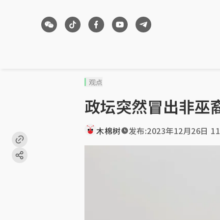
观点
政坛突然冒出非巫
木棉树
发布:
2023年12月26日 11