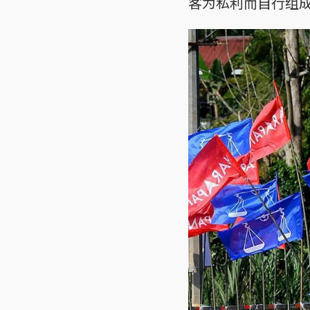
客为私利而自行组