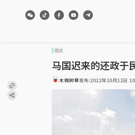
观点
马国迟来的还政于
木棉树
发布:
2022年10月12日 10