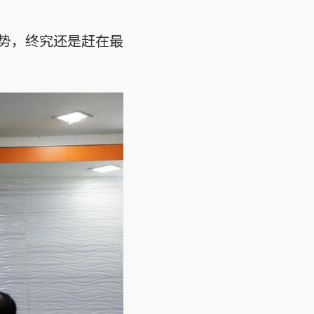
势，终究还是赶在最