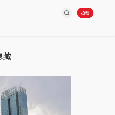
投稿
隐藏