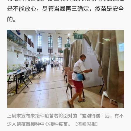
是不能放心，尽管当局再三确定，疫苗是安全
的。
上周末宣布未接种疫苗者将面对的“差别待遇”后，有不
少人到疫苗接种中心接种疫苗。（海峡时报）