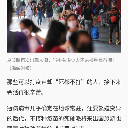
乌节路再次出现人潮，当中有多少人还未接种疫苗呢？
（海峡时报）
那些可以打疫苗却“死都不打”的人，接下来
会活得很辛苦。
冠病病毒几乎确定在地球常驻，还要繁殖变异
的后代，不接种疫苗的死硬派将来出国旅游也