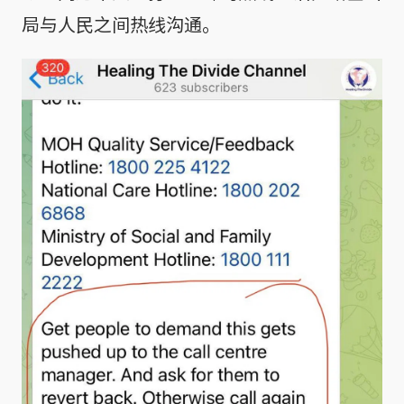
局与人民之间热线沟通。