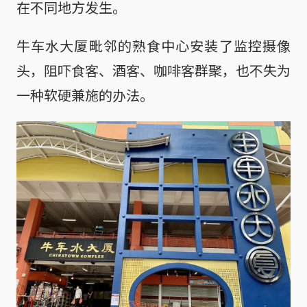
在不同地方发生。
牛车水大厦毗邻的熟食中心安装了监控摄像
头，阻吓食客、酒客、咖啡客群聚，也不失为
一种软硬兼施的办法。