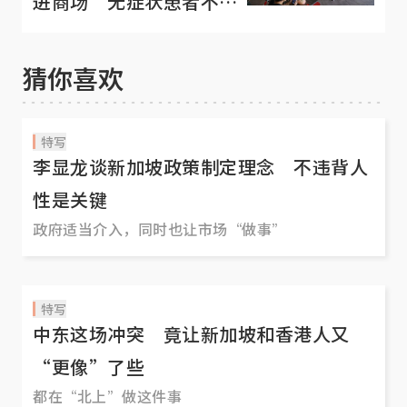
进商场 无症状患者不必
进行PCR检测
猜你喜欢
特写
李显龙谈新加坡政策制定理念 不违背人
性是关键
政府适当介入，同时也让市场“做事”
特写
中东这场冲突 竟让新加坡和香港人又
“更像”了些
都在“北上”做这件事