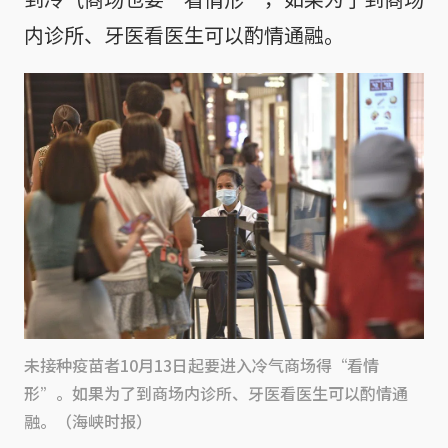
内诊所、牙医看医生可以酌情通融。
未接种疫苗者10月13日起要进入冷气商场得“看情
形”。如果为了到商场内诊所、牙医看医生可以酌情通
融。（海峡时报）