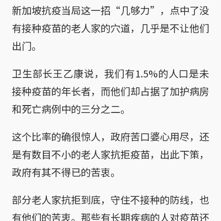
新加坡抗疫当局这一招“几够力”，点中了没
有接种疫苗的老人家的穴道，几乎是不让他们
出门。
卫生部长王乙康说，我们有1.5%的人口是未
接种疫苗的年长者，而他们却占据了加护病房
和死亡病例中的三分之二。
这个比率的确很惊人，政府苦口婆心用尽，还
是有数目不小的老人家抗拒疫苗，出此下策，
政府有其不得已的苦衷。
部分老人家抗拒到底，守住不接种的防线，也
有他们的苦衷。那些有长期疾病的人对疫苗还