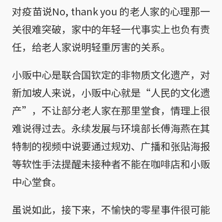
对疫苗说No, thank you 的老人家的心理那一
关很难突破，家中的年轻一代事实上也负有责
任，给老人家说明轻重厉害的关系。
小贩中心是联合国钦定的非物质文化遗产，对
新加坡人来说，小贩中心就是“人民的文化遗
产”，不让部分老人家在那里堂食，情理上很
难说得过去。永续发展与环境部长傅海燕在其
特制的视频中说要通过规劝、广播和张贴海报
等软性手法提醒未接种者不能在咖啡店和小贩
中心堂食。
虽说如此，接下来，不愉快的零星事件很可能