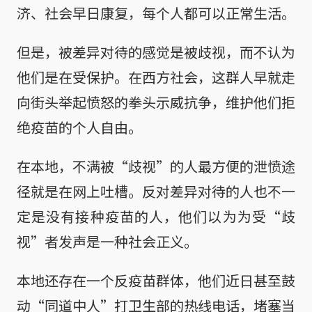
济、社会早日康复，每个人都可以正常生活。
但是，被差异对待的感觉是被歧视，而不认为
他们是在受保护。在西方社会，这群人早就走
向街头举起愤怒的拳头示威抗争，维护他们拒
绝疫苗的个人自由。
在本地，不满被“歧视”的人最方便的泄愤途
径就是在网上吐槽。反对差异对待的人也不一
定是没有接种疫苗的人，他们以为为受“歧
视”者发声是一种社会正义。
本地还存在一个反疫苗群体，他们近日甚至鼓
动“同道中人”打卫生部的热线电话，堵塞当