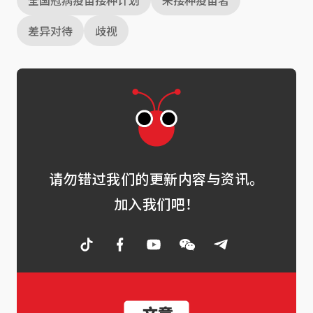
全国冠病疫苗接种计划
未接种疫苗者
差异对待
歧视
请勿错过我们的更新内容与资讯。
加入我们吧！