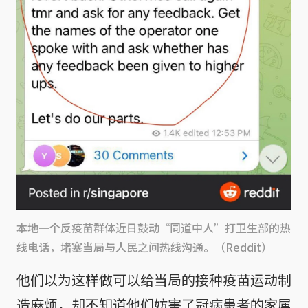
本地一个反疫苗群体近日鼓动“同道中人”打卫生部的热
线电话，堵塞当局与人民之间热线沟通。（Reddit）
他们以为这样做可以给当局的接种疫苗运动制
造麻烦，却不知道他们妨害了冠病患者的家属