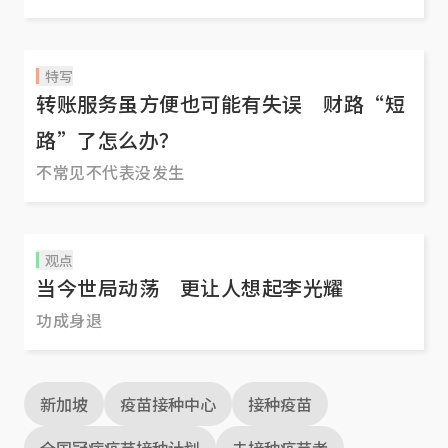
特写
转账服务虽方便也可能有失误 财路“短
路”了怎么办？
不常见不代表没发生
观点
当今世局动荡 更让人想起李光耀
功成身退
新加坡
疫苗接种中心
接种疫苗