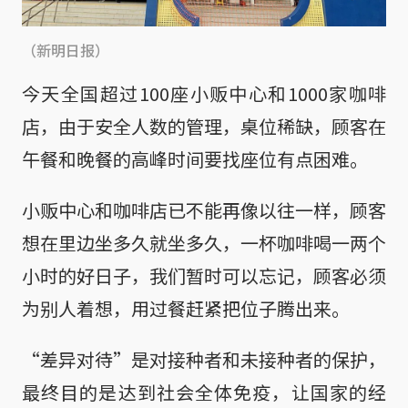
（新明日报）
今天全国超过100座小贩中心和1000家咖啡
店，由于安全人数的管理，桌位稀缺，顾客在
午餐和晚餐的高峰时间要找座位有点困难。
小贩中心和咖啡店已不能再像以往一样，顾客
想在里边坐多久就坐多久，一杯咖啡喝一两个
小时的好日子，我们暂时可以忘记，顾客必须
为别人着想，用过餐赶紧把位子腾出来。
“差异对待”是对接种者和未接种者的保护，
最终目的是达到社会全体免疫，让国家的经