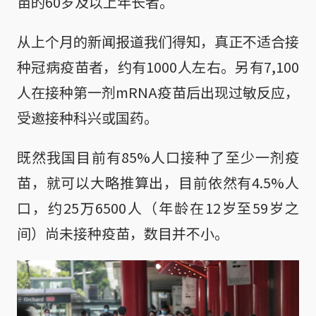
苗的60岁及以上年长者。
从上个月的新闻报道我们得知，真正不适合接
种冠病疫苗者，约有1000人左右。另有7,100
人在接种第一剂mRNA疫苗后出现过敏反应，
受邀接种科兴或国药。
既然我国目前有85%人口接种了至少一剂疫
苗，就可以大略推算出，目前依然有4.5%人
口，约25万6500人（年龄在12岁至59岁之
间）尚未接种疫苗，数目并不小。