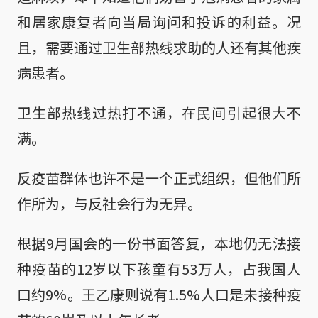
和居家康复者向当局询问和投诉的利益。况
且，需要通过卫生部热线求助的人还有其他疾
病患者。
卫生部热线过热打不通，在民间引起很大不
满。
反疫苗群体也许不是一个正式组织，但他们所
作所为，与反社会行为无异。
根据9月国会的一份书面答复，本地仍无法接
种疫苗的12岁以下孩童有53万人，占我国人
口约9%。王乙康则说有1.5%人口是未接种疫