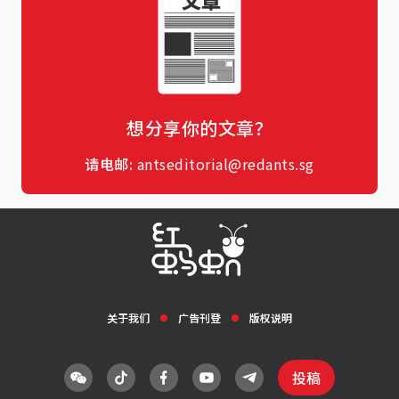
想分享你的文章？
请电邮:
antseditorial@redants.sg
关于我们
广告刊登
版权说明
投稿