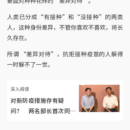
要面对种种花样的“差异对待”。
人类已分成“有接种”和“没接种”的两类
人，这种身份差异，不管你喜欢不喜欢，将长
久存在。
所谓 “差异对待”，抗拒接种疫苗的人躲得
一时躲不了一世。
深入阅读
对新防疫措施存有疑
问？ 两名部长首次同框
为你解答