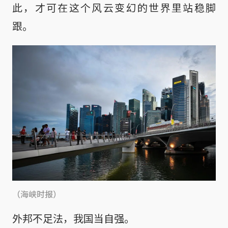
此，才可在这个风云变幻的世界里站稳脚
跟。
（海峡时报）
外邦不足法，我国当自强。