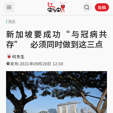
投稿
观点
新加坡要成功“与冠病共
存” 必须同时做到这三点
何东生
发布:
2021年09月20日 12:30