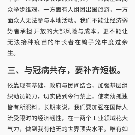
众举步维艰，一方面有人组团出国旅游，一方
面众人无法参与本地活动。我们不能让经济弱
势者承担 开放的大部风险与成本，更不能让
无法接种疫苗的年长者在鸽子笼中度过余
生。
三、与冠病共存，要补齐短板。
依靠现有基础，政府与民间结合，加强基层组
织动员能力，切实做到令行禁止，使老幼孤独
皆有所照料。长期来说，我们要加强在国际人
流受限时的经济韧性，在一两个工业领域花大
气力，做到我有他无的世界顶尖水平。唯有如