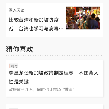
深入阅读
比较台湾和新加坡防疫
战 台湾也学习与病毒共
存
猜你喜欢
特写
李显龙谈新加坡政策制定理念 不违背人
性是关键
政府适当介入，同时也让市场“做事”