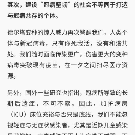
其次，建设“冠病坚韧”的社会不等同于打造
与冠病共存的个体。
德尔塔变种的惊人威力再次警醒我们，人类个
体与新冠病毒，只有你死我活，没有和谐共
处。我们随时面临传染更广，伤害更大的变种
病毒突破现有疫苗，在一夕之间扫尽医疗资
源。
另外，国外一些研究也指出，冠病所导致的长
期后遗症，不可不察。因此，加护病房
（ICU）床位充裕与否只是底线，我们不能忽
视轻症与无症状感染者，尤其是近期儿童感染