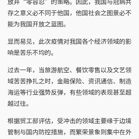
放弃“零容忍”的策略。因此，我国与冠病共
存之意义必不同于他国，他国社会之图景必不
能为我国开放之蓝图。
显而易见，此次疫情对我国各个经济领域的影
响是苦乐不均的。
过去一年，当旅游航空、餐饮零售以及文艺领
域苦苦挣扎之时，金融保险、资讯通信、制造
海运等行业强势反弹，有些领域的表现甚至超
越过往。
根据贸工部评估，受冲击的领域主要缘于边境
管制与国内防控措施，而繁荣景象则集中在外