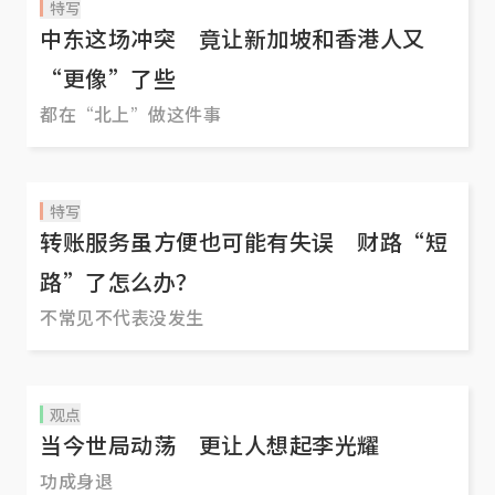
特写
中东这场冲突 竟让新加坡和香港人又
“更像”了些
都在“北上”做这件事
特写
转账服务虽方便也可能有失误 财路“短
路”了怎么办？
不常见不代表没发生
观点
当今世局动荡 更让人想起李光耀
功成身退