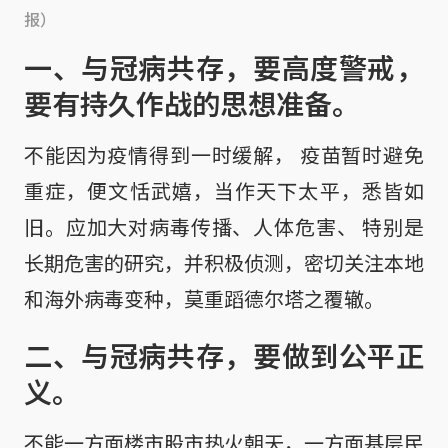
报）
一、与冠病共存，要高度警戒，
要有持久作战的思想准备。
不能因为疫情得到一时缓解， 疫苗暂时避免
重症，便文恬武嬉，当作天下太平，悉皆如
旧。应加大对病毒传播、人体危害、 特别是
长期危害的研究，并积极侦测，密切关注本地
和海外病毒变种，莫重蹈德尔塔之覆辙。
二、与冠病共存，要做到公平正
义。
不能一方面楼市股市热火朝天，一方面基层民