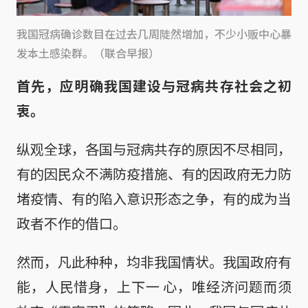
我国冠病确诊数目在过去几周陡然增加，不少小贩中心暴
发本土感染群。（联合早报）
首先，应明确我国建设与冠病共存社会之初
衷。
纵观全球，各国与冠病共存的原因不尽相同，
有的因民众不满防疫措施、有的因政府无力防
堵疫情、有的陷入意识形态之争，有的成为当
政者不作的借口。
然而，凡此种种，均非我国情状。我国政府有
能，人民惜身，上下一 心，唯经济问题而须