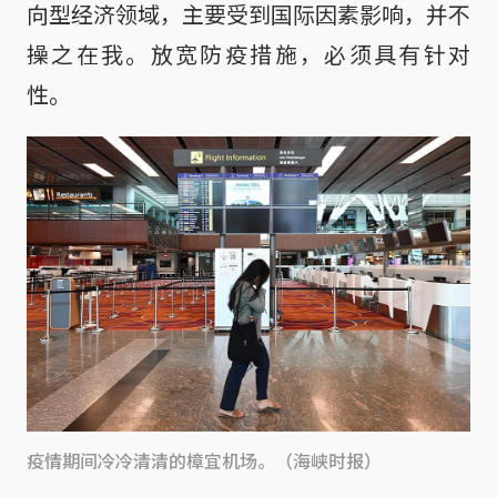
向型经济领域，主要受到国际因素影响，并不
操之在我。放宽防疫措施，必须具有针对
性。
疫情期间冷冷清清的樟宜机场。（海峡时报）