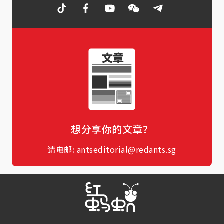
想分享你的文章？
请电邮:
antseditorial@redants.sg