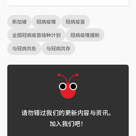
新加坡
冠病疫情
冠病疫苗
全国冠病疫苗接种计划
冠病疫情援助
与冠病共处
与冠病共存
请勿错过我们的更新内容与资讯。
加入我们吧！