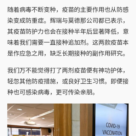
随着病毒不断变种，疫苗的主要作用也从防感
染变成防重症。辉瑞与莫德那公司都已表示，
其疫苗防护力也会在接种半年后显著降低，意
味着我们需要一直接种追加剂。这两款疫苗本
是作应急之用，缺乏长期接种的副作用研究。
我们万不能觉得打了两剂疫苗便有神功护体，
轻忽其他防疫措施，或良好卫生习惯。即便接
种也可感染病毒，更可传染亲朋。