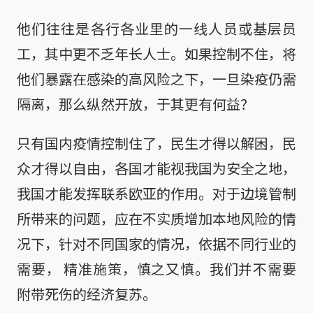
他们往往是各行各业里的一线人员或基层员
工，其中更不乏年长人士。如果控制不住，将
他们暴露在感染的高风险之下，一旦染疫仍需
隔离，那么纵然开放，于其更有何益？
只有国内疫情控制住了，民生才得以解困，民
众才得以自由，各国才能视我国为安全之地，
我国才能发挥联系欧亚的作用。对于边境管制
所带来的问题，应在不实质增加本地风险的情
况下，针对不同国家的情况，依据不同行业的
需要， 精准施策，慎之又慎。我们并不需要
附带死伤的经济复苏。