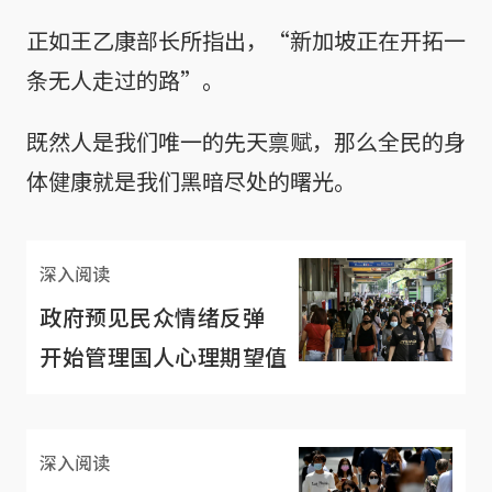
正如王乙康部长所指出，“新加坡正在开拓一
条无人走过的路”。
既然人是我们唯一的先天禀赋，那么全民的身
体健康就是我们黑暗尽处的曙光。
深入阅读
政府预见民众情绪反弹
开始管理国人心理期望值
深入阅读