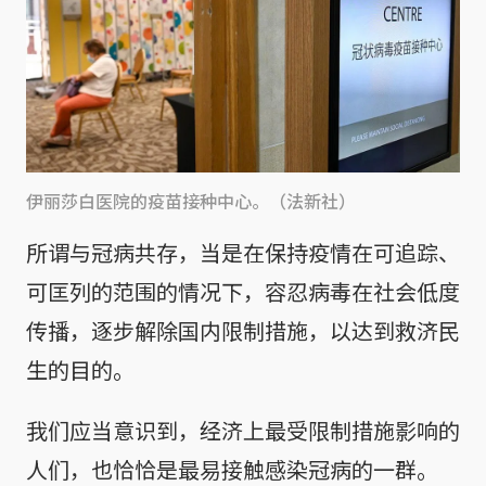
伊丽莎白医院的疫苗接种中心。（法新社）
所谓与冠病共存，当是在保持疫情在可追踪、
可匡列的范围的情况下，容忍病毒在社会低度
传播，逐步解除国内限制措施，以达到救济民
生的目的。
我们应当意识到，经济上最受限制措施影响的
人们，也恰恰是最易接触感染冠病的一群。