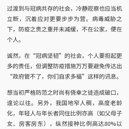
过渡到与冠病共存的社会，冷静观察也应当机
立断，沉着应对更要步步为营。病毒威胁之
下，防疫之责之重并未减缓，不在公家，便在
个人。
诚然，在“冠病坚韧”的社会，个人要担起更
多的责任，但调整防疫措施万万要避免传达出
“政府管不了，你们自求多福”这样的讯息。
想当初严格防范之时尚有侥幸之徒造成破口，
遑论以往。另外，我国地窄人稠，高度老龄
化，年轻人与年长者同住比例亦高（如父母子
女、房客房东），纵然接种比例高达80%以