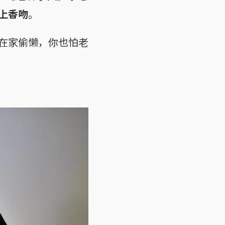
上香吻
。
在家偷懒，你也怕老