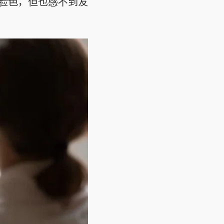
脸色，但也感不到友