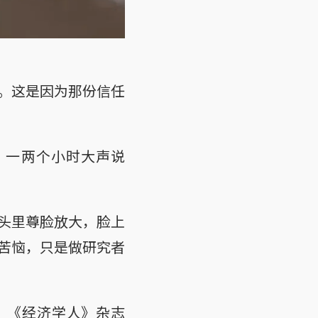
。这是因为那份信任
。一两个小时大声说
头里尊脸放大，脸上
苦恼，只是做研究者
。《经济学人》杂志