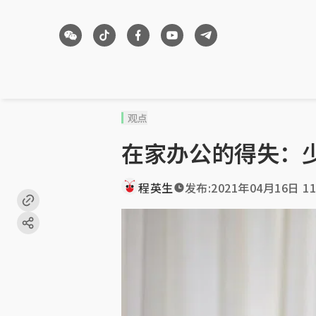
观点
在家办公的得失：
程英生
发布:
2021年04月16日 11