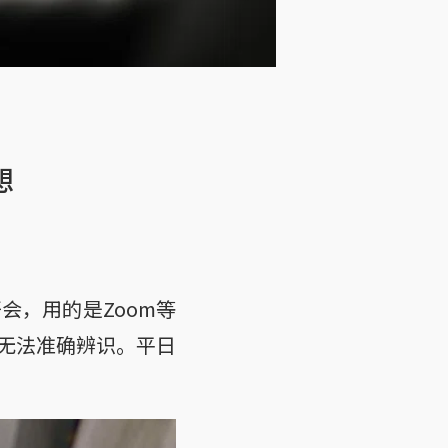
想
会，用的是Zoom等
无法准确辨识。平日