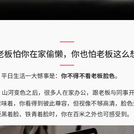
老板怕你在家偷懒，你也怕老板这么
，平日生活一大憾事是：
你不得不看老板脸色
。
山河变色之后，很多人在家办公，跟老板与同事开
意味着，你看得到彼此尊容，但视像不够高清，脸色
板黑着脸、铁青着脸时，你在百米之外也可感受到。