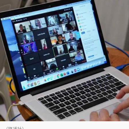
议。（路透社）