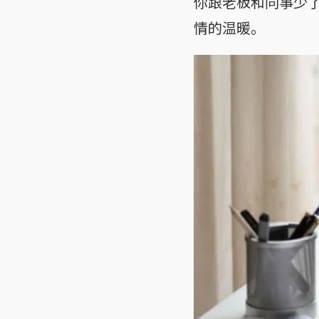
你跟老板和同事少
情的温暖。