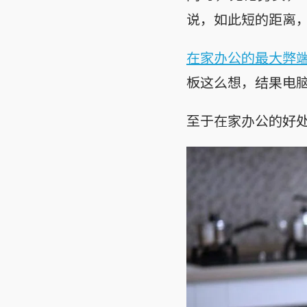
说，如此短的距离
在家办公的最大弊
板这么想，结果电
至于在家办公的好