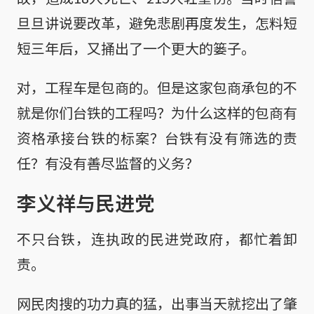
旦旦讲说要改革，避免悲剧再度发生，怎料短
短三年后，又捅出了一个更大的篓子。
对，工程车是包商的。但是这家包商承包的不
就是你们台铁的工程吗？为什么这样的包商有
资格承接台铁的标案？台铁有没有筛选的责
任？有没有善尽监督的义务？
李义祥与民进党
不只台铁，连执政的民进党政府，都忙着卸
责。
网民肉搜的功力真的猛，出事当天就挖出了肇