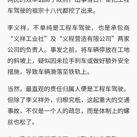
车驾驶的祖宗十八代都挖了出来。
李义祥，不单纯是工程车驾驶，也是承包商
“义祥工业社”及“义程营造有限公司”两家
公司的负责人。事发之前，将车辆停放在工地
的斜坡上，疑似因未拉手刹车或做好额外安全
措施，导致车辆滑落至铁轨上。
当然，最直观的责任归属人便是工程车驾驶。
但除了李义祥外，归根究柢，这起重大的交通
事故，不仅是一个人的疏忽，而是体制上的螺
丝也松了。