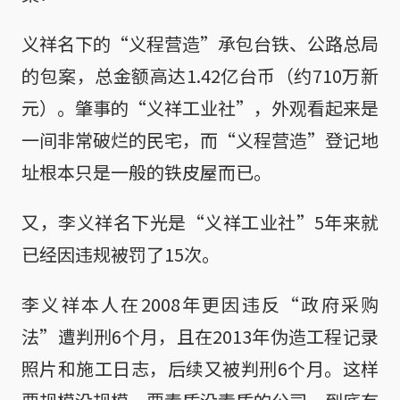
义祥名下的“义程营造”承包台铁、公路总局
的包案，总金额高达1.42亿台币（约710万新
元）。肇事的“义祥工业社”，外观看起来是
一间非常破烂的民宅，而“义程营造”登记地
址根本只是一般的铁皮屋而已。
又，李义祥名下光是“义祥工业社”5年来就
已经因违规被罚了15次。
李义祥本人在2008年更因违反“政府采购
法”遭判刑6个月，且在2013年伪造工程记录
照片和施工日志，后续又被判刑6个月。这样