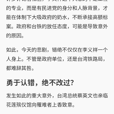
的专业，而是有民进党的身分和人脉背景，才
能在体制下大吸政府的奶水，不断承接高额标
案。政府和台铁的放任态度，可能是导致意外
的原因。
如此，今天的悲剧，错绝不仅仅在李义祥一个
人身上。不管是政府单位，还是台湾铁路局，
都难辞其咎。
勇于认错，绝不改过？
发生如此的重大意外，台湾总统蔡英文也亲临
花莲殡仪馆向罹难者上香致意。