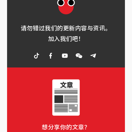
请勿错过我们的更新内容与资讯。
加入我们吧！
想分享你的文章？