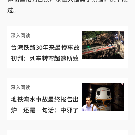
过。
深入阅读
台湾铁路30年来最惨事故
初判：列车转弯超速所致
深入阅读
地铁淹水事故最终报告出
炉 还是一句话：中邪了