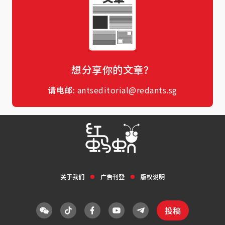
想分享你的文章？
请电邮:
antseditorial@redants.sg
关于我们
广告刊登
版权说明
投稿