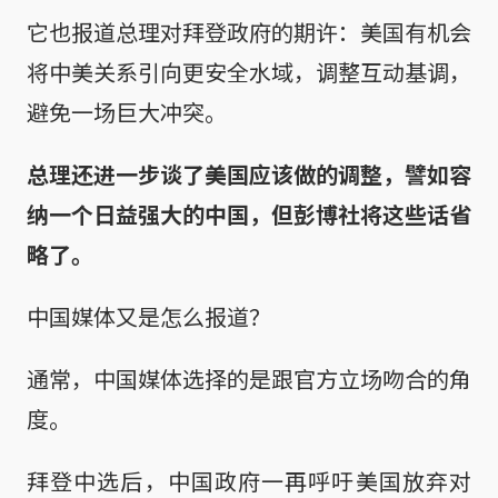
它也报道总理对拜登政府的期许：美国有机会
将中美关系引向更安全水域，调整互动基调，
避免一场巨大冲突。
总理还进一步谈了美国应该做的调整，譬如容
纳一个日益强大的中国，但彭博社将这些话省
略了。
中国媒体又是怎么报道？
通常，中国媒体选择的是跟官方立场吻合的角
度。
拜登中选后，中国政府一再呼吁美国放弃对