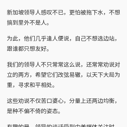
新加坡领导人感叹不已，更怕被拖下水，不想
搞到里外不是人。
为此，他们几乎逢人便说，自己不想选边站，
跟谁都只想友好。
我们的领导人不只常常这么说，还常常劝说对
立的两方，希望它们改弦易辙，以天下大局为
重，寻求和平相处。
这些劝说不仅苦口婆心，分量上还两边均衡，
是种不偏不倚的姿态。
有趣的是，领导的谈话受到中美媒体关注时，