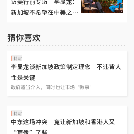
访美行前专访 李显龙：
新加坡不希望在中美之间
选边站
猜你喜欢
特写
李显龙谈新加坡政策制定理念 不违背人
性是关键
政府适当介入，同时也让市场“做事”
特写
中东这场冲突 竟让新加坡和香港人又
“更像”了些