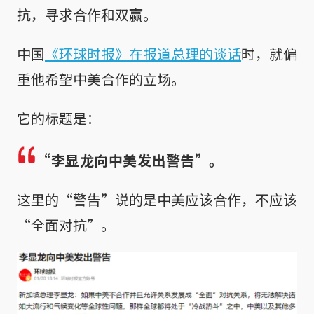
抗，寻求合作和双赢。
中国
《环球时报》在报道总理的谈话
时，就偏
重他希望中美合作的立场。
它的标题是：
“李显龙向中美发出警告”。
这里的“警告”说的是中美应该合作，不应该
“全面对抗”。