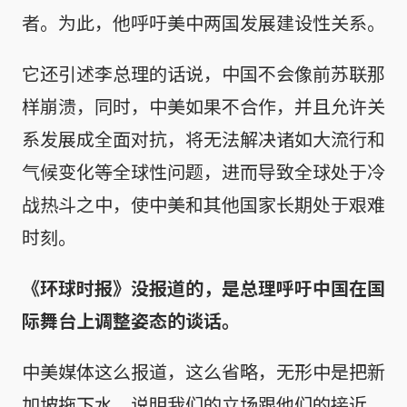
者。为此，他呼吁美中两国发展建设性关系。
它还引述李总理的话说，中国不会像前苏联那
样崩溃，同时，中美如果不合作，并且允许关
系发展成全面对抗，将无法解决诸如大流行和
气候变化等全球性问题，进而导致全球处于冷
战热斗之中，使中美和其他国家长期处于艰难
时刻。
《环球时报》没报道的，是总理呼吁中国在国
际舞台上调整姿态的谈话。
中美媒体这么报道，这么省略，无形中是把新
加坡拖下水，说明我们的立场跟他们的接近。