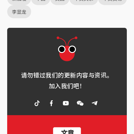
李显龙
请勿错过我们的更新内容与资讯。
加入我们吧！