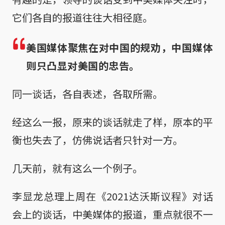
它们各自的报道往往大相径庭。
美国媒体聚焦在对中国的规劝，中国媒体
则只凸显对美国的忠告。
同一谈话，各自表述，各取所需。
经这么一报，原来的谈话就走了样，原本的平
衡也失去了，仿佛说话者只针对一方。
几天前，就有这么一个例子。
李显龙总理上周在《2021达沃斯议程》对话
会上的谈话，中美媒体的报道，重点就很不一