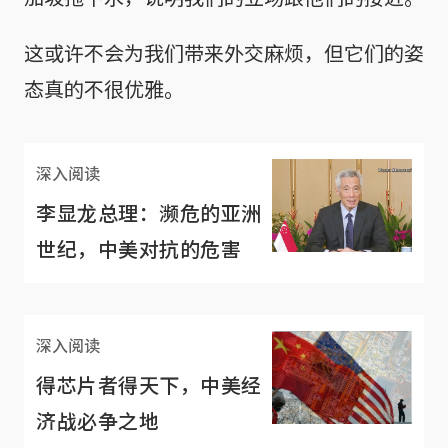
这或许不会为我们带来外交麻烦，但它们的姿
态真的不很优雅。
深入阅读
李显龙总理：濒危的亚洲
世纪，中美对抗的危害
深入阅读
得芯片者得天下，中美经
济战必争之地