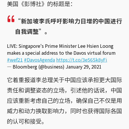
美国《彭博社》的标题是：
“新加坡李氏呼吁影响力日增的中国进行
自我调整”。
LIVE: Singapore's Prime Minister Lee Hsien Loong
makes a special address to the Davos virtual forum
#wef21
#DavosAgenda
https://t.co/3e56Sk8yFi
— Bloomberg (@business)
January 29, 2021
它着重报道李总理关于中国应该承担更大国际
责任和调整姿态的立场，引述他的话说，中国
应该重新考虑自己的立场，确保自己不仅是用
威力和动力换取影响力，同时也获得国际各国
的认可和接受。