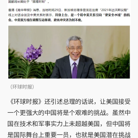
（环球时报）
《环球时报》还引述总理的话说，让美国接受
一个更强大的中国将是个艰难的挑战。虽然中
国在技术和军事实力上未超越美国，但中国将
是国际舞台上重要一员，也就是美国潜在挑战