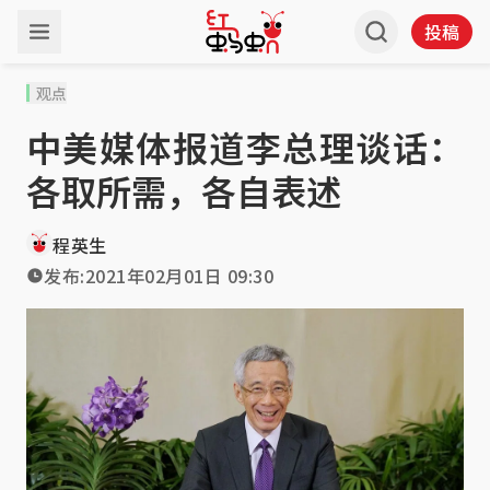
投稿
观点
中美媒体报道李总理谈话：
各取所需，各自表述
程英生
发布:
2021年02月01日 09:30