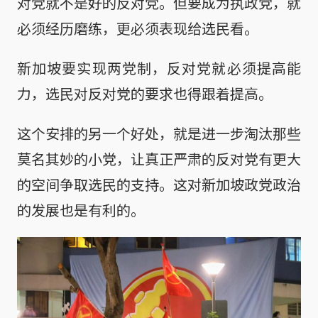
对党就不是好的反对党。但要成为执政党，就
必须经历磨练，更必须表现给选民看。
新加坡要实现两党制，反对党就必须提高能
力，选民对反对党的要求也得跟着提高。
这个安排的另一个好处，就是进一步淘汰那些
莫名其妙的小党，让真正严肃的反对党有更大
的空间争取选民的支持。这对新加坡政党政治
的发展也是有利的。