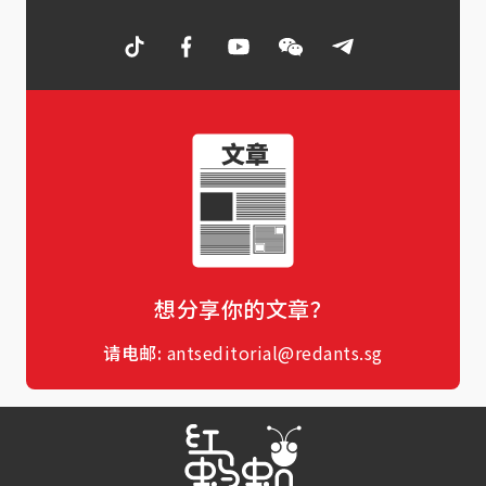
想分享你的文章？
请电邮:
antseditorial@redants.sg