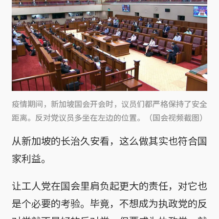
疫情期间，新加坡国会开会时，议员们都严格保持了安全
距离。反对党议员多坐在左边的位置。（国会视频截图）
从新加坡的长治久安看，这么做其实也符合国
家利益。
让工人党在国会里肩负起更大的责任，对它也
是个必要的考验。毕竟，不想成为执政党的反