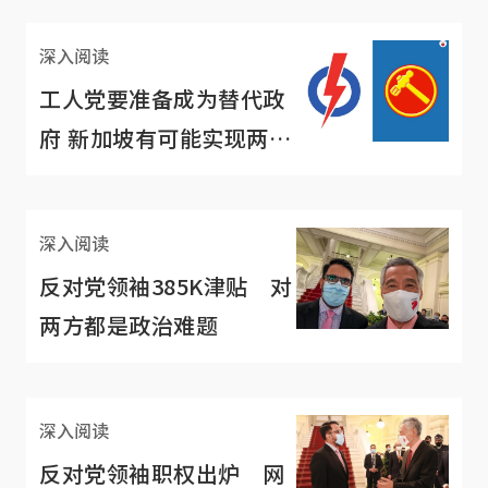
深入阅读
工人党要准备成为替代政
府 新加坡有可能实现两党
制吗？
深入阅读
反对党领袖385K津贴 对
两方都是政治难题
深入阅读
反对党领袖职权出炉 网