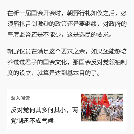
在新一届国会开会时，朝野行礼如仪之后，必
须唇枪舌剑激辩的政策还是要继续，对政府的
严厉监督还是不能少，这是选民的要求。
朝野议员在满足这个要求之余，如果还能够培
养谦谦君子的国会文化，那国会反对党领袖制
度的设立，就算是达到基本目的了。
深入阅读
反对党何其多何其小，两
党制还不成气候