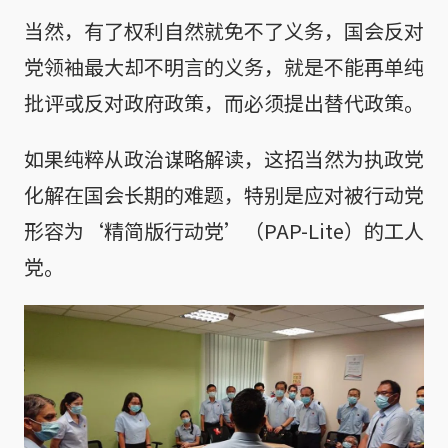
当然，有了权利自然就免不了义务，国会反对
党领袖最大却不明言的义务，就是不能再单纯
批评或反对政府政策，而必须提出替代政策。
如果纯粹从政治谋略解读，这招当然为执政党
化解在国会长期的难题，特别是应对被行动党
形容为‘精简版行动党’（PAP-Lite）的工人
党。