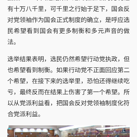
有十万八千里，可千里之行始于足下，国会反
对党领袖作为国会正式制度的确立，是呼应选
民希望看到国会有更多制衡和多元声音的做
法。
选举结果表明，选民仍然希望行动党执政，但
也希望看到制衡。如果行动党不正面回应第二
个希望，在接下来的选举里，恐怕还得继续吃
亏，最终反而在结果上伤害了第一个希望。所
以从党派利益看，把国会反对党领袖制度化符
合党派利益。