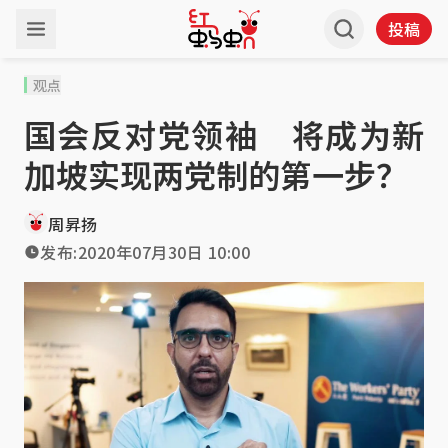
投稿
观点
国会反对党领袖 将成为新
加坡实现两党制的第一步？
周昇扬
发布:
2020年07月30日 10:00