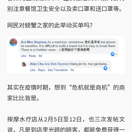
别注意餐馆卫生安全以及卖口罩和送口罩等。
网民对螃蟹之家的此举动买单吗？
其实在疫情时期，想到“危机就是商机”的商
家比比皆是。
按摩水疗店从2月5日至12日，也三次发帖文
说，凡是到店里光顾的顾客，都能免费获得一