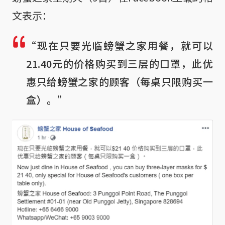
文表示：
“现在只要光临螃蟹之家用餐，就可以
21.40元的价格购买到三层的口罩，此优
惠只给螃蟹之家的顾客（每桌只限购买一
盒）。”