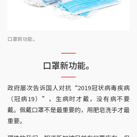
口罩新功能。
口罩新功能。
政府屡次告诉国人对抗“2019冠状病毒疾病
（冠病19）”，生病时才戴，没有病不要
戴。佩戴口罩不是最重要的，用肥皂洗手才最
重要。