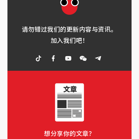
请勿错过我们的更新内容与资讯。
加入我们吧！
想分享你的文章？