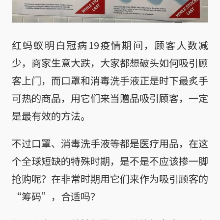
红蚂蚁明白冠病19疫情期间，顾客人数减
少，商家生意大跌，大家都想破头如何吸引顾
客上门，而口罩和消毒洗手液正是时下最炙手
可热的商品，用它们来当赠品吸引顾客，一定
是最有效的方法。
不过口罩、消毒洗手液等都是医疗用品，在这
个全球短缺的特殊时期，是不是不应该掺一脚
抢购呢？在非常时期用它们来作为吸引顾客的
“筹码”，合适吗？