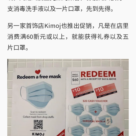
支消毒洗手液以及一片口罩，先到先得。
另一家首饰店Kimoj也推出促销，凡是在店里
消费满60新元或以上，就能获得礼券以及五
片口罩。