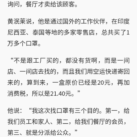
询问，餐厅才卖给该顾客。
黄泯莱说，他是通过国外的工作伙伴，在印度
尼西亚、泰国等地的多家零售店，总共买了1
万多个口罩。
“不是跟工厂买的，都没有货啊，而是一间
店、一间店去找的，而且我们用空运快递寄回
来的，算到来，一盒原价已经是20元，再加
消费税，所以是21.40元。”
他说：“我这次找口罩有三个目的。第一，给
我们员工和家人、第二，给我们餐厅的会员，
第三、就是分派给公众。”