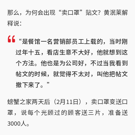
那么，为何会出现“卖口罩”贴文？黄泯莱解
释说：
“是餐馆一名营销部员工上载的，当时刚
过年十五，看店生意不大好，他就想到这
个方法。他也是为公司好，不过当我看到
帖文的时候，就觉得不太对，叫他把帖文
撤下来了。”
螃蟹之家两天后（2月11日），卖口罩变送口
罩，说每个光顾过的顾客送三片，准备送
3000人。