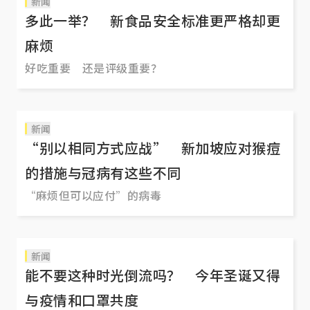
新闻
多此一举？ 新食品安全标准更严格却更
麻烦
好吃重要 还是评级重要？
新闻
“别以相同方式应战” 新加坡应对猴痘
的措施与冠病有这些不同
“麻烦但可以应付”的病毒
新闻
能不要这种时光倒流吗？ 今年圣诞又得
与疫情和口罩共度