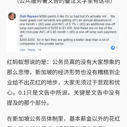
（公共服务署文告的备注文字里有这项）
红蚂蚁想说的是：公务员真的没有大家想象的
那么悲惨，新加坡的经济形势也没有糟糕到企
业给不出花红的地步，大家无须过于悲观和忧
心。0.1只是文告中所说，关键是文告中没有
提及的那个部分。
在新加坡公务员体制里，基本薪金以外的花红