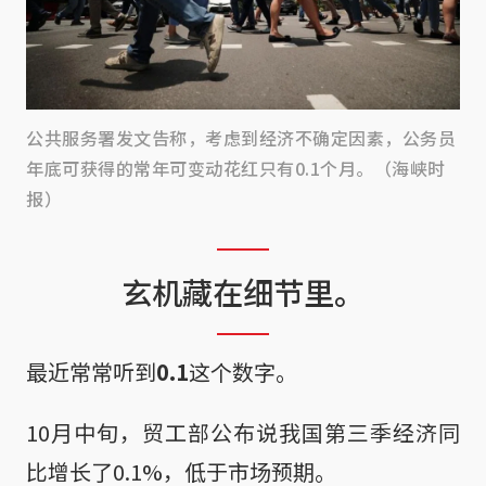
公共服务署发文告称，考虑到经济不确定因素，公务员
年底可获得的常年可变动花红只有0.1个月。（海峡时
报）
玄机藏在细节里。
最近常常听到
0.1
这个数字。
10月中旬，贸工部公布说我国第三季经济同
比增长了0.1%，低于市场预期。