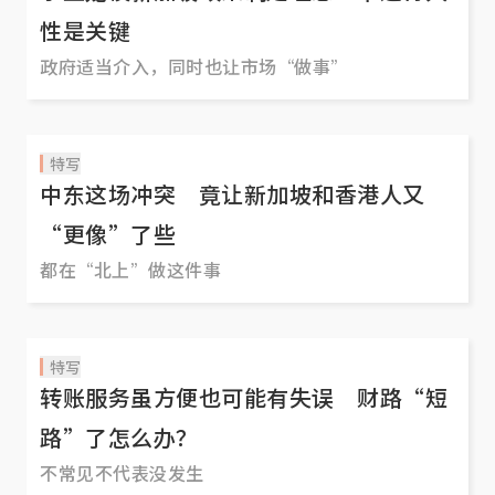
性是关键
政府适当介入，同时也让市场“做事”
特写
中东这场冲突 竟让新加坡和香港人又
“更像”了些
都在“北上”做这件事
特写
转账服务虽方便也可能有失误 财路“短
路”了怎么办？
不常见不代表没发生