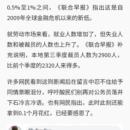
0.5%至1%之间，《联合早报》指出这是自
2009年全球金融危机以来的新低。
就劳动市场来看，就业人数增加了，但失业人
数和被裁员的人数也上升了。《联合早报》补
充说明，本地第三季度裁员人数为2900人，
比前个季度的2320人来得多。
许多网民看到这则新闻后在留言中忍不住给予
同情票眼泪分，呼吁酸民们别再对公务员落井
下石冷言冷语。也有网民指出，此时此刻还能
拿到0.1个月花红，已经要感恩了。