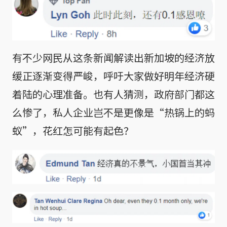
有不少网民从这条新闻解读出新加坡的经济放
缓正逐渐变得严峻，呼吁大家做好明年经济硬
着陆的心理准备。也有人猜测，政府部门都这
么惨了，私人企业岂不是更像是“热锅上的蚂
蚁”，花红怎可能有起色？