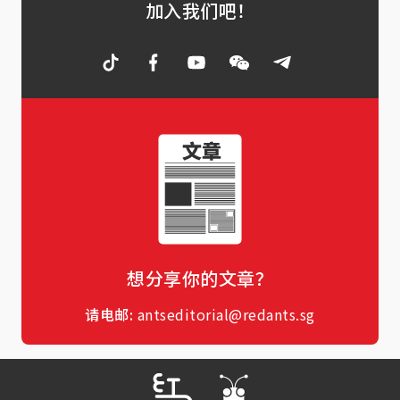
加入我们吧！
想分享你的文章？
请电邮:
antseditorial@redants.sg