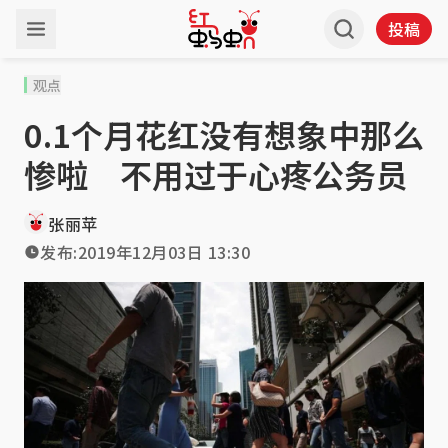
投稿
观点
0.1个月花红没有想象中那么
惨啦 不用过于心疼公务员
张丽苹
发布:
2019年12月03日 13:30