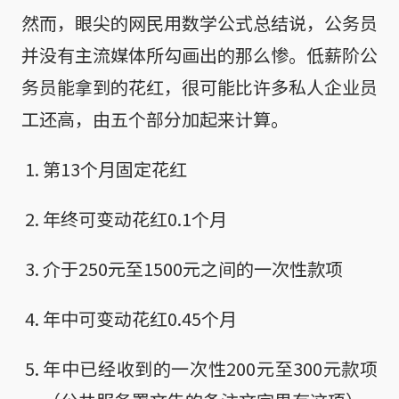
然而，眼尖的网民用数学公式总结说，公务员
并没有主流媒体所勾画出的那么惨。低薪阶公
务员能拿到的花红，很可能比许多私人企业员
工还高，由五个部分加起来计算。
第13个月固定花红
年终可变动花红0.1个月
介于250元至1500元之间的一次性款项
年中可变动花红0.45个月
年中已经收到的一次性200元至300元款项