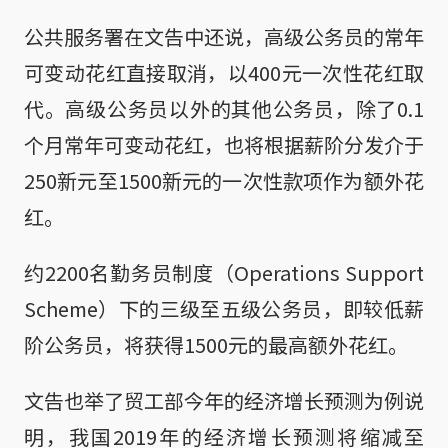
公共服务署在文告中还说，高级公务员的常年
可变动花红直接取消，以400元一次性花红取
代。高级公务员以外的其他公务员，除了0.1
个月常年可变动花红，也将根据薪阶分发介于
250新元至1500新元的一次性款项作为额外花
红。
约2200名勤务员制度（Operations Support
Scheme）下的三级至五级公务员，即较低薪
阶公务员，将获得1500元的最高额外花红。
文告也举了贸工部今年的经济增长预测为例说
明，我国2019年的经济增长预测将缩减至