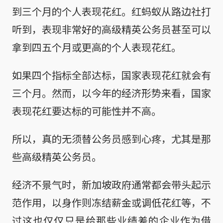
到三个月的个人表现花红。红蚂蚁从路边社打
听到，表现非常好的高级精英公务员甚至可以
拿到四五个月或更高的个人表现花红。
如果四个指标全部达标，国家表现花红就会有
三个月。然而，以今年的经济形势来看，国家
表现花红要达标的可能性并不高。
所以，真的无须替公务员感到心疼，尤其是那
些高级精英公务员。
经济不景气时，新加坡政府通常都会带头起示
范作用，以身作则冻结薪金或调低花红等，不
过这也仅仅只是给那些业绩差的企业作为借