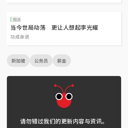
观点
当今世局动荡 更让人想起李光耀
功成身退
新加坡
公务员
薪金
请勿错过我们的更新内容与资讯。