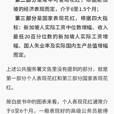
坡的经济表现而定，介于0至1.5个月；

第三部分
是国家表现花红，根据四大指
标：新加坡人实际工资中位数增幅、收入
最低20百分位数的新加坡人实际工资增
幅、国人失业率及实际国内生产总值增幅
而定。
上述公共服务署文告里没有提到的部分，就是
第一部分个人表现花红和第三部分国家表现花
红。
按白皮书中的图表来看，个人表现花红通常介
于0至6个月，一般表现好的高级公务员能得