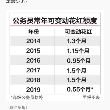
是最少的。
（联合早报）