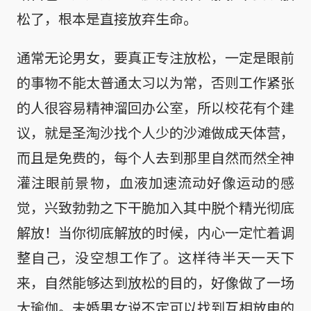
松了，根本是直接放弃生命。
通常无论男女，要真正专注放松，一定是眼前
的事物不能太普通太习以为常，否则工作紧张
的人很容易精神溜回办公室，所以校花有个建
议，就是圣淘沙找个人少的沙滩做成天体营，
而且是免费的，每个人去到那里自然而然全神
灌注眼前景物，血液加速流动好像运动的感
觉，兴致勃勃之下干脆加入其中脱个精光彻底
解放！当你彻底解放的时候，内心一定忙着调
整自己，没空想工作了。这样待半天一天下
来，自然能够达到放松的目的，好像做了一场
大瑜伽。未婚男女说不定可以找到互相放电的