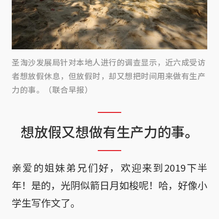
圣淘沙发展局针对本地人进行的调查显示，近六成受访
者想放假休息，但放假时，却又想把时间用来做有生产
力的事。（联合早报）
想放假又想做有生产力的事。
亲爱的姐妹弟兄们好，欢迎来到2019下半
年！是的，光阴似箭日月如梭呢！哈，好像小
学生写作文了。