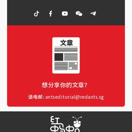
想分享你的文章？
请电邮:
antseditorial@redants.sg