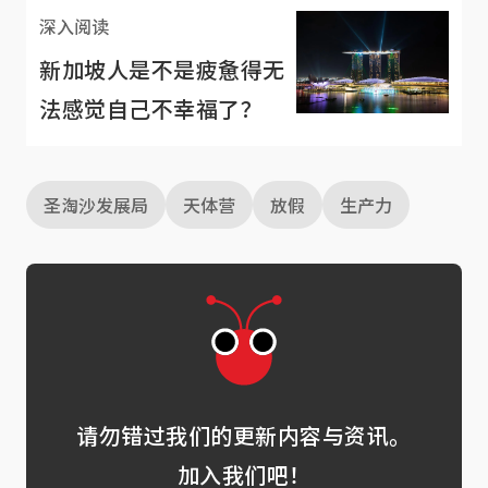
深入阅读
新加坡人是不是疲惫得无
法感觉自己不幸福了？
圣淘沙发展局
天体营
放假
生产力
请勿错过我们的更新内容与资讯。
加入我们吧！