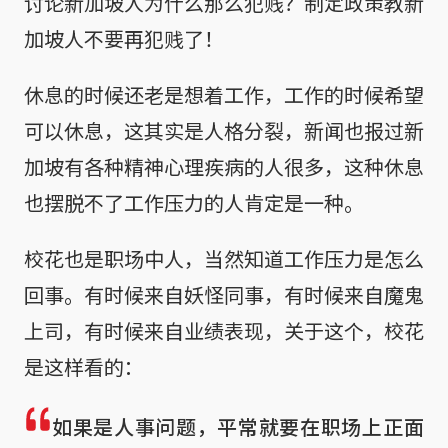
讨论新加坡人为什么那么犯贱？制定政策教新
加坡人不要再犯贱了！
休息的时候还老是想着工作，工作的时候希望
可以休息，这其实是人格分裂，新闻也报过新
加坡有各种精神心理疾病的人很多，这种休息
也摆脱不了工作压力的人肯定是一种。
校花也是职场中人，当然知道工作压力是怎么
回事。有时候来自妖怪同事，有时候来自魔鬼
上司，有时候来自业绩表现，关于这个，校花
是这样看的：
如果是人事问题，平常就要在职场上正面