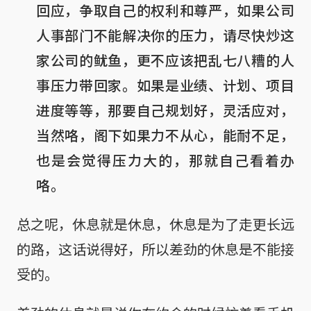
回应，争取自己的权利和尊严，如果公司
人事部门不能解决你的压力，请尽快炒这
家公司的鱿鱼，更不应该把乱七八糟的人
事压力带回家。如果是业绩、计划、项目
进度等等，那要自己规划好，灵活应对，
当然咯，阁下如果力不从心，能耐不足，
也是会觉得压力大的，那就自己看着办
咯。
总之呢，休息就是休息，休息是为了走更长远
的路，这话说得好，所以差劲的休息是不能接
受的。