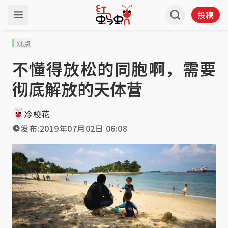
投稿
观点
不懂得放松的同胞啊，需要
彻底解放的天体营
冷校花
发布:
2019年07月02日 06:08