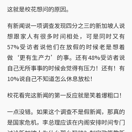
这就是校花想问的原因。
有新闻说一项调查发现四分之三的新加坡人说
想跟家人有很多时间相处，可是同时又有
57%受访者说他们在放假的时候老是想着
做‘更有生产力’的事。还有48%受访者说
自己无所事事的时候会觉得有压力！还有！有
10%说自己不知道怎么休息放松！
校花看完这新闻的第一反应就是笑着爆粗口！
一点没错。如果这个调查不是假新闻，那真的
是国家危机，李总理应该在内阁安排时间专门