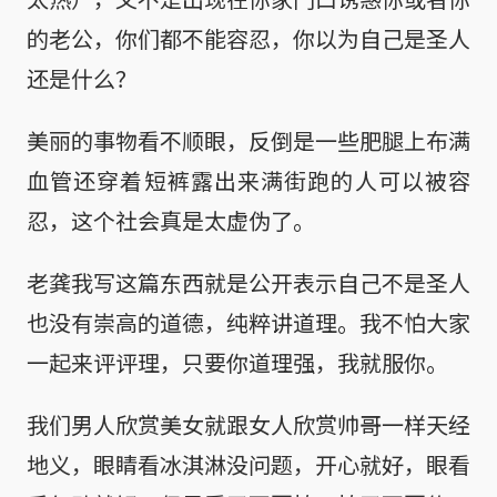
的老公，你们都不能容忍，你以为自己是圣人
还是什么？
美丽的事物看不顺眼，反倒是一些肥腿上布满
血管还穿着短裤露出来满街跑的人可以被容
忍，这个社会真是太虚伪了。
老龚我写这篇东西就是公开表示自己不是圣人
也没有崇高的道德，纯粹讲道理。我不怕大家
一起来评评理，只要你道理强，我就服你。
我们男人欣赏美女就跟女人欣赏帅哥一样天经
地义，眼睛看冰淇淋没问题，开心就好，眼看