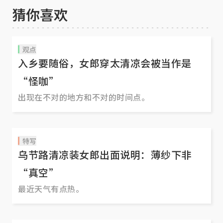
猜你喜欢
观点
入乡要随俗，女郎穿太清凉会被当作是
“怪咖”
出现在不对的地方和不对的时间点。
特写
乌节路清凉装女郎出面说明：薄纱下非
“真空”
最近天气有点热。