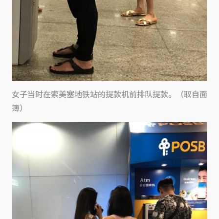
女子当时在索美塞地铁站的提款机前排队提款。（取自面
簿）