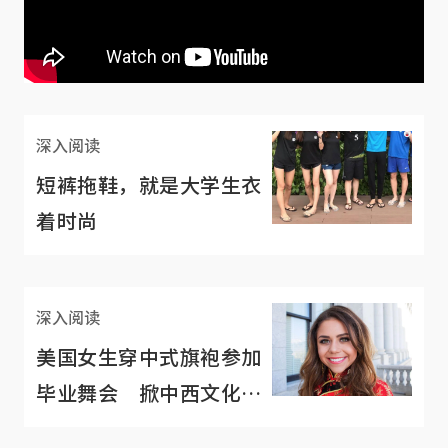
深入阅读
短裤拖鞋，就是大学生衣
着时尚
深入阅读
美国女生穿中式旗袍参加
毕业舞会 掀中西文化骂
战