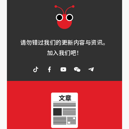
请勿错过我们的更新内容与资讯。
加入我们吧！