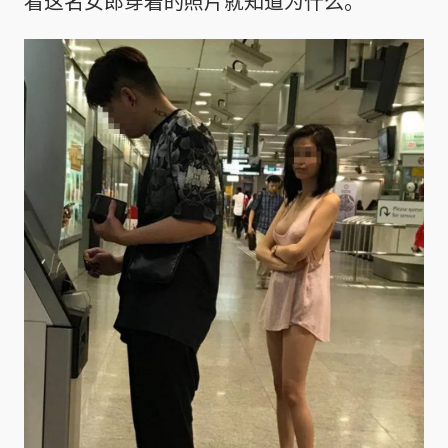
看这名女郎穿着的照片就知道为什么。