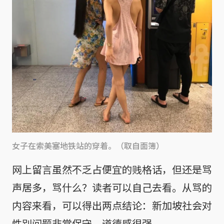
女子在索美塞地铁站的穿着。（取自面簿）
网上留言虽然不乏占便宜的贱格话，但还是骂
声居多，骂什么？读者可以自己去看。从骂的
内容来看，可以得出两点结论：新加坡社会对
性别问题非常保守，道德感很强。