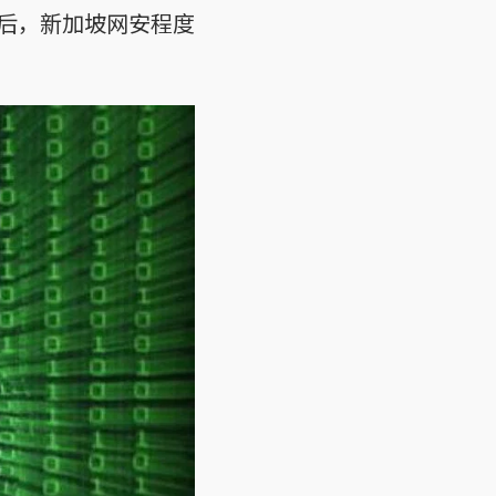
后，新加坡网安程度