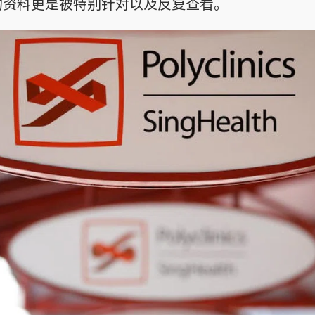
的资料更是被特别针对以及反复查看。