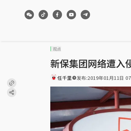
观点
新保集团网络遭入
任千里
发布:
2019年01月11日 07