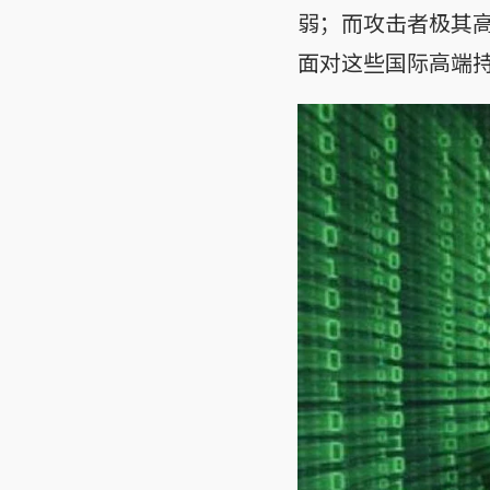
弱；而攻击者极其
面对这些国际高端