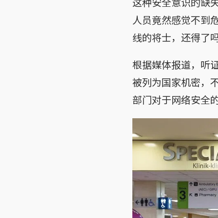
这种安全意识的缺
人员竟然感觉不到
线的将士，还得了
根据媒体报道，听
被列为国家机密，
部门对于网络安全