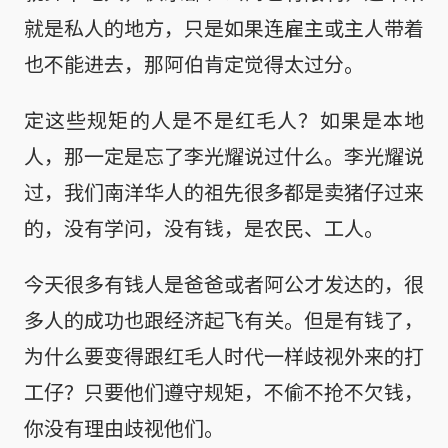
就是私人的地方，只是如果连雇主或主人带着
也不能进去，那阿伯肯定觉得太过分。
定这些规矩的人是不是红毛人？如果是本地
人，那一定是忘了李光耀说过什么。李光耀说
过，我们南洋华人的祖先很多都是卖猪仔过来
的，没有学问，没有钱，是农民、工人。
今天很多有钱人是爸爸或者阿公才发达的，很
多人的成功也跟经济起飞有关。但是有钱了，
为什么要变得跟红毛人时代一样歧视外来的打
工仔？只要他们遵守规矩，不偷不抢不欠钱，
你没有理由歧视他们。