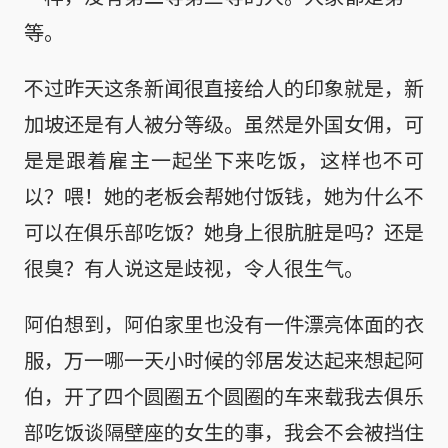
等。
不过昨天这条新闻很直接给人的印象就是，新
加坡还是有人被分等级。虽然是外国女佣，可
是是跟着雇主一起坐下来吃饭，这样也不可
以？喂！她的老板会帮她付饭钱，她为什么不
可以在俱乐部吃饭？她身上很肮脏是吗？还是
很臭？有人说这是歧视，令人很生气。
阿伯想到，阿伯家里也没有一件漂亮体面的衣
服，万一哪一天小时候的邻居发达起来想起阿
伯，开了四个圆圈五个圆圈的车来载我去俱乐
部吃饭谈隔壁座的女生的事，我会不会被挡住