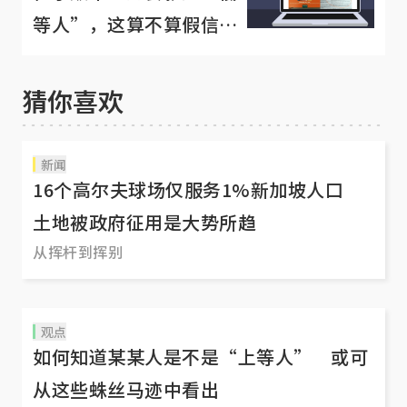
等人”，这算不算假信
息？
猜你喜欢
新闻
16个高尔夫球场仅服务1%新加坡人口
土地被政府征用是大势所趋
从挥杆到挥别
观点
如何知道某某人是不是“上等人” 或可
从这些蛛丝马迹中看出