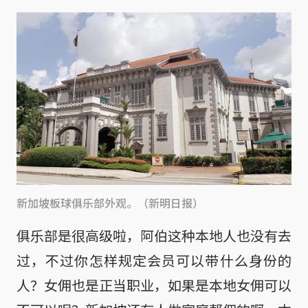
新加坡板球俱乐部外观。（新明日报）
俱乐部是很高级啦，阿伯这种本地人也没有去
过，不过你怎样规定会员可以带什么身份的
人？女佣也是正当职业，如果是本地女佣可以