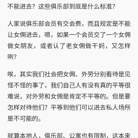
不能进去？这些俱乐部到底是什么标准？
人家说俱乐部会员有交会费，而且规定是不能
让女佣进去，嗯，如果一个会员交了一个女佣
做女朋友，或者认了老女佣做干妈，又怎样
咧？
唉，其实我们社会把女佣、外劳分别看待是见
怪不怪的事了，我们自己人有没有真的平等很
难说，对外劳和女佣是肯定不平等的。但是要
怎样对待他们？平等到他们可以进去私人场所
是不可能的。
就算本地人，俱乐部、公寓也有限制，这本来