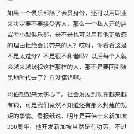
如果一个俱乐部除了会员身份，还可以用职业
来决定要不要接受客人，那么一个私人开的店
或者小型俱乐部，是不是也可以用其他更敏感
的理由拒绝会员带来的人？哎呀，你看看这是
不是太过分？不是很不和谐吗？以后每个人就
会越来越歧视这样那样的人，那不是要回到殖
民地时代去了？有没搞错啊。
阿伯想起来太伤心了。社会发展到现在越来越
有钱，可是我们竟然不知道还有那么封建的规
矩的事情。看报纸说，明年是莱佛士来新加坡
200周年，他开发新加坡当然是有功劳，不过