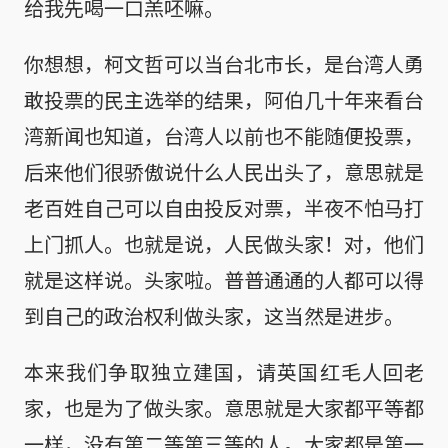
给我先喝一口羔呸嘛。
你想想，柯文哲可以当台北市长，是台湾人勇
敢投票的民主选举的结果，阿伯几十年来看台
湾新闻也知道，台湾人以前也不能随便投票，
后来他们很骄傲说什么人民出头了，意思就是
老百姓自己可以自由投反对票，半夜不怕马打
上门抓人。也就是说，人民做头家！对，他们
就是这样说。头家啦。普普通通的人都可以得
到自己的政治权利做头家，这当然是进步。
本来我们争取独立建国，请英国红毛人回老
家，也是为了做头家。意思就是大家都平等都
一样，没有第二等第三等的人。大家都是第一