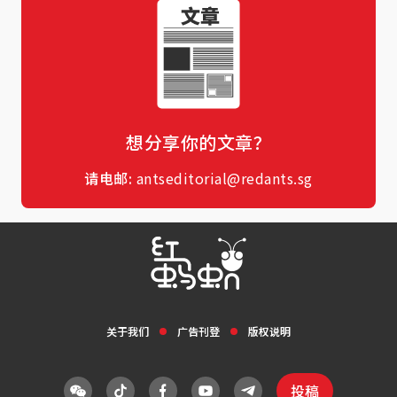
想分享你的文章？
请电邮:
antseditorial@redants.sg
关于我们
广告刊登
版权说明
投稿