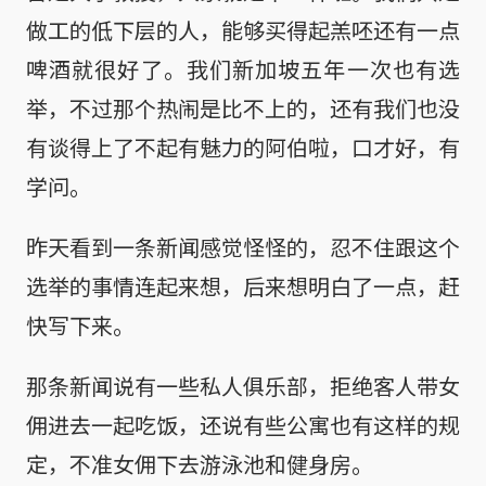
做工的低下层的人，能够买得起羔呸还有一点
啤酒就很好了。我们新加坡五年一次也有选
举，不过那个热闹是比不上的，还有我们也没
有谈得上了不起有魅力的阿伯啦，口才好，有
学问。
昨天看到一条新闻感觉怪怪的，忍不住跟这个
选举的事情连起来想，后来想明白了一点，赶
快写下来。
那条新闻说有一些私人俱乐部，拒绝客人带女
佣进去一起吃饭，还说有些公寓也有这样的规
定，不准女佣下去游泳池和健身房。