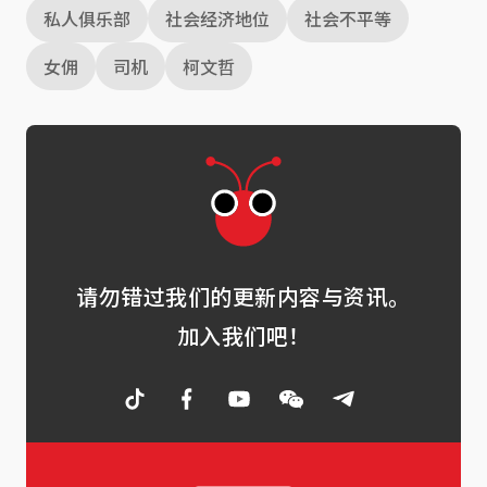
私人俱乐部
社会经济地位
社会不平等
女佣
司机
柯文哲
请勿错过我们的更新内容与资讯。
加入我们吧！