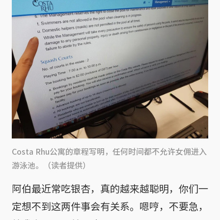
Costa Rhu公寓的章程写明，任何时间都不允许女佣进入
游泳池。（读者提供）
阿伯最近常吃银杏，真的越来越聪明，你们一
定想不到这两件事会有关系。嗯哼，不要急，