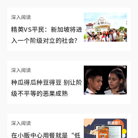
深入阅读
精英VS平民：新加坡将进
入一个阶级对立的社会？
深入阅读
种瓜得瓜种豆得豆 别让阶
级不平等的恶果成熟
深入阅读
在小贩中心用餐就是“低