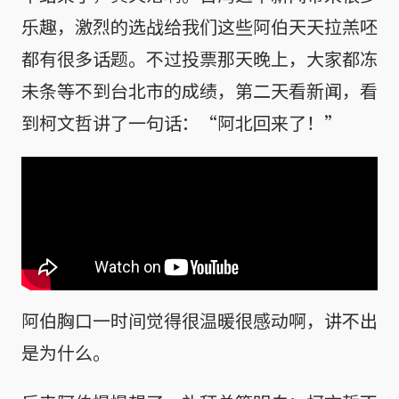
乐趣，激烈的选战给我们这些阿伯天天拉羔呸
都有很多话题。不过投票那天晚上，大家都冻
未条等不到台北市的成绩，第二天看新闻，看
到柯文哲讲了一句话：“阿北回来了！”
阿伯胸口一时间觉得很温暖很感动啊，讲不出
是为什么。