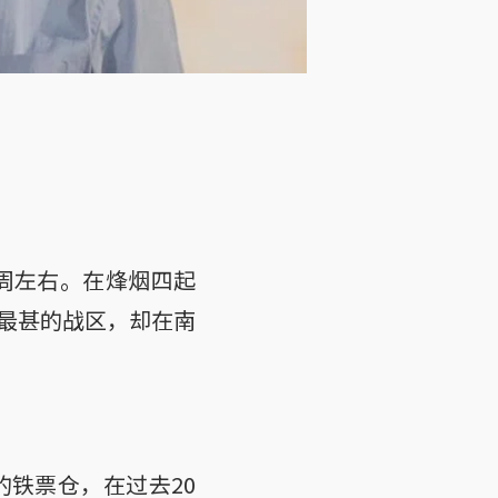
一周左右。在烽烟四起
最甚的战区，却在南
的铁票仓，在过去20