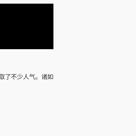
取了不少人气。诸如