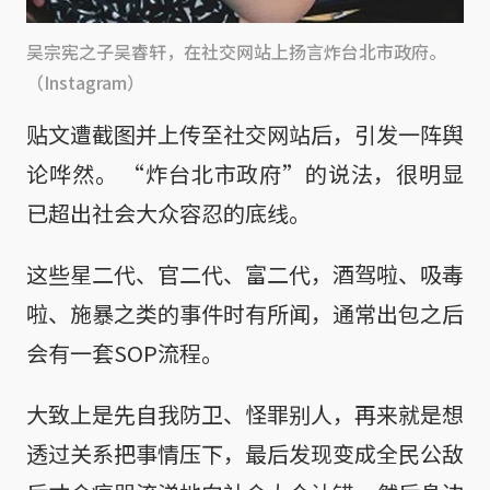
吴宗宪之子吴睿轩，在社交网站上扬言炸台北市政府。
（Instagram）
贴文遭截图并上传至社交网站后，引发一阵舆
论哗然。 “炸台北市政府”的说法，很明显
已超出社会大众容忍的底线。
这些星二代、官二代、富二代，酒驾啦、吸毒
啦、施暴之类的事件时有所闻，通常出包之后
会有一套SOP流程。
大致上是先自我防卫、怪罪别人，再来就是想
透过关系把事情压下，最后发现变成全民公敌