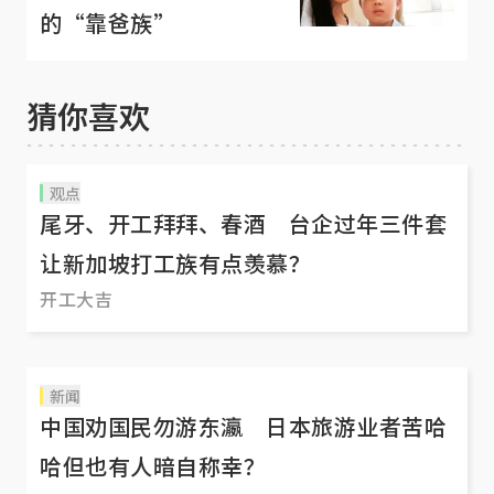
的“靠爸族”
猜你喜欢
观点
尾牙、开工拜拜、春酒 台企过年三件套
让新加坡打工族有点羡慕？
开工大吉
新闻
中国劝国民勿游东瀛 日本旅游业者苦哈
哈但也有人暗自称幸？