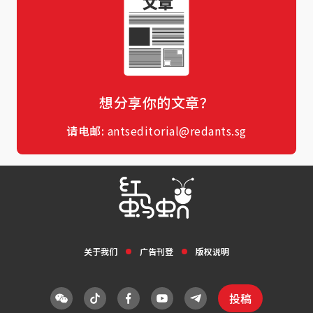
想分享你的文章？
请电邮:
antseditorial@redants.sg
关于我们
广告刊登
版权说明
投稿