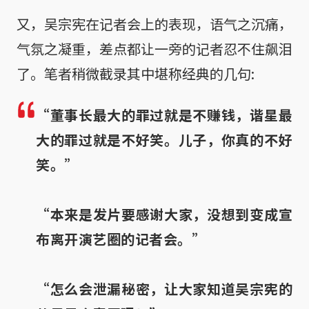
又，吴宗宪在记者会上的表现，语气之沉痛，
气氛之凝重，差点都让一旁的记者忍不住飙泪
了。笔者稍微截录其中堪称经典的几句:
“董事长最大的罪过就是不赚钱，谐星最
大的罪过就是不好笑。儿子，你真的不好
笑。”
“本来是发片要感谢大家，没想到变成宣
布离开演艺圈的记者会。”
“怎么会泄漏秘密，让大家知道吴宗宪的