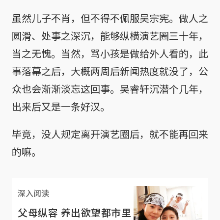
虽然儿子不肖，但不得不佩服吴宗宪。做人之
圆滑、处事之深沉，能够纵横演艺圈三十年，
当之无愧。当然，骂小孩是做给外人看的，此
事落幕之后，大概两周后新闻热度就没了，公
众也会渐渐淡忘这回事。吴睿轩沉潜个几年，
出来后又是一条好汉。
毕竟，没人规定离开演艺圈后，就不能再回来
的嘛。
深入阅读
父母纵容 养出欲望都市里