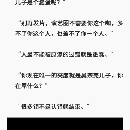
儿子是个蠢蛋呢？”
“别再发片，演艺圈不需要你这个咖，多
不了你这个人，也差不了你一个人。”
“人最不能被原谅的过错就是愚蠢。”
“你现在唯一的亮度就是吴宗宪儿子，你
在屌什么？”
“很多错不是认错就结束。”