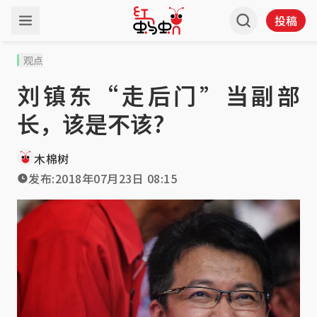
投稿
观点
刘镇东“走后门”当副部
长，该是不该?
木棉树
发布:
2018年07月23日 08:15