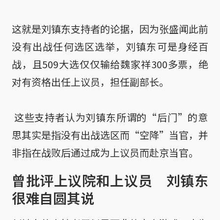
这就是刘镇东支持者的论据，因为张盛闻此前
没有出战任何选区选举，刘镇东可是身经百
战，且509大选仅仅输给魏家祥300多票，绝
对有资格出任上议员，担任副部长。

 这些支持者认为刘镇东所谓的“后门”的意
思其实是指没有出战选区而“空降”当官，并
非指在战败后通过成为上议员而赴京当官。
曾批评上议院和上议员 刘镇东
很难自圆其说