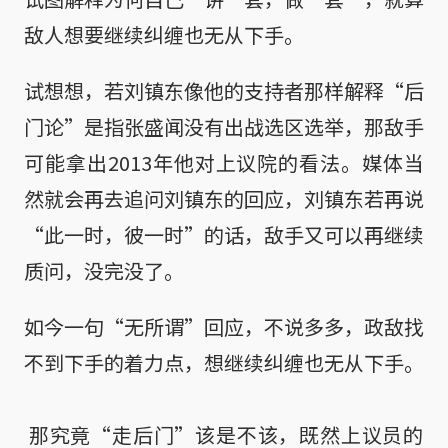
敌人想要继续纠缠也无从下手。
试想想，若刘镇东像他的支持者那样解释“后
门论”是指张盛闻没有出战选区选举，那敌手
可能拿出2013年他对上议院的看法。媒体当
然就会再去追问刘镇东的回应，刘镇东若再说
“此一时，彼一时”的话，敌手又可以再继续
质问，没完没了。
如今一句“无所谓”回应，不说多多，政敌找
不到下手的着力点，想继续纠缠也无从下手。

 那究竟“走后门”该是不该，既然上议员的