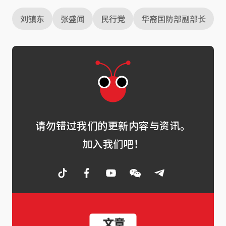
刘镇东
张盛闻
民行党
华裔国防部副部长
请勿错过我们的更新内容与资讯。
加入我们吧！