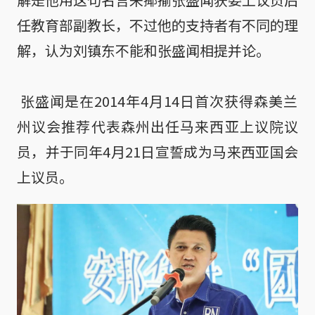
任教育部副教长，不过他的支持者有不同的理
解，认为刘镇东不能和张盛闻相提并论。

 张盛闻是在2014年4月14日首次获得森美兰
州议会推荐代表森州出任马来西亚上议院议
员，并于同年4月21日宣誓成为马来西亚国会
上议员。