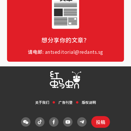
想分享你的文章？
请电邮:
antseditorial@redants.sg
关于我们
广告刊登
版权说明
投稿