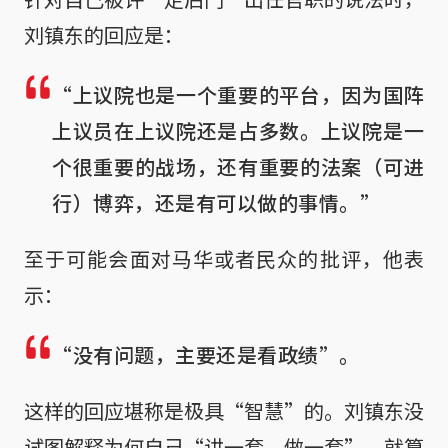
刘镇东的回应是：
“上议院也是一个重要的平台，因为国阵
上议员在上议院还是占多数。上议院是一
个很重要的战场，还有重要的法案（可进
行）博弈，还是有可以做的事情。”
至于可能会面对马华或者民众的批评，他表
示：
“没有问题，主要还是看政绩”。
这样的回应堪称是极具“智慧”的。刘镇东没
试图解释为何自己“讲一套，做一套”，就算