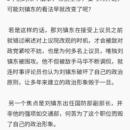
可能刘镇东的看法早就改变了呢？

 若是这样的话，那刘镇东在接受上议员之前
就错过阐述对上议院改观的时机，才会被敌对
政党紧咬不妨，也是为何多名上议员，唯独刘
镇东被围攻。他不但被敌手马华不断调侃，就
连时事评论员也认为刘镇东破坏了自己的政治
原则，让多年来建立的政治形象毁于一旦。

 另一个焦点是刘镇东出任国防部副部长，并
非他的强项如交通部，何苦为了这个职位而毁
了自己的政治形象。