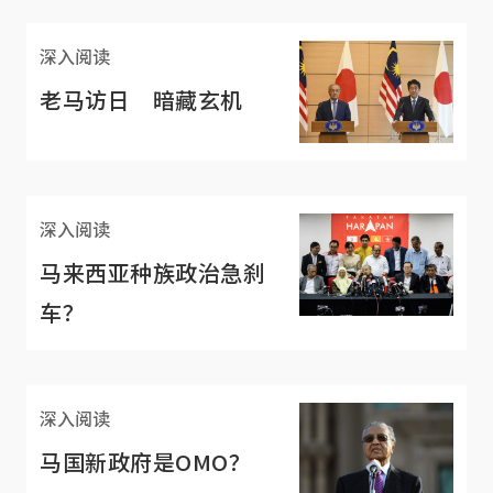
深入阅读
老马访日 暗藏玄机
深入阅读
马来西亚种族政治急刹
车？
深入阅读
马国新政府是OMO？