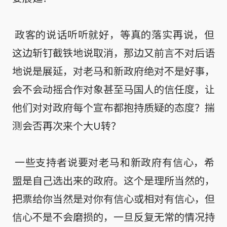
 政客的说话听听就好，等真的落实再说，但
这边斩钉截铁地说取消，那边又前言不对后语
地说是展延，对老马和新政府绝对不是好事，
会不会动摇合作对象甚至马国人的信任度，让
他们对对政府每个宣布都抱持质疑的态度？揣
测会否再次来个大U转？

 一些支持者说要对老马和新政府有信心，希
盟是自己选出来的政府。这个是理所当然的，
把票给你当然是对你有信心或相对有信心，但
信心不是不会磨损的，一旦反复无常的情况持