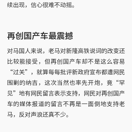
续出现，信心很难不动摇。
再创国产车最震撼
对马国人来说，老马对新隆高铁说词的改变还
比较能接受，但再创国产车却不是这么容易
“过关”，就算每每批评新政府宣布都遭网民
围剿的纳吉，这次当然也率先开炮，竟“罕
见”地有网民留言表示支持，网民对再创国产
车的媒体报道的留言不再是一面倒地支持老
马，反对声浪还真不少。