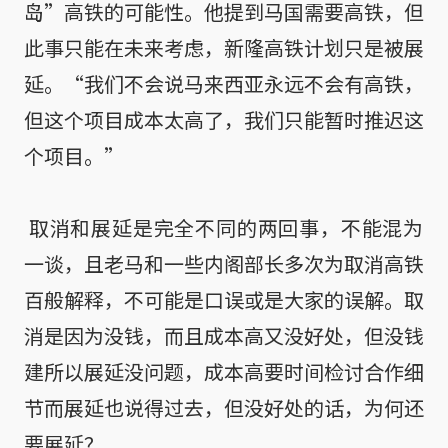
岛”高铁的可能性。他提到马国需要高铁，但
此事只能在未来考虑，新隆高铁计划只是被展
延。“我们不会说马来西亚永远不会有高铁，
但这个项目成本太高了，我们只能暂时推迟这
个项目。”

 取消和展延是完全不同的两回事，不能混为
一谈，且老马和一些内阁部长多次为取消高铁
百般解释，不可能是口误或是大家的误解。取
消是因为没钱，而且成本高又没好处，但没钱
建所以展延没问题，成本高要时间检讨合作细
节而展延也说得过去，但没好处的话，为何还
要展延？
