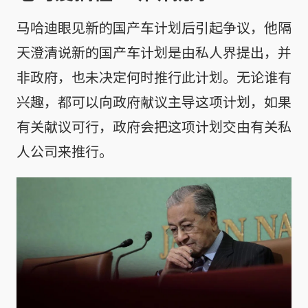
马哈迪眼见新的国产车计划后引起争议，他隔
天澄清说新的国产车计划是由私人界提出，并
非政府，也未决定何时推行此计划。无论谁有
兴趣，都可以向政府献议主导这项计划，如果
有关献议可行，政府会把这项计划交由有关私
人公司来推行。