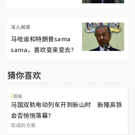
深入阅读
马哈迪和特朗普sama
sama，喜欢变来变去？
猜你喜欢
新闻
马国双轨电动列车开到新山时 新隆高铁
会否悄悄落幕？
现成的方案