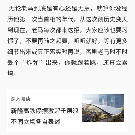
 无论老马到底是有心还是无意，就算你没经
历他第一次当首相的年代，从这次创历史变天
到现在，老马每次都来这招，大家应该也要习
惯了，不要再随之起舞，听听就好，等有更多
细节出来或真正落实时再说，否则老马时不时
丢个“炸弹”出来，你就跟着跳，还真会累
垮。
深入阅读
新隆高铁停摆激起千层浪
不同立场各自表述