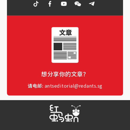
想分享你的文章？
请电邮:
antseditorial@redants.sg