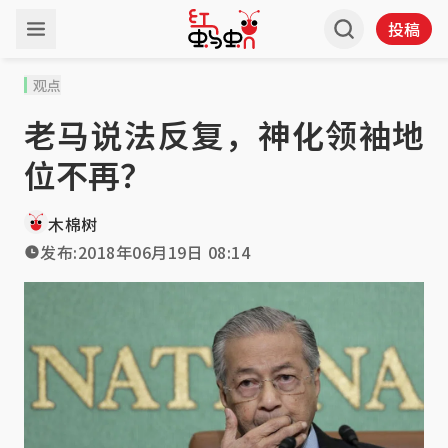
投稿
观点
老马说法反复，神化领袖地
位不再？
木棉树
发布:
2018年06月19日 08:14