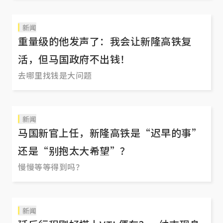
新闻
重量级的他发声了：我会让新隆高铁复
活，但马国政府不出钱！
去哪里找钱是大问题
新闻
马国新官上任，新隆高铁是“迟早的事”
还是“别抱太大希望”？
慢慢等等得到吗？
新闻