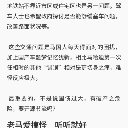
地铁站不靠近市区或住宅区也是另一问题。驾
车人士也希望政府探讨是否能舒缓塞车问题，
改善路面状况等。

 这些交通问题是马国人每天得面对的困扰，
加上国产车噩梦记忆犹新，相比马哈迪第一次
任相时的其他“错误”相对是更切身之痛，难
怪反应极大。

 最重要的，不是说国债过大，有破产之危
险，要开源节流吗？
老马爱搞怪 听听就好