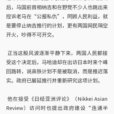
后，马国前首相纳吉和在野党不少人也跳出来
控诉老马在“公报私仇”，罔顾人民利益，就
是要停止纳吉推行的计划，更有两国网民隔空
开火，吵得不可开交。

 正当这股风波逐渐平静下来，两国人民都接
受这个决定后，马哈迪却在出访日本时来个峰
回路转，说高铁计划不是被取消，而是推迟落
实。政府已展延推行并重新研究这项计划。

 他在接受《日经亚洲评论》（Nikkei Asian 
Review）访问时也提出政府建设“连通半