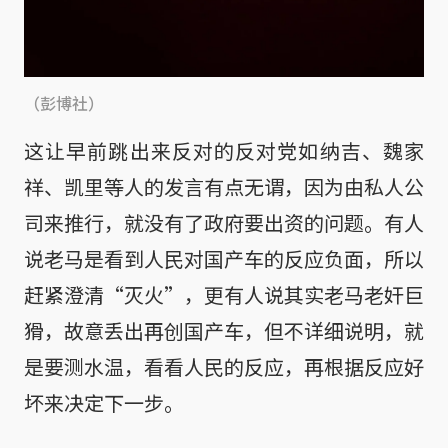
（彭博社）
这让早前跳出来反对的反对党如纳吉、魏家
祥、凯里等人的发言有点无谓，因为由私人公
司来推行，就没有了政府要出资的问题。有人
说老马是看到人民对国产车的反应负面，所以
赶紧澄清“灭火”，更有人说其实老马老奸巨
猾，故意丢出再创国产车，但不详细说明，就
是要测水温，看看人民的反应，再根据反应好
坏来决定下一步。
