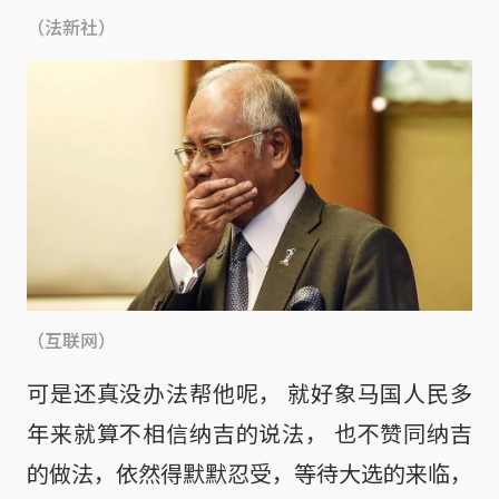
（法新社）
（互联网）
可是还真没办法帮他呢， 就好象马国人民多
年来就算不相信纳吉的说法， 也不赞同纳吉
的做法，依然得默默忍受，等待大选的来临，