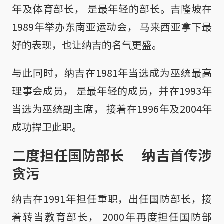
年及体育部长， 是最年轻的部长。吉隆坡在
1989年举办东南亚运动会， 马来西亚拿下最
好的表现，也让纳吉的名气更盛。
与此同时，纳吉在1981年当选成为巫统最高
理事会成员， 是最年轻的成员，并在1993年
当选为巫统副主席， 接着在1996年及2004年
成功捍卫此职。
二度担任国防部长 纳吉首传涉
贪污
纳吉在1991年担任重职，出任国防部长，接
着转当教育部长， 2000年再度担任国防部