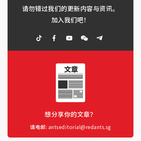
请勿错过我们的更新内容与资讯。
加入我们吧！
想分享你的文章？
请电邮:
antseditorial@redants.sg