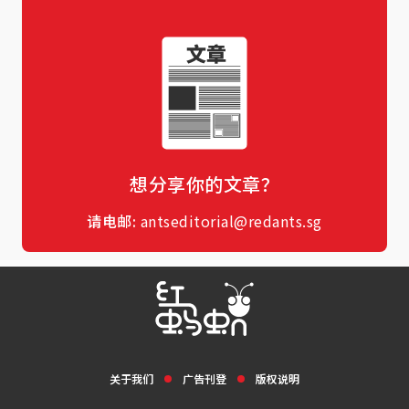
想分享你的文章？
请电邮:
antseditorial@redants.sg
关于我们
广告刊登
版权说明