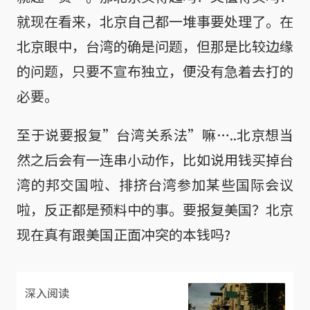
就现在看来，北京自己都一堆事要处理了。在
北京眼中，台湾的确是问题，但那是比较边缘
的问题，只要不宣布独立，便没有急着去打的
必要。
至于说要报复”台湾关系法”嘛…..北京想当
然之后会有一连串小动作，比如说用钱买掉台
湾的邦交国啦、排挤台湾参加某些国际会议
啦，反正都是预料中的事。要报复美国？北京
现在真有跟美国正面冲突的本钱吗?
深入阅读