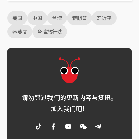
美国
中国
台湾
特朗普
习近平
蔡英文
台湾旅行法
请勿错过我们的更新内容与资讯。
加入我们吧！