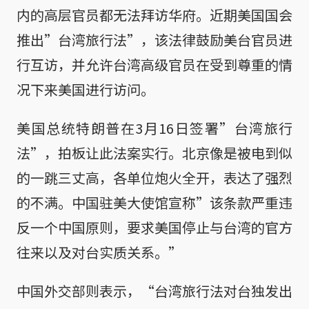
内的高层官员都无法拜访华府。近期美国国会
推出”台湾旅行法”，该法律鼓励美台官员进
行互访，并允许台湾高级官员在受到尊重的情
况下来美国进行访问。
美国总统特朗普在3月16日签署”台湾旅行
法”，拍板让此法案实行。北京像是被电到似
的一跳三丈高，各单位炮火全开，表达了强烈
的不满。中国驻美大使馆宣称”该条款严重违
反一个中国原则，要求美国停止与台湾的官方
往来以及对台实质关系。”
中国外交部则表示，“台湾旅行法对台独发出