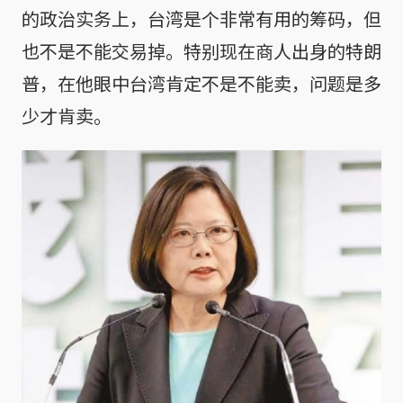
的政治实务上，台湾是个非常有用的筹码，但
也不是不能交易掉。特别现在商人出身的特朗
普，在他眼中台湾肯定不是不能卖，问题是多
少才肯卖。