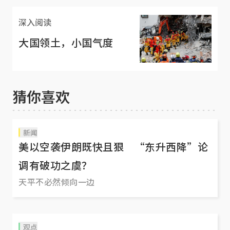
深入阅读
大国领土，小国气度
猜你喜欢
新闻
美以空袭伊朗既快且狠 “东升西降”论
调有破功之虞？
天平不必然倾向一边
观点