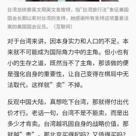
台湾总统蔡英文用英文发推特，指"台湾旅行法"象征美国
国会长期以来对台湾的支持，她感谢所有支持这项重要法
案的美国国会议员。（互联网）
对于台湾来讲，因本身实力和人口的不足，本
来就不可能成为国际角力中的主角。但小也有
小的生存之道，既然当不了主角，那该做的便
是强化自身的重要性，让自己变得在棋局中无
法取代，这样就”卖”不掉。
反观中国大陆，真想吃下台湾，那就得付出代
价才行。老话一句，台湾不是不能卖，而是出
多少才肯卖。台湾越巩固自身的战略价值，那
就越”贵”。那北京买得起吗？又值得买吗？