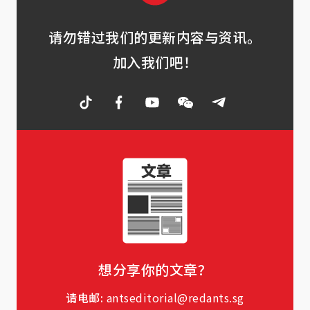
请勿错过我们的更新内容与资讯。
加入我们吧！
想分享你的文章？
请电邮:
antseditorial@redants.sg