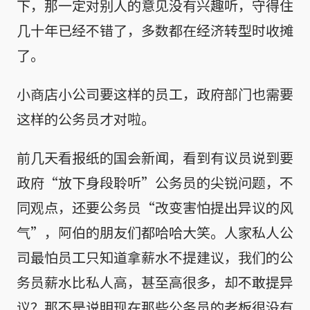
下，那一定对别人的意见没有兴趣听，守得住
几十年已经不错了，多数都在经济转型时收摊
了。
小商店小公司要这样的员工，政府部门也需要
这样的公务员才对啦。
前几天看报纸的国会新闻，看到有议员说到要
政府“放下身段聆听”公务员的尖锐问题，不
同观点，还要公务员“改变害怕提出异议的风
气”，阿伯的朋友们都哈哈大笑。人家私人公
司最怕员工只知道拿薪水不提建议，我们的公
务员薪水比私人高，甚至高很多，却不敢提异
议？那不是说明现在那些公务员的老板很没有