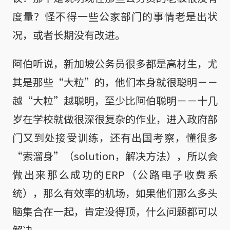
度量？怪不得一些公家部门的事情老是出状
况，或者长期没有改进。
阿伯听说，新加坡公务员很多都是高材生，尤
其是那些“大粒”的，他们本身就很聪明－－
越“大粒”越聪明，至少比阿伯聪明－－十几
岁在学校就做很深很复杂的作业，进入政府部
门又到处接受训练，还有出国考察，懂很多
“索溜身”（solution，解决方法），所以会
做出来那么成功的ERP（公路电子收费系
统），那么有效率的机场，如果他们那么多头
脑集合在一起，肯定没得顶，什么问题都可以
解决。