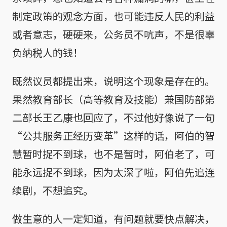
制定政策的观念方面，也可能违反人民的利益
或者意志，硬硬来，公务员不吭声，不是很辜
负纳税人的钱！
既然议员都提出来，说明这个现象是存在的。
果然教育部长（高等教育及技能）兼国防部第
二部长王乙康也回应了，不过他好像说了一句
“公共服务正经历变革”这样的话，阿伯的智
慧暂时捉不到球，也不是暂时，阿伯老了，可
能永远捉不到球，因为太深了啦，阿伯先追连
续剧，不想追究。
做生意的人一定知道，有问题就要快点解决，