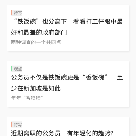
特写
“铁饭碗”也分高下 看看打工仔眼中最
好和最差的政府部门
两种调查的一个共同点
观点
公务员不仅是铁饭碗更是“香饭碗” 至
少在新加坡是如此
年年“香喷喷”
特写
近期离职的公务员 有年轻化的趋势？