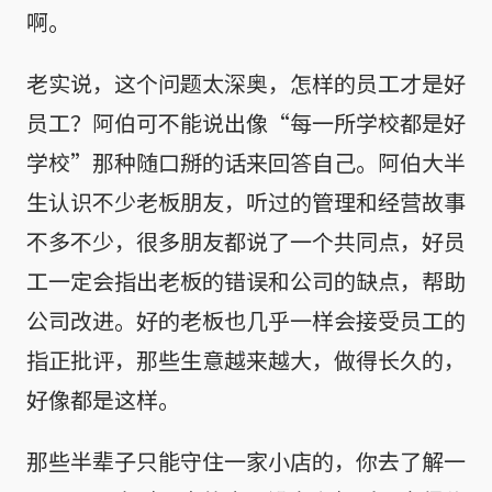
啊。
老实说，这个问题太深奥，怎样的员工才是好
员工？阿伯可不能说出像“每一所学校都是好
学校”那种随口掰的话来回答自己。阿伯大半
生认识不少老板朋友，听过的管理和经营故事
不多不少，很多朋友都说了一个共同点，好员
工一定会指出老板的错误和公司的缺点，帮助
公司改进。好的老板也几乎一样会接受员工的
指正批评，那些生意越来越大，做得长久的，
好像都是这样。
那些半辈子只能守住一家小店的，你去了解一