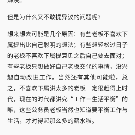
但是为什么又不敢提异议的问题呢？
想来想去可能是几个原因：有些老板不喜欢下
属提出比自己聪明的想法；有些想轻松过日子
的老板不喜欢下属提意见之后自己要去面对；
有些老板只想做好自己老板交代的事情，没兴
趣自动改进工作。当然还有其他可能啦，总
之，不喜欢下属讲太多的老板一定很赶得上时
代，现在的时代都讲究“工作－生活平衡”的
嘛，这些公务员老板当然也知道要平衡工作与
生活，才对得起那么多的薪水啦。