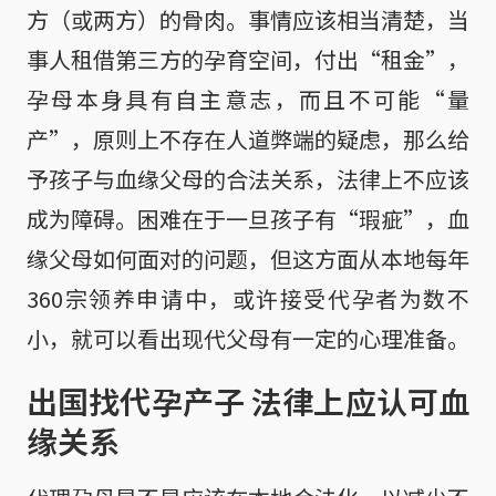
方（或两方）的骨肉。事情应该相当清楚，当
事人租借第三方的孕育空间，付出“租金”，
孕母本身具有自主意志，而且不可能“量
产”，原则上不存在人道弊端的疑虑，那么给
予孩子与血缘父母的合法关系，法律上不应该
成为障碍。困难在于一旦孩子有“瑕疵”，血
缘父母如何面对的问题，但这方面从本地每年
360宗领养申请中，或许接受代孕者为数不
小，就可以看出现代父母有一定的心理准备。
出国找代孕产子 法律上应认可血
缘关系