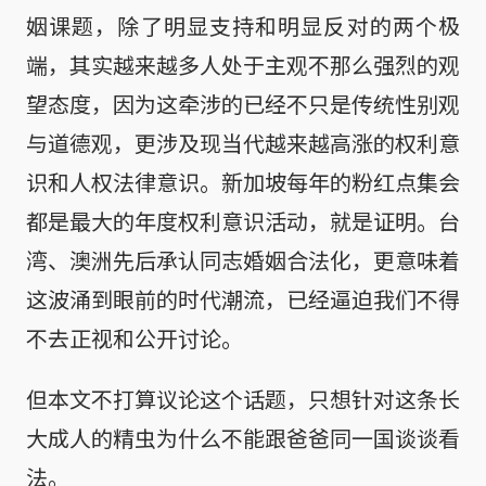
姻课题，除了明显支持和明显反对的两个极
端，其实越来越多人处于主观不那么强烈的观
望态度，因为这牵涉的已经不只是传统性别观
与道德观，更涉及现当代越来越高涨的权利意
识和人权法律意识。新加坡每年的粉红点集会
都是最大的年度权利意识活动，就是证明。台
湾、澳洲先后承认同志婚姻合法化，更意味着
这波涌到眼前的时代潮流，已经逼迫我们不得
不去正视和公开讨论。
但本文不打算议论这个话题，只想针对这条长
大成人的精虫为什么不能跟爸爸同一国谈谈看
法。