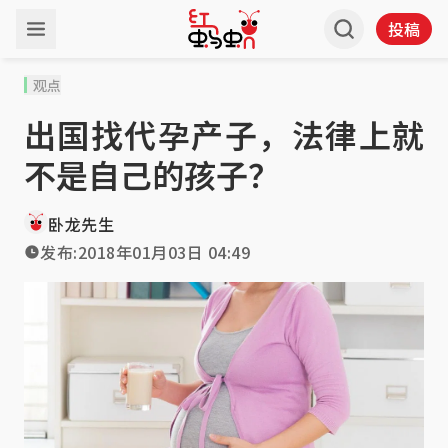
投稿
观点
出国找代孕产子，法律上就
不是自己的孩子？
卧龙先生
发布:
2018年01月03日 04:49