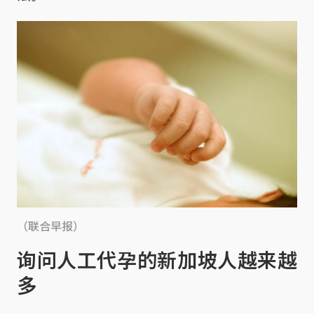
（联合早报）
询问人工代孕的新加坡人越来越
多