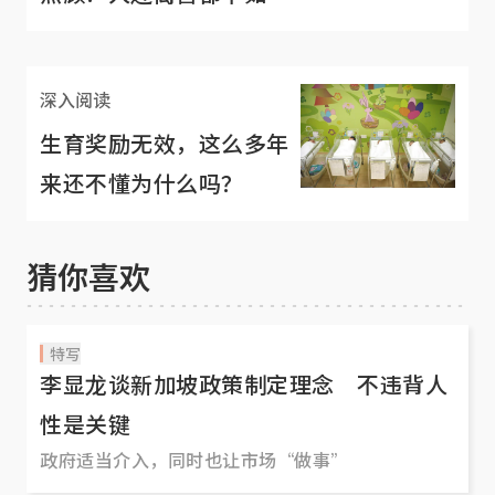
深入阅读
生育奖励无效，这么多年
来还不懂为什么吗？
猜你喜欢
特写
李显龙谈新加坡政策制定理念 不违背人
性是关键
政府适当介入，同时也让市场“做事”