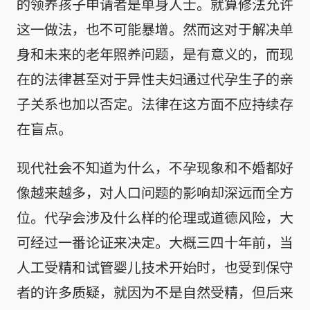
的领养孩子申请者是单身人士。就算修法允许
这一做法，也不可能暴增。然而这对于解决单
身和未来的老年照养问题，是有意义的，而现
在的法律甚至对于异性夫妇通过代孕生子的亲
子关系也加以否定。法律在这方面不应持续存
在盲点。
现代社会不知道为什么，不孕现象和不婚都好
像越来越多，对人口问题的影响却深远而全方
位。代孕会涉及什么样的伦理或道德风险，大
可经过一番论证来决定。大概三四十年前，当
人工受精和试管婴儿技术开始时，也受到保守
者的许多质疑，就因为不是自然受精，但后来