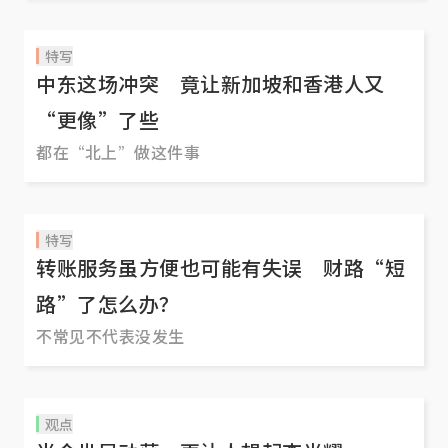
特写
中东这场冲突 竟让新加坡和香港人又
“更像”了些
都在“北上”做这件事
特写
转账服务虽方便也可能有失误 财路“短
路”了怎么办？
不常见不代表没发生
观点