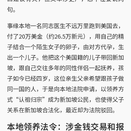
句。
事缘本地一名同志医生不远万里跑到美国去，
付了20万美金（约26.5万新元），用自己的精
子结合一个陌生女子的卵子，由对方代孕，生
出一个儿子。他把这个美国籍的儿子带回新加
坡，跟自己交往多年的同性伴侣一起抚养，孩
子如今已经四岁，这位亲生父亲希望跟孩子做
同一国的人，于是向本地法院申请，以领养方
式“认祖归宗”成为新加坡公民，也使得父子
关系在新加坡合法化，最近却为法院驳回。
本地领养法令：涉金钱交易和报