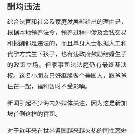
酬均违法
综合法官和社会及家庭发展部给出的理由是，
根据本地领养法令，领养过程中涉及金钱交易
和报酬都是违法的，而且单身人士根据人工和
代孕方式生下孩子，也有违政府鼓励结婚生子
的政策立场。但家事司法法庭仍有最终裁决
权。这名小朋友只好继续做个美国人，跟爸爸
住在一起，福利暂时不受影响。
新闻引起不少海内外媒体关注，因为这是新加
坡首例这样的官司。
对于近年来在世界各国越来越火热的同性恋婚