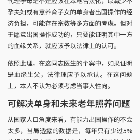
代理孕母是不是应该在本地合法化，以减少不
孕夫妇或有意养育子女的单身者出国操作的经
济负担，可能存在宗教等多方面的考虑。但对
于愿意出国操作成功的，只要能证明其中一方
的血缘关系，就应该予以法律上的认可。
依照此理，在这同志医生的个案中，如果证明
是血缘生父，法律理应予以承认。在这问题
上，本人不认为必须考虑当事人性向。
可解决单身和未来老年照养问题
从国家人口角度来看，有能力出国操作的不会
太多，当局透露的数据是，每年只有少过5%