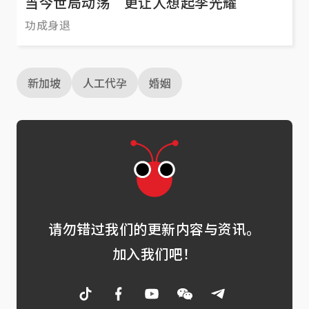
当今世局动荡 更让人想起李光耀
功成身退
新加坡
人工代孕
婚姻
请勿错过我们的更新内容与资讯。
加入我们吧！