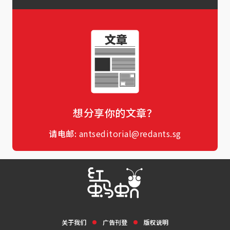
想分享你的文章？
请电邮:
antseditorial@redants.sg
关于我们
广告刊登
版权说明