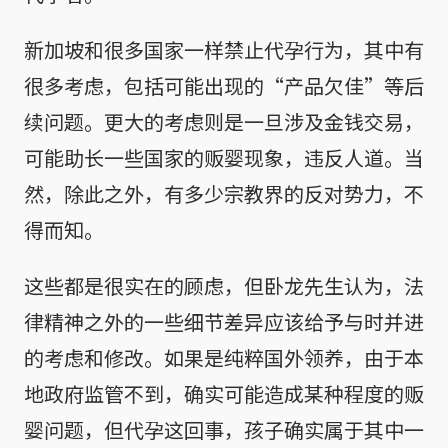
新加坡和很多国家一样禁止代孕行为，其中有
很多考虑，包括可能出现的“产品欠佳”等后
续问题。更大的考虑则是一旦涉及金钱交易，
可能助长一些国家的贩婴现象，违反人道。当
然，除此之外，有多少宗教界的反对势力，不
得而知。
这些都是很实在的顾虑，但卧龙先生认为，法
律精神之外的一些细节差异应该给予与时并进
的考虑和修改。如果是纯粹国外领养，由于本
地政府监管不到，确实可能造成某种程度的贩
婴问题，但代孕这回事，孩子确实属于其中一