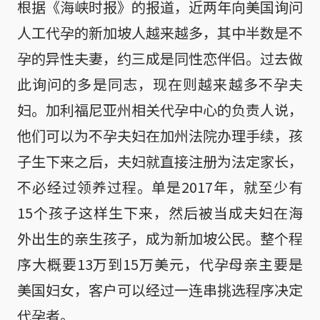
根据《海峡时报》的报道，近两年向美国询问
人工代孕的新加坡人越来越多，其中半数是不
孕的异性夫妻，约三成是同性恋伴侣。过去做
此询问的多是同志，现在则越来越多不孕夫
妇。加利福尼亚州相关代孕中心的负责人说，
他们可以为不孕夫妇在加州法院办理手续，孩
子生下来之后，夫妇就直接注册为法定家长，
不必经过领养过程。单是2017年，就至少有
15个孩子这样生下来，然后被当成夫妇在海
外出生的亲生孩子，成为新加坡公民。整个程
序大概要13万到15万美元，代孕母亲主要是
美国妇女，客户可以经过一连串挑选程序决定
代孕者。