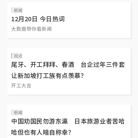
新闻
12月20日 今日热词
大数据带你看新闻
观点
尾牙、开工拜拜、春酒 台企过年三件套
让新加坡打工族有点羡慕？
开工大吉
新闻
中国劝国民勿游东瀛 日本旅游业者苦哈
哈但也有人暗自称幸？