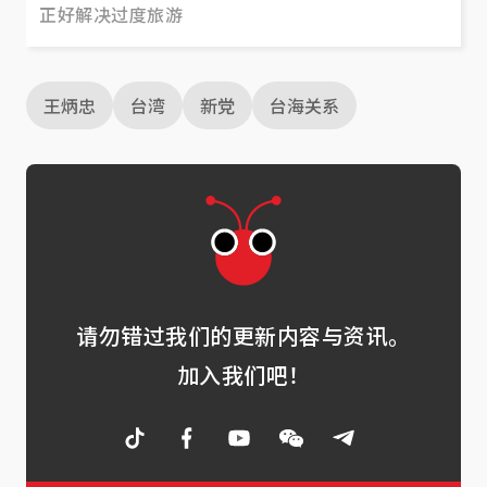
正好解决过度旅游
王炳忠
台湾
新党
台海关系
请勿错过我们的更新内容与资讯。
加入我们吧！