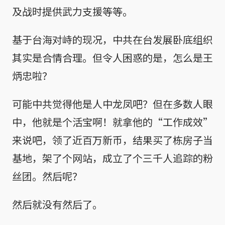
及战时提供武力支援等等。
基于台海对峙的现况，中共在台发展卧底组织
其实是合情合理。但令人困惑的是，怎么是王
炳忠啦？
可能中共觉得他是人中龙凤吧？但在多数人眼
中，他就是个活宝啊！就拿他的“工作成效”
来说吧，领了近百万新币，结果买了栋房子当
基地，架了个网站，成立了个三千人追踪的粉
丝团。然后呢？
然后就没有然后了。