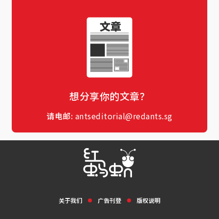
想分享你的文章？
请电邮:
antseditorial@redants.sg
关于我们
广告刊登
版权说明