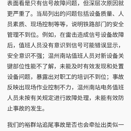
表面看是只有信号故障问题，但深层次原因就
更严重了。当局列出的问题包括设备质量、人
员素质、现场控制等等，说明铁路部门的安全
管理不到位。例如，在雷击造成信号设备故障
后，值班人员没有意识到信号可能错误显示，
安全意识不强；温州南站值班人员对新设备关
键部位性能不了解，未能及时有效发现和处置
设备问题，暴露出对职工的培训不到位；事故
反映出现场作业控制不力，温州南站电务值班
人员未按有关规定进行故障处理，未能有效防
止事故的发生。
我们的裕群站追尾事故是否也会牵扯出类似一