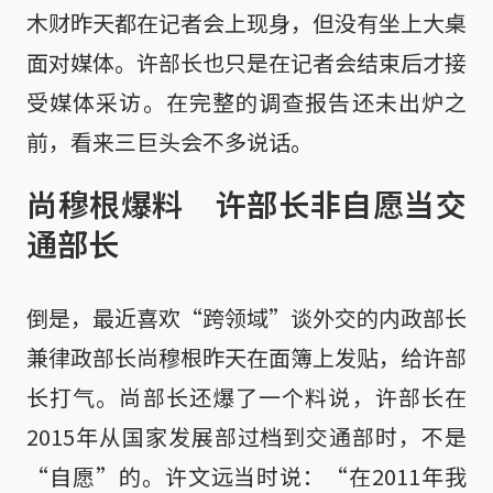
木财昨天都在记者会上现身，但没有坐上大桌
面对媒体。许部长也只是在记者会结束后才接
受媒体采访。在完整的调查报告还未出炉之
前，看来三巨头会不多说话。
尚穆根爆料 许部长非自愿当交
通部长
倒是，最近喜欢“跨领域”谈外交的内政部长
兼律政部长尚穆根昨天在面簿上发贴，给许部
长打气。尚部长还爆了一个料说，许部长在
2015年从国家发展部过档到交通部时，不是
“自愿”的。许文远当时说：“在2011年我