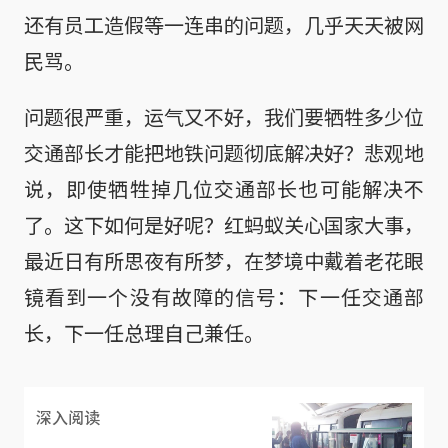
还有员工造假等一连串的问题，几乎天天被网
民骂。
问题很严重，运气又不好，我们要牺牲多少位
交通部长才能把地铁问题彻底解决好？悲观地
说，即使牺牲掉几位交通部长也可能解决不
了。这下如何是好呢？红蚂蚁关心国家大事，
最近日有所思夜有所梦，在梦境中戴着老花眼
镜看到一个没有故障的信号：下一任交通部
长，下一任总理自己兼任。
深入阅读