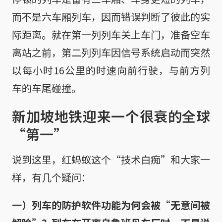
而不是六车厢列车，因而错误判断了彼此的实
际距离。就在第一列列车关上车门，准备空车
离站之前，第二列列车因信号系统启动而突然
以每小时16公里的时速向前行驶，与前方列
车的车尾碰撞。
新加坡地铁迎来一个很衰的全球
“第一”
说到这里，红蚂蚁这个“技术白痴”和大家一
样，有几个疑问：
一）列车的防护软件功能为何会被“无意间被