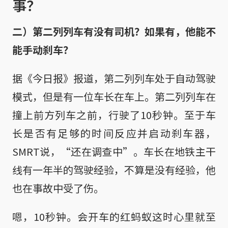
事？
二）第二列列车有没有司机？如果有，他能不
能手动刹车？
据《今日报》报道，第二列列车处于自动驾驶
模式，但是有一位车长在车上。第二列列车在
撞上前方列车之前，行驶了10秒钟。至于车
长是否有足够的时间反应并启动刹车器，
SMRT说，“还在调查中”。车长在地铁主干
线有一年半的驾驶经验，不算是没有经验，他
也在事故中受了伤。
嗯，10秒钟。会开车的红蚂蚁这时心里就至