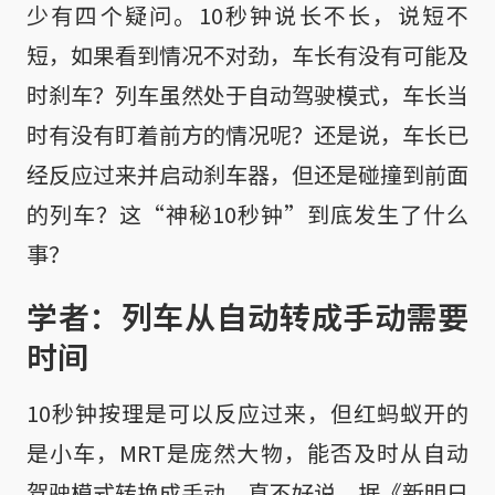
少有四个疑问。10秒钟说长不长，说短不
短，如果看到情况不对劲，车长有没有可能及
时刹车？列车虽然处于自动驾驶模式，车长当
时有没有盯着前方的情况呢？还是说，车长已
经反应过来并启动刹车器，但还是碰撞到前面
的列车？这“神秘10秒钟”到底发生了什么
事？
学者：列车从自动转成手动需要
时间
10秒钟按理是可以反应过来，但红蚂蚁开的
是小车，MRT是庞然大物，能否及时从自动
驾驶模式转换成手动，真不好说。据《新明日