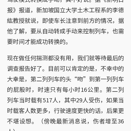
报》报道，新加坡国立大学土木工程系的李德
紘教授就说，即使车长注意到前方的情况，据
他了解，要从自动转成手动来控制列车，也需
要时间才能成功转换的。
现在做任何揣测都没有用，我们就等待最后的
调查报告好了。目前可以肯定的是，不幸中的
大幸是，第二列列车的头“吻”到第一列列车
的屁股时，时速只有每小时16公里。第二列
列车当时载有517人，其中29人受伤，如果当
时载客人数更多，行驶速度更快的话，后果更
不堪设想。（傍晚最新消息说，伤者增至36