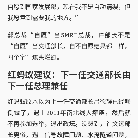
自愿到国家发展部，现在我不是自动请缨，但
我愿意到需要我的地方。”
郭总裁“自愿”当SMRT总裁，许部长不是
“自愿”当交通部长，自不自愿结果都一样，
四个字：焦头烂额。
红蚂蚁建议：下一任交通部长由
下一任总理兼任
红蚂蚁原本以为上一任交通部长吕德耀已经够
倒霉了，遇上2011年南北线大瘫痪，然后就
不再参加选举，退出政坛。没想到，许文远部
长更惨，遇上信号故障问题、水淹隧道问题，