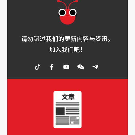
请勿错过我们的更新内容与资讯。
加入我们吧！