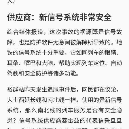
人）
供应商：新信号系统非常安全
综合媒体报道，这次事故的祸源既是信号故
障，也是防护软件无意间被解除所导致的。地
铁的信号系统十分重要，它如同列车的眼睛、
耳朵、嘴巴和大脑，帮助实现列车定位、自动
驾驶和安全防护等诸多功能。
裕群站昨天发生追尾事件后，网民都在议论，
大士西延长线和南北线一样，使用的是新信号
系统，那么南北线的列车服务是否有安全隐
患？信号系统供应商泰雷兹的代表信誓旦旦