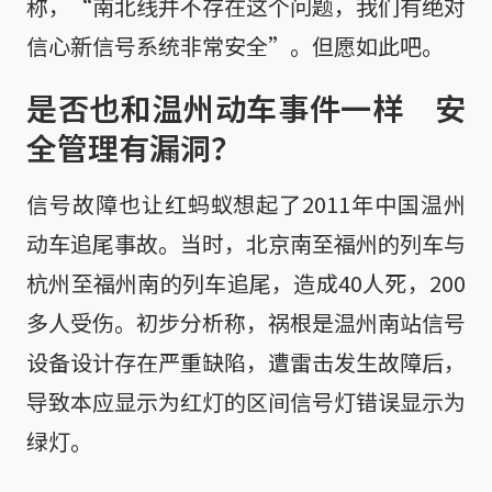
称，“南北线并不存在这个问题，我们有绝对
信心新信号系统非常安全”。但愿如此吧。
是否也和温州动车事件一样 安
全管理有漏洞？
信号故障也让红蚂蚁想起了2011年中国温州
动车追尾事故。当时，北京南至福州的列车与
杭州至福州南的列车追尾，造成40人死，200
多人受伤。初步分析称，祸根是温州南站信号
设备设计存在严重缺陷，遭雷击发生故障后，
导致本应显示为红灯的区间信号灯错误显示为
绿灯。