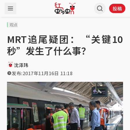
投稿
观点
MRT追尾疑团：“关键10
秒”发生了什么事？
沈泽玮
发布:
2017年11月16日 11:18