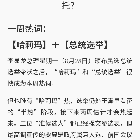
托？
一周热词：
【哈莉玛】＋【总统选举】
李显龙总理星期一（8月28日）颁布民选总统
选举令状之后，“哈莉玛”和“总统选举”很
快成为本周热词。
但也唯有“哈莉玛”热，选举仍处于雾里看花
的“半热”阶段，接下来两周估计才会热起
来。三位“准候选人”都已经提交参选表，但
最高调宣传的要算是政府属意人选、前国会议