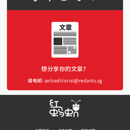
想分享你的文章？
请电邮:
antseditorial@redants.sg