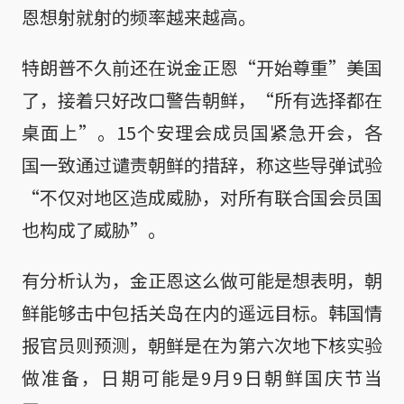
恩想射就射的频率越来越高。
特朗普不久前还在说金正恩“开始尊重”美国
了，接着只好改口警告朝鲜，“所有选择都在
桌面上”。15个安理会成员国紧急开会，各
国一致通过谴责朝鲜的措辞，称这些导弹试验
“不仅对地区造成威胁，对所有联合国会员国
也构成了威胁”。
有分析认为，金正恩这么做可能是想表明，朝
鲜能够击中包括关岛在内的遥远目标。韩国情
报官员则预测，朝鲜是在为第六次地下核实验
做准备，日期可能是9月9日朝鲜国庆节当