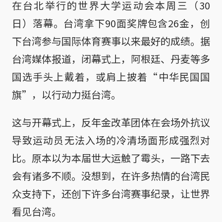
在台北举行的世界大学运动会本周三（30
日）落幕。台湾拿下90面奖牌包含26金，创
下台湾参与国际体育赛事以来最好的成绩。据
台湾媒体报道，闭幕式上，阿根廷、丹麦等多
国选手头上戴着，或肩上披着“中华民国国
旗”，以行动力挺台湾。
这与开幕式上，反年金改革团体在会场外抗议
导致运动员无法入场的冷清场面形成强烈对
比。原本以为本届世大运触了霉头，一路下去
会有诸多不顺。没想到，在许多热情的台湾民
众支持下，还创下许多台湾赛事纪录，让世界
看见台湾。