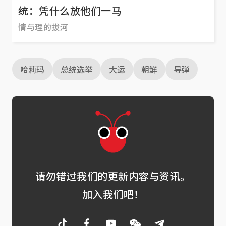
统：凭什么放他们一马
情与理的拔河
哈莉玛
总统选举
大运
朝鲜
导弹
请勿错过我们的更新内容与资讯。
加入我们吧！