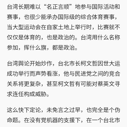
台湾长期难以“名正言顺”地参与国际活动和
赛事，也很少能承办国际级的综合体育赛事，
当大型运动会在自家土地上举行时，比赛就不
仅仅是体育的，也是政治的。台湾用什么名称
参加，挥什么旗，都是政治。
台湾舆论开始炒作，台北市长柯文哲因世大运
成功举行而声势看涨，他与民进党之间的竞合
关系将更复杂，甚至柯文哲有可能对蔡英文寻
求连任构成威胁。
这么快下定论，未免言之过早，也完全是个伪
命题。在没有党机器的支援下，在一个台北市