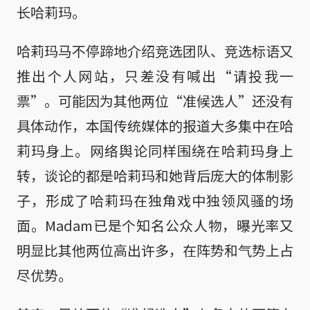
长哈莉玛。
哈莉玛马不停蹄地介绍竞选团队、竞选标语又
推出个人网站，只差没有喊出“请投我一
票”。可能因为其他两位“准候选人”还没有
具体动作，本国传统媒体的报道大多集中在哈
莉玛身上。网络舆论同样围绕在哈莉玛身上
转，谈论的都是哈莉玛和她背后庞大的体制影
子，形成了哈莉玛在独角戏中独领风骚的场
面。Madam已是个知名公众人物，曝光率又
明显比其他两位高出许多，在阵势和气势上占
尽优势。