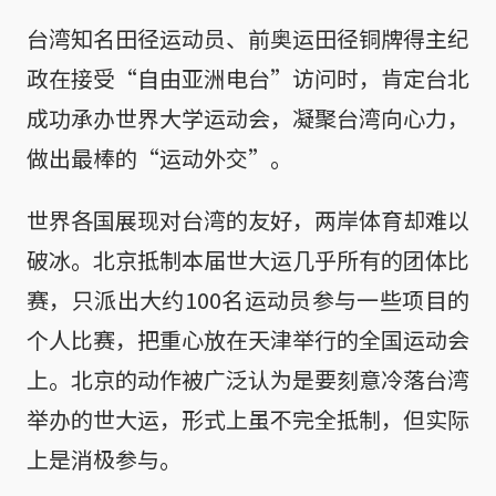
台湾知名田径运动员、前奥运田径铜牌得主纪
政在接受“自由亚洲电台”访问时，肯定台北
成功承办世界大学运动会，凝聚台湾向心力，
做出最棒的“运动外交”。
世界各国展现对台湾的友好，两岸体育却难以
破冰。北京抵制本届世大运几乎所有的团体比
赛，只派出大约100名运动员参与一些项目的
个人比赛，把重心放在天津举行的全国运动会
上。北京的动作被广泛认为是要刻意冷落台湾
举办的世大运，形式上虽不完全抵制，但实际
上是消极参与。