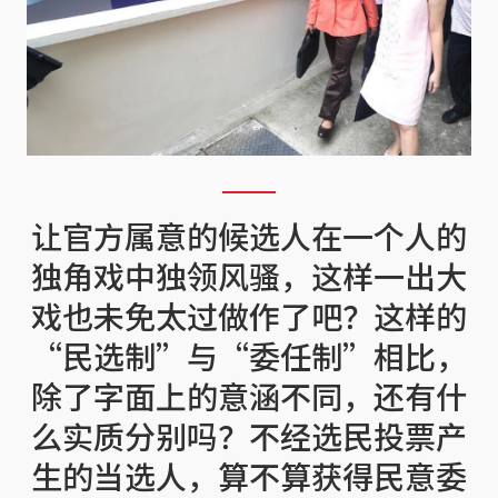
让官方属意的候选人在一个人的
独角戏中独领风骚，这样一出大
戏也未免太过做作了吧？这样的
“民选制”与“委任制”相比，
除了字面上的意涵不同，还有什
么实质分别吗？不经选民投票产
生的当选人，算不算获得民意委