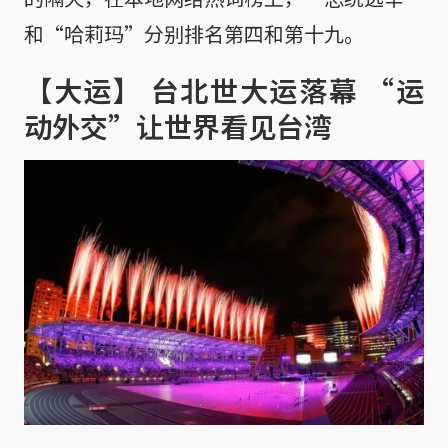
和“哈莉玛”分别排名第四和第十九。
【大运】 台北世大运落幕 “运
动外交”让世界看见台湾