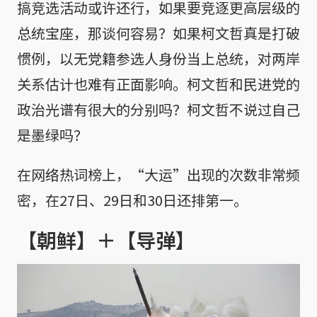
搞竞选活动或许还行，如果要竞逐更高层级的
总统宝座，那谈何容易？如果柯文哲真是打破
惯例，以无党籍参选人身份当上总统，对两岸
关系估计也难有正面影响。柯文哲和民进党的
政治光谱有很大的分别吗？柯文哲不说过自己
是墨绿吗？
在网络热词榜上，“大运”出现的次数非常频
密，在27日、29日和30日还排第一。
【朝鲜】＋【导弹】