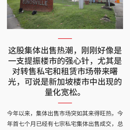
这股集体出售热潮，刚刚好像是
一支提振楼市的强心针，尤其是
对转售私宅和租赁市场带来曙
光，可说是新加坡楼市中出现的
量化宽松。
今年以来，集体出售市场突如其来得旺热，今
年首七个月已经有七宗私宅集体出售成交，总