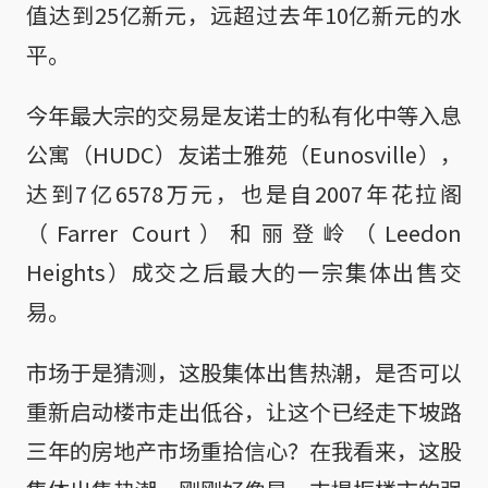
值达到25亿新元，远超过去年10亿新元的水
平。
今年最大宗的交易是友诺士的私有化中等入息
公寓（HUDC）友诺士雅苑（Eunosville），
达到7亿6578万元，也是自2007年花拉阁
（Farrer Court）和丽登岭（Leedon
Heights）成交之后最大的一宗集体出售交
易。
市场于是猜测，这股集体出售热潮，是否可以
重新启动楼市走出低谷，让这个已经走下坡路
三年的房地产市场重拾信心？在我看来，这股