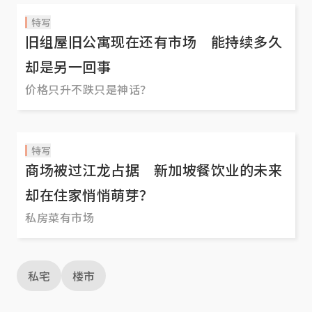
特写
旧组屋旧公寓现在还有市场 能持续多久
却是另一回事
价格只升不跌只是神话？
特写
商场被过江龙占据 新加坡餐饮业的未来
却在住家悄悄萌芽？
私房菜有市场
私宅
楼市