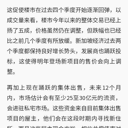
这促使楼市在过去四个季度开始逐渐回弹，以
成交量来看，楼市今年以来的整体交易已经上
扬了五成，价格虽然仍在调整，但跌幅也已经
比之前几个季度有所放缓。新加坡经济过去两
个季度都保持良好增长势头，发展商也踊跃投
标，这使得明年登场新项目的售价会向上调
整。
再加上现在踊跃的集体出售，未来12个月
内，市场估计会有至少25至30亿元的流资，
会进驻私宅市场。这些资金来自目前集体出售
项目的屋主，他们会在这段时期内寻找新住