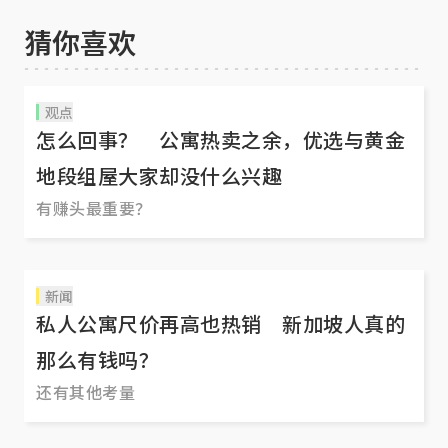
猜你喜欢
观点
怎么回事？ 公寓热卖之余，优选与黄金
地段组屋大家却没什么兴趣
有赚头最重要？
新闻
私人公寓尺价再高也热销 新加坡人真的
那么有钱吗？
还有其他考量