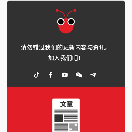
请勿错过我们的更新内容与资讯。
加入我们吧！