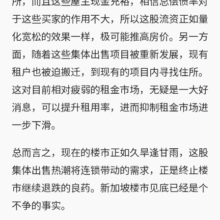
所，而且这些屋主现金充裕，相信总偿债率对
于这些买家的作用不大，所以这股流资正如量
化宽松的效果一样，极可能推高房价。另一方
面，随着这些集体出售项目被重新发展，现有
租户也被迫搬迁，到现有的项目内寻找住所。
这对目前相对疲弱的租金市场，无疑是一大好
消息，可以提升租用率，进而抑制租金市场进
一步下滑。
总而言之，现在的楼市正如久旱逢甘雨，这股
集体出售热潮将连锁带动的需求，正是终止楼
市继续退跌的良药。新加坡楼市见底已经是个
不争的事实。