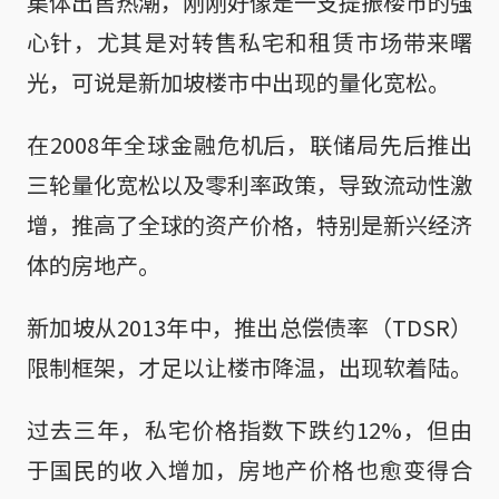
集体出售热潮，刚刚好像是一支提振楼市的强
心针，尤其是对转售私宅和租赁市场带来曙
光，可说是新加坡楼市中出现的量化宽松。
在2008年全球金融危机后，联储局先后推出
三轮量化宽松以及零利率政策，导致流动性激
增，推高了全球的资产价格，特别是新兴经济
体的房地产。
新加坡从2013年中，推出总偿债率（TDSR）
限制框架，才足以让楼市降温，出现软着陆。
过去三年，私宅价格指数下跌约12%，但由
于国民的收入增加，房地产价格也愈变得合