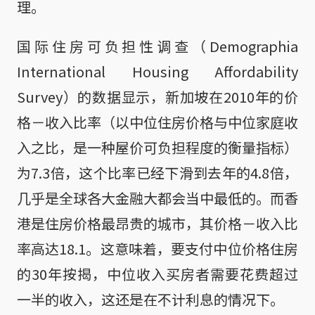
理。
国际住房可负担性调查（Demographia
International Housing Affordability
Survey）的数据显示，新加坡在2010年的价
格－收入比率（以中位住房价格与中位家庭收
入之比，是一种屋价可负担程度的衡量指标）
为7.3倍，这个比率已经下滑到去年的4.8倍，
几乎是全球各大金融大都会当中最低的。而香
港是住房价格最昂贵的城市，其价格－收入比
率高达18.1。这意味着，要支付中位价格住房
的30年按揭，中位收入买房者需要花费超过
一半的收入，这还是在不计利息的情况下。