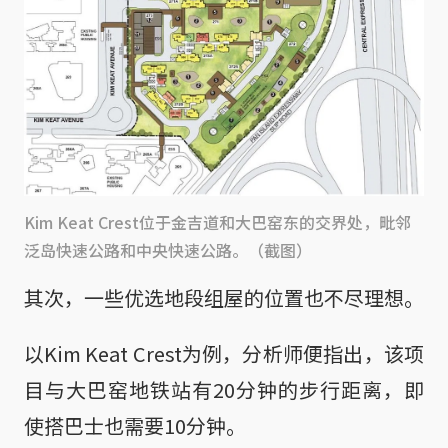
Kim Keat Crest位于金吉道和大巴窑东的交界处，毗邻
泛岛快速公路和中央快速公路。（截图）
其次，一些优选地段组屋的位置也不尽理想。
以Kim Keat Crest为例，分析师便指出，该项
目与大巴窑地铁站有20分钟的步行距离，即
使搭巴士也需要10分钟。