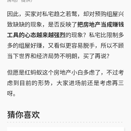
因此，买家对私宅趋之若鹜，却对预购组屋兴
致缺缺的现象，是否反映了
把房地产当成赚钱
工具的心态越来越强烈
的现象？私宅比限制多
多的组屋好赚，又看似更容易脱手，所以不顾
当下世界和经济局势不明朗，买了再说？
但愿是红蚂蚁这个房地产小白多虑了，不过考
虑到目前的形势，大家进场前还是考虑再三
呀。
猜你喜欢