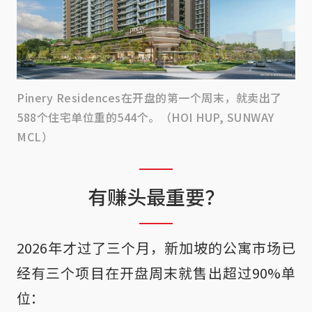
Pinery Residences在开盘的第一个周末，就卖出了
588个住宅单位重的544个。（HOI HUP, SUNWAY
MCL）
有赚头最重要？
2026年才过了三个月，新加坡的公寓市场已
经有三个项目在开盘周末就售出超过90%单
位：