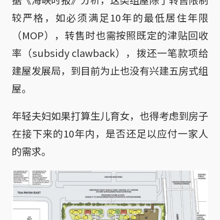
较严格，如必须满足10年的最低居住年限
（MOP），转售时也需按照既定的津贴回收
率（subsidy clawback），拨还一笔款项给
建屋发展局，到目前为止也没有兴建五房式组
屋。
年轻夫妇如果打算生儿育女，也得考虑到房子
在接下来的10年内，是否还足以应付一家人
的需求。