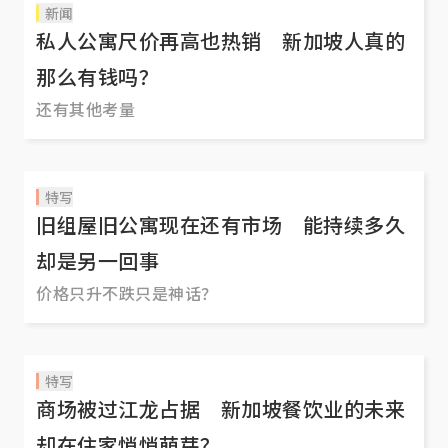
新闻
私人公寓尺价再高也热销 新加坡人真的
那么有钱吗？
还有其他考量
特写
旧组屋旧公寓现在还有市场 能持续多久
却是另一回事
价格只升不跌只是神话？
特写
商场被过江龙占据 新加坡餐饮业的未来
却在住家悄悄萌芽？