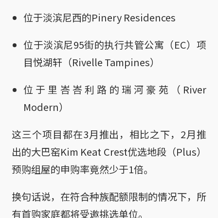
位于淡滨尼西的Pinery Residences
位于淡滨尼95街的执行共管公寓（EC）项
目悦湖轩（Rivelle Tampines）
位于里峇峇利路的瑞河豪苑（River
Modern）
这三个项目都在3月推出，相比之下，2月推
出的大巴窑Kim Keat Crest优选地段（Plus）
预购组屋的申购率竟然少于1倍。
换句话说，在符合种族配额限制的情况下，所
有首购家庭都将受邀挑选单位。