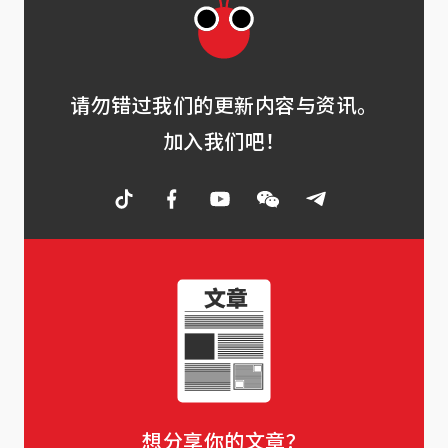
请勿错过我们的更新内容与资讯。
加入我们吧！
想分享你的文章？