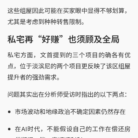
这些组屋因此可能在买家眼中显得不够划算，
尤其是考虑到种种转售限制。
私宅再“好赚”也须顾及全局
私宅方面，文首提到的三个项目的确各有优
点，位于淡滨尼的两个项目更反映了该区组屋
提升者的强劲需求。
问题其实出在分析师受访时指出的以下两点：
市场波动和地缘政治不确定因素仍然存在
在AI时代，不能假设自己的工作在偿还房