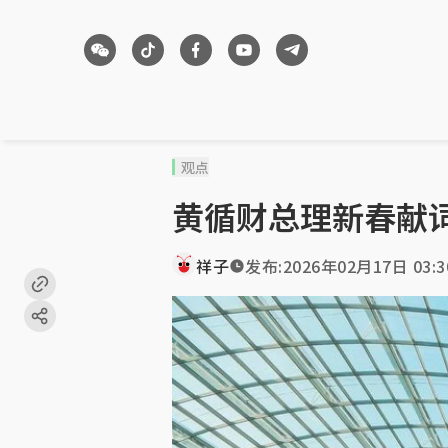
观点
黄循财总理新春献
祥子
发布:
2026年02月17日 03:3