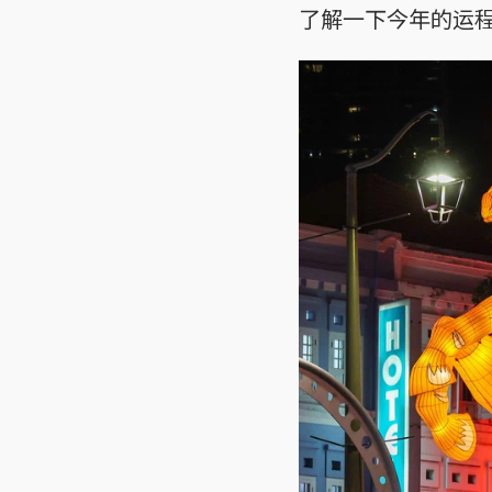
了解一下今年的运