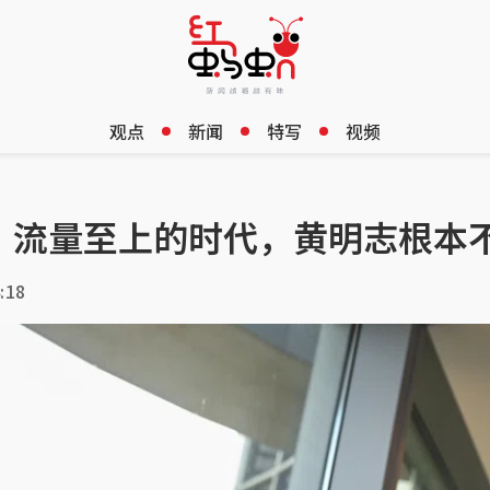
观点
新闻
特写
视频
 流量至上的时代，黄明志根本
:18