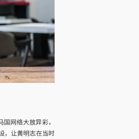
在马国网络大放异彩，
人设，让黄明志在当时