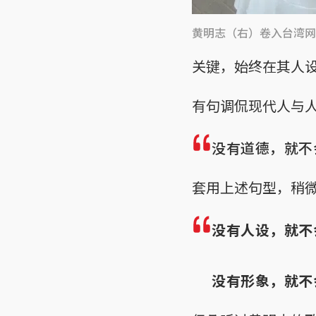
黄明志（右）卷入台湾网
关键，始终在其人
有句调侃现代人与
没有道德，就不
套用上述句型，稍
没有人设，就不
没有形象，就不