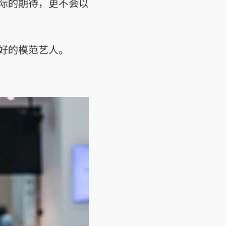
际的期待，更不会以
好的模范艺人。