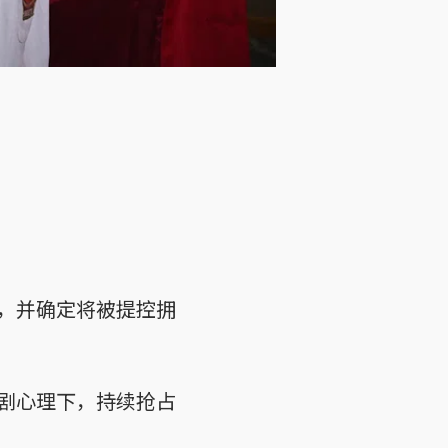
，并确定将被提控拥
剧心理下，持续抢占