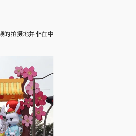
频的拍摄地并非在中