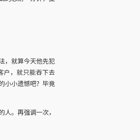
法，就算今天他先犯
客户，就只能吞下去
的小小遗憾吧？毕竟
的人。再强调一次，