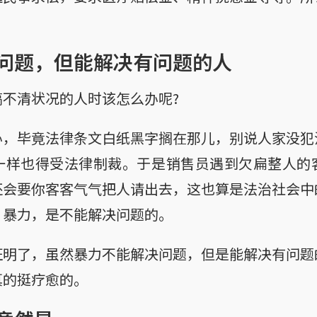
问题，但能解决有问题的人
不清状况的人时该怎么办呢?
办，毕竟法律条文白纸黑字搁在那儿，别说人家没犯
一样也得受法律制裁。于是销售员遇到欠扁整人的
还会要你客客气气把人请出去，这也算是法治社会中
：暴力，是不能解决问题的。
证明了，虽然暴力不能解决问题，但是能解决有问题
真的挺疗愈的。