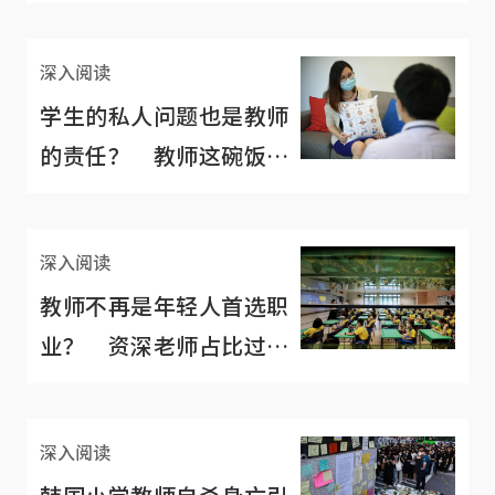
“无理期望”
深入阅读
学生的私人问题也是教师
的责任？ 教师这碗饭越
来越不容易吃了
深入阅读
教师不再是年轻人首选职
业？ 资深老师占比过
半，教学更具挑战
深入阅读