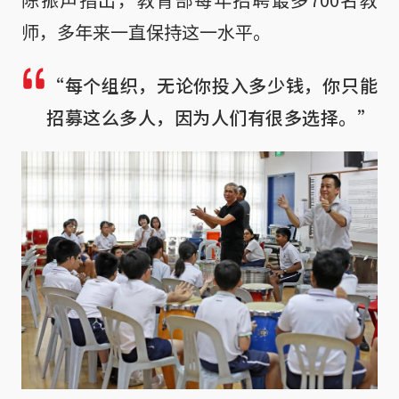
师，多年来一直保持这一水平。
“每个组织，无论你投入多少钱，你只能
招募这么多人，因为人们有很多选择。”