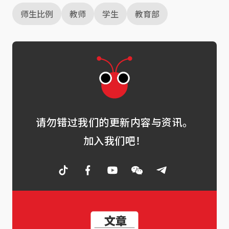
师生比例
教师
学生
教育部
请勿错过我们的更新内容与资讯。
加入我们吧！