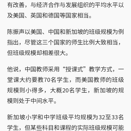
有改善，与经济合作与发展组织的平均水平以
及美国、英国和德国等国家相当。
陈振声以美国、中国和新加坡的班级规模为例
指出，尽管这三个国家的师生比例大致相当，
但班级规模却相差很大。
他说，中国教师采用“授课式”教学方式，一
堂课大约要教70名学生，而美国教师的班级
规模则小得多，大概20名学生，新加坡的规
模则处于中间水平。
新加坡小学和中学班级平均规模为32至33名
学生，但某些科目和课程的实际班级规模可能