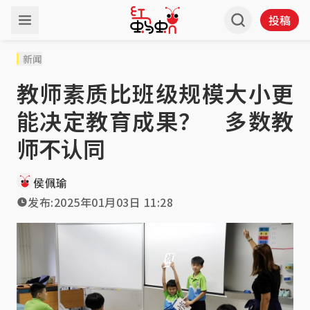
投稿
新闻
教师素质比班级规模大小更
能决定教育成果？ 多数教
师不认同
侯佩瑜
发布:
2025年01月03日 11:28