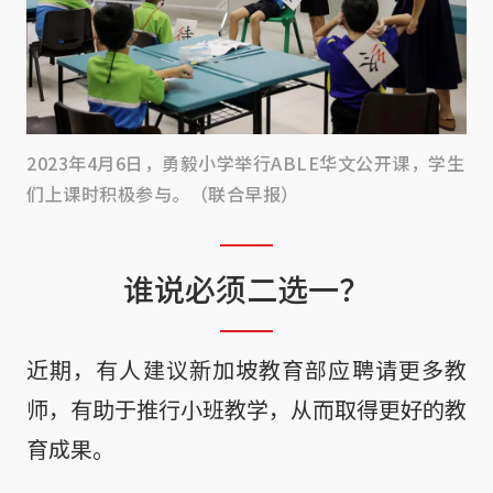
2023年4月6日，勇毅小学举行ABLE华文公开课，学生
们上课时积极参与。（联合早报）
谁说必须二选一？
近期，有人建议新加坡教育部应聘请更多教
师，有助于推行小班教学，从而取得更好的教
育成果。