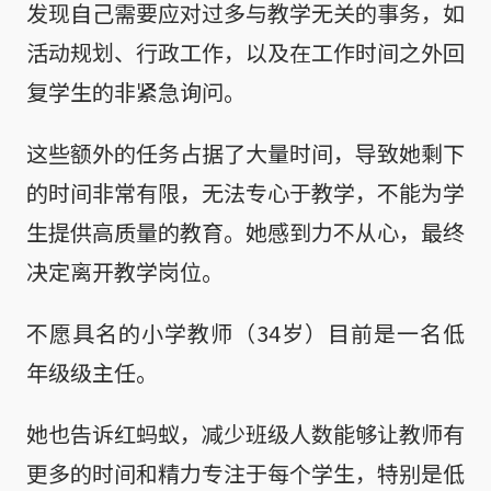
发现自己需要应对过多与教学无关的事务，如
活动规划、行政工作，以及在工作时间之外回
复学生的非紧急询问。
这些额外的任务占据了大量时间，导致她剩下
的时间非常有限，无法专心于教学，不能为学
生提供高质量的教育。她感到力不从心，最终
决定离开教学岗位。
不愿具名的小学教师（34岁）目前是一名低
年级级主任。
她也告诉红蚂蚁，减少班级人数能够让教师有
更多的时间和精力专注于每个学生，特别是低