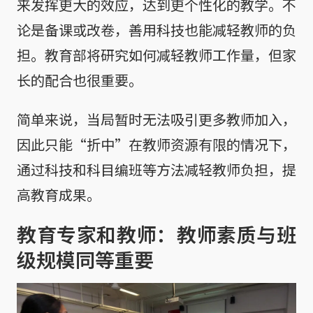
来发挥更大的效应，达到更个性化的教学。不
论是备课或改卷，善用科技也能减轻教师的负
担。教育部将研究如何减轻教师工作量，但家
长的配合也很重要。
简单来说，当局暂时无法吸引更多教师加入，
因此只能“折中”在教师资源有限的情况下，
通过科技和科目编班等方法减轻教师负担，提
高教育成果。
教育专家和教师：教师素质与班
级规模同等重要