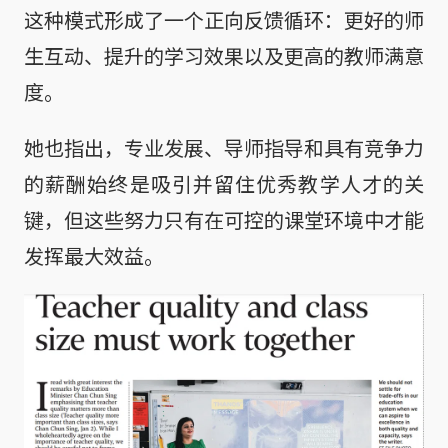
这种模式形成了一个正向反馈循环：更好的师
生互动、提升的学习效果以及更高的教师满意
度。
她也指出，专业发展、导师指导和具有竞争力
的薪酬始终是吸引并留住优秀教学人才的关
键，但这些努力只有在可控的课堂环境中才能
发挥最大效益。