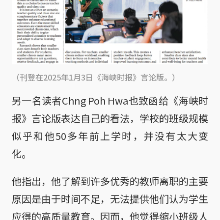
（刊登在2025年1月3日《海峡时报》言论版。）
另一名读者Chng Poh Hwa也致函给《海峡时
报》言论版表达自己的看法，学校的班级规模
似乎和他50多年前上学时，并没有太大变
化。
他指出，他了解到许多优秀的教师离职的主要
原因是由于时间不足，无法提供他们认为学生
应得的高质量教育。因而，他觉得缩小班级人