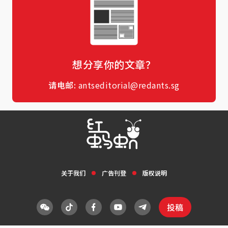
想分享你的文章？
请电邮:
antseditorial@redants.sg
关于我们
广告刊登
版权说明
投稿