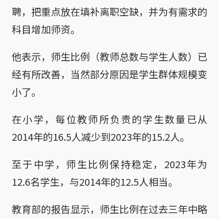
聘，把重点放在填补离职空缺，并为有需求的
科目增加师资。
他表示，师生比例（教师总数与学生人数）已
经有所改善，当然部分原因是学生群体规模变
小了。
在小学，每位教师所负责的学生数量已从
2014年的16.5人减少到2023年的15.2人。
至于中学，师生比例保持稳定，2023年为
12.6名学生，与2014年的12.5人相当。
教育部的报告显示，师生比例在过去三年中略