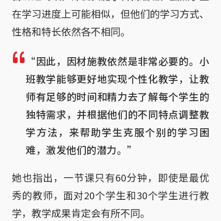
在学习进度上可能相似，但他们的学习方式、
性格和特长依然各不相同。
“因此，因材施教依然是非常必要的。小
班教学能够更好地实现个性化教学，让教
师有足够的时间和精力去了解每个学生的
独特需求，并根据他们的不同特点调整教
学方法，来帮助学生克服个别的学习困
难，激发他们的潜力。”
她也指出，一节课只有60分钟，即使是最优
秀的教师，面对20个学生和30个学生进行教
学，教学成果肯定会有所不同。