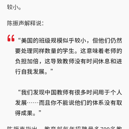
较小。
陈振声解释说：
“美国的班级规模似乎较小，但他们仍然
要处理同样数量的学生。这意味着老师的
负担加倍，这导致教师没有时间休息和进
行自我发展。”

“我们发现中国教师有很多时间用于个人
发展……而且你不能说他们的体系没有取
得成果。”
陈振声指出，教育部每年招聘最多700名教