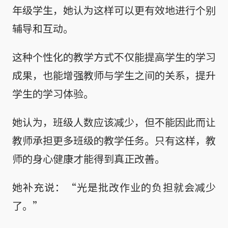
年级学生，她认为这样可以更有效地进行个别
辅导和互动。
这种个性化的教学方式不仅能提高学生的学习
成果，也能增强教师与学生之间的关系，提升
学生的学习体验。
她认为，班级人数应该减少，但不能因此而让
教师承担更多班级的教学任务。只有这样，教
师的身心健康才能得到真正改善。
她补充说：“光是批改作业的负担就会减少
了。”