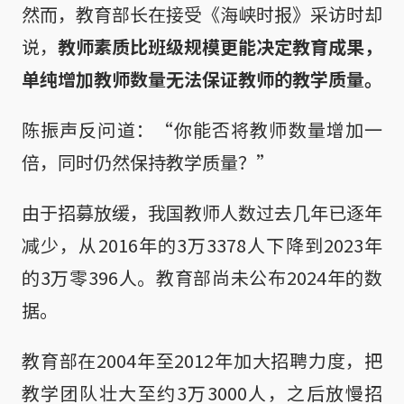
然而，教育部长在接受《海峡时报》采访时却
说，
教师素质比班级规模更能决定教育成果，
单纯增加教师数量无法保证教师的教学质量。
陈振声反问道：“你能否将教师数量增加一
倍，同时仍然保持教学质量？”
由于招募放缓，我国教师人数过去几年已逐年
减少，从2016年的3万3378人下降到2023年
的3万零396人。教育部尚未公布2024年的数
据。
教育部在2004年至2012年加大招聘力度，把
教学团队壮大至约3万3000人，之后放慢招