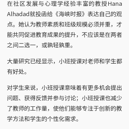
在社区发展与心理学经验丰富的教授Hana
Alhadad就投函给《海峡时报》表达自己的观
点。她认为教师素质和班级规模必须并重，才
能共同促进教育成果的提升，不应该是在两者
之间二选一，或孰轻孰重。
大量研究已经显示，小班授课对老师和学生都
有好处。
对学生来说，小班授课意味着有更多机会提出
问题、获得反馈并参与讨论；小班授课也减少
了教师的工作量，使他们能够专注于创新的教
学方法和学生的个性化需求。