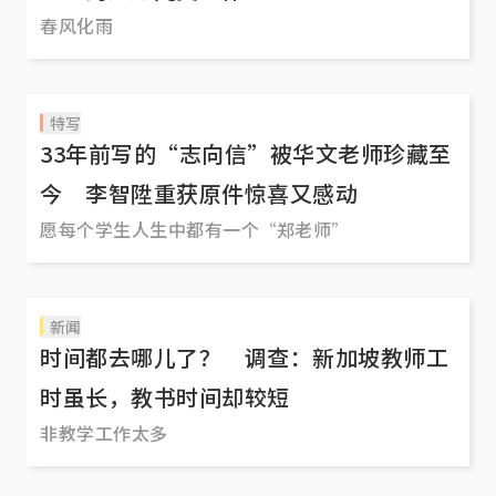
春风化雨
特写
33年前写的“志向信”被华文老师珍藏至
今 李智陞重获原件惊喜又感动
愿每个学生人生中都有一个“郑老师”
新闻
时间都去哪儿了？ 调查：新加坡教师工
时虽长，教书时间却较短
非教学工作太多