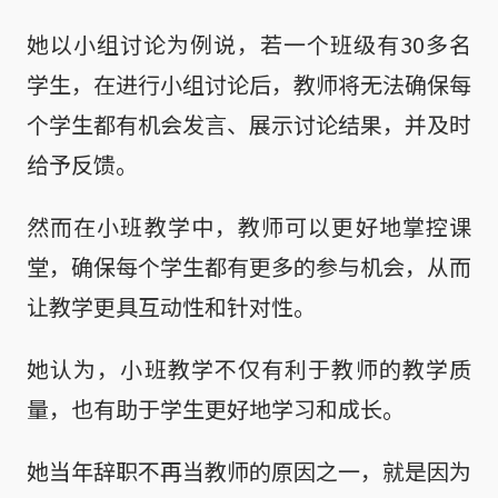
她以小组讨论为例说，若一个班级有30多名
学生，在进行小组讨论后，教师将无法确保每
个学生都有机会发言、展示讨论结果，并及时
给予反馈。
然而在小班教学中，教师可以更好地掌控课
堂，确保每个学生都有更多的参与机会，从而
让教学更具互动性和针对性。
她认为，小班教学不仅有利于教师的教学质
量，也有助于学生更好地学习和成长。
她当年辞职不再当教师的原因之一，就是因为