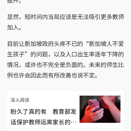
提升。
显然，短时间内当局应该是无法吸引更多教师
加入。
目前让新加坡政府头疼不已的“新加坡人不爱
生孩子”的问题，以及人口出生率逐年下降的
情况，或许也不完全是负面的。未来的师生比
例也许会因此而有所改善也说不定。
深入阅读
盼久了真的有 教育部发
话保护教师远离家长的