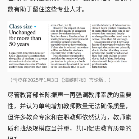
数有助于留住这些专业人才。
（刊登在2025年1月3日《海峡时报》言论版。）
尽管教育部长陈振声一再强调教师素质的重要
性，并认为单纯增加教师数量无法确保质量，
但许多教育专家和在职教师依然认为，教师素
质和班级规模应当并重，共同促进教育质量的