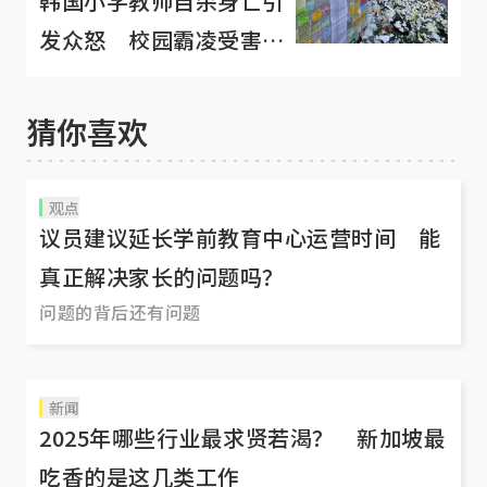
韩国小学教师自杀身亡引
发众怒 校园霸凌受害者
不只是学生
猜你喜欢
观点
议员建议延长学前教育中心运营时间 能
真正解决家长的问题吗？
问题的背后还有问题
新闻
2025年哪些行业最求贤若渴？ 新加坡最
吃香的是这几类工作