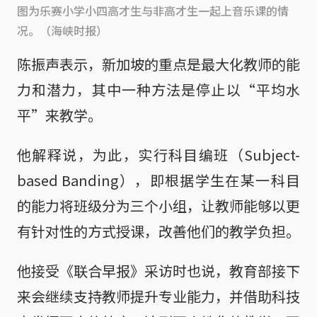
图为乐赛小学小四高才生与非高才生一起上音乐课的情
况。（海峡时报）
陈振声表示，新加坡的重点是最大化教师的能
力和潜力，其中一种方法是停止以“平均水
平”来教学。
他解释说，为此，实行科目编班（Subject-
based Banding），即根据学生在某一科目
的能力将班级分为三个小组，让教师能够以更
有针对性的方式授课，改善他们的教学负担。
他接受《联合早报》采访时也说，教育部接下
来会继续支持教师提升专业能力，并借助科技