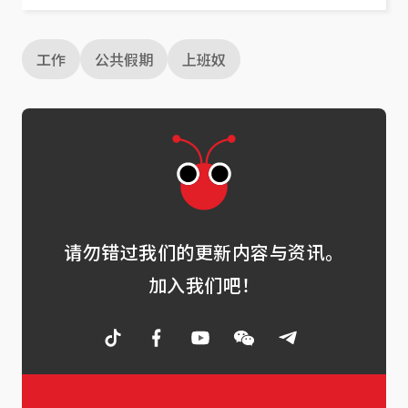
工作
公共假期
上班奴
请勿错过我们的更新内容与资讯。
加入我们吧！