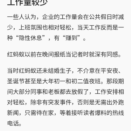
工作量较少
一些人认为，企业的工作量会在公共假日时减
少，上班氛围也相对轻松，当天工作反而是一
种“隐性休息”，有“赚到”。
红蚂蚁以前在晚间报纸当记者时就深有同感。
当时红蚂蚁还未结婚生子，不介意在平安夜、
圣诞节甚至是大年初一和初二值夜班。那段期
间大部分同事和老板都去放假了，工作安排相
对轻松，除非有突发事件，否则是无需出外跑
新闻，只需待在家，等着接听读者爆料的热线
电话。