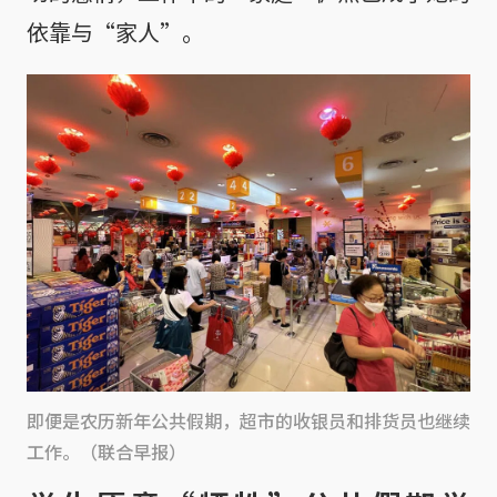
依靠与“家人”。
即便是农历新年公共假期，超市的收银员和排货员也继续
工作。（联合早报）