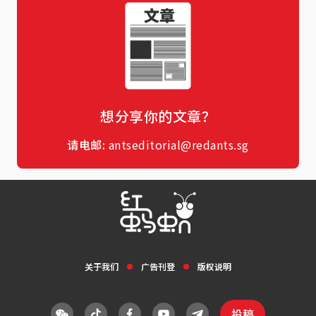
想分享你的文章？
请电邮:
antseditorial@redants.sg
关于我们
广告刊登
版权说明
投稿