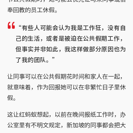
奉回教的员工休假。
“有些人可能会认为我是工作狂，没有自
己的生活，或者是被迫在公共假期工作，
但事实并非如此，我这样做部分原因也为
了我的团队。”
让同事可以在公共假期花时间和家人在一起，
就意味着，作为回报她可以在非繁忙日子里休
假。
这让红蚂蚁想起，以前在晚间报纸工作时，办
公室里有不明文规定，新加坡的同事都会把大