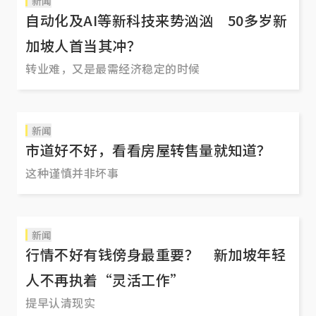
新闻
自动化及AI等新科技来势汹汹 50多岁新
加坡人首当其冲？
转业难，又是最需经济稳定的时候
新闻
市道好不好，看看房屋转售量就知道？
这种谨慎并非坏事
新闻
行情不好有钱傍身最重要？ 新加坡年轻
人不再执着“灵活工作”
提早认清现实