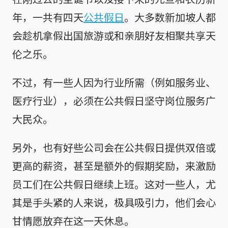
年，一共有四天
公共假日
。大多数新加坡人都
会趁机拿假出国旅游或和亲朋好友相聚共享天
伦之乐。
不过，有一些人因为行业所需（例如服务业、
医疗行业），必须在公共假日坚守岗位服务广
大民众。
另外，也有好些公司会在公共假日提供双倍或
更高的薪资，甚至是额外的假期奖励，来激励
员工们在公共假日继续上班。这对一些人，尤
其是手头紧的人来说，极具吸引力，他们会心
甘情愿放弃在这一天休息。