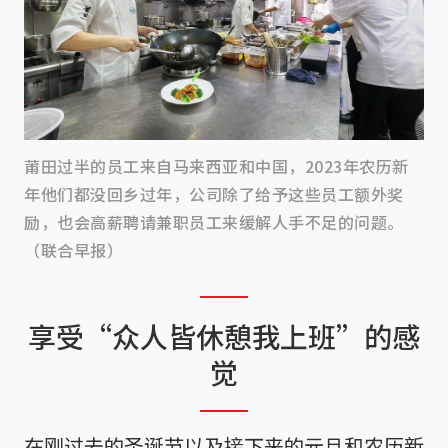
莆田过半的员工来自马来西亚和中国，2023年农历新
年他们都没回乡过年，公司除了给予这些员工额外奖
励，也会高薪聘请兼职员工来缓解人手不足的问题。
（联合早报）
享受“众人皆休憩我上班”的感
觉
在刚过去的圣诞节以及接下来的元旦和农历新