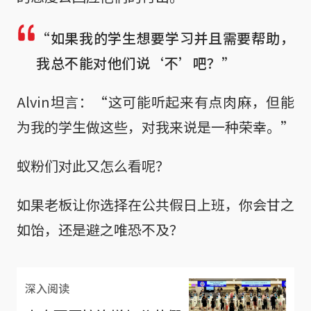
“如果我的学生想要学习并且需要帮助，
我总不能对他们说‘不’吧？”
Alvin坦言：“这可能听起来有点肉麻，但能
为我的学生做这些，对我来说是一种荣幸。”
蚁粉们对此又怎么看呢？
如果老板让你选择在公共假日上班，你会甘之
如饴，还是避之唯恐不及？
深入阅读