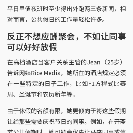
平日里值夜班时至少得出外跑两三条新闻，相
对而言，公共假日的工作量轻松许多。
反正不想应酬聚会，不如让同事
可以好好放假
在高档酒店当客户关系主管的Jean（25岁）
告诉网媒Rice Media，她所在的酒店规定必须
在一些特定的日子工作，比如F1方程式比赛
周、圣诞节和农历新年等。
由于休假的名额有限，她更倾向于将这些假期
让给那些需要庆祝节日的同事。例如，在开斋
节公共假期时，她可能会优先让马来同事或信