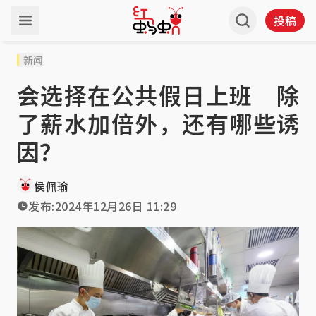
投稿
新闻
会选择在公共假日上班 除
了薪水加倍外，还有哪些诱
因？
侯佩瑜
发布:
2024年12月26日 11:29