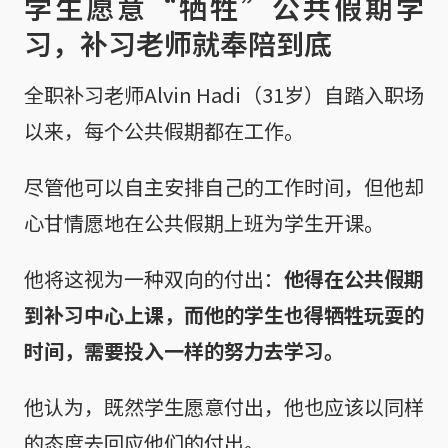
学生愿意“牺牲”公共假期学
习，补习老师就奉陪到底
全职补习老师Alvin Hadi（31岁）自踏入职场
以来，每个公共假期都在工作。
尽管他可以自主安排自己的工作时间，但他却
心甘情愿地在公共假期上班为学生开课。
他将这视为一种双向的付出：
他得在公共假期
到补习中心上课，而他的学生也得牺牲玩耍的
时间，需要投入一样的努力去学习。
他认为，既然学生愿意付出，他也应该以同样
的态度去回应他们的付出。