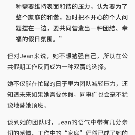
种需要维持表面和谐的压力，认为要为了
整个家庭的和谐，暂时把不开心的个人问
题摆在一边，要共同营造出一种团结、幸
福的假日氛围。”
但对Jean来说，她不想勉强自己，所以在公
共假期工作反而成为一种双赢的选择。
她不仅能在忙碌的日子里为团队减轻压力，还
知道未来如果她需要休假，同事们也会毫不犹
豫地替她顶班。
谈到她的团队时，Jean的语气中带有几分亲
切的感情，工作中的“家庭”俨然已成了她的