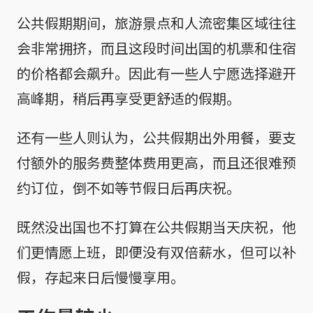
公共假期期间，旅游景点和人流密集区域往往
会非常拥挤，而且这段时间出国的机票和住宿
的价格都会飙升。因此有一些人宁愿选择避开
高峰期，稍后再享受更舒适的假期。
还有一些人则认为，公共假期出外用餐，要支
付额外的服务费整体费用更高，而且还很难预
约订位，倒不如等节假日后再庆祝。
既然没出国也不打算在公共假期当天庆祝，他
们更情愿上班，即便没有双倍薪水，但可以补
假，存起来日后慢慢享用。