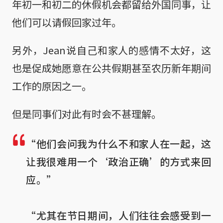
年初一和初二的休假机会都留给外国同事，让
他们可以请假回家过年。
另外，Jean说自己和家人的感情不太好，这
也是促成她愿意在公共假期甚至农历新年期间
工作的原因之一。
但是同事们对此有时会不甚理解。
“他们会问我为什么不和家人在一起，这
让我很难用一个‘政治正确’的方式来回
应。”

“尤其在节日期间，人们往往会感受到一