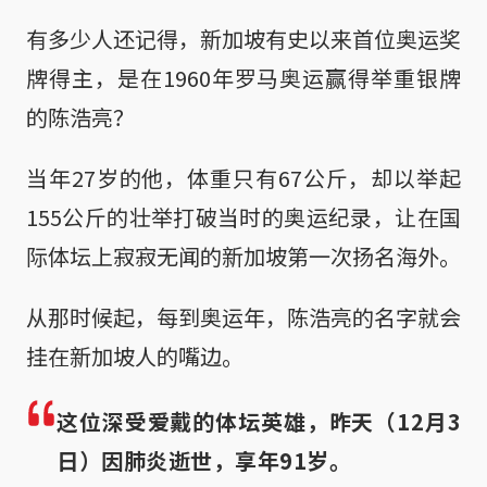
有多少人还记得，新加坡有史以来首位奥运奖
牌得主，是在1960年罗马奥运赢得举重银牌
的陈浩亮？
当年27岁的他，体重只有67公斤，却以举起
155公斤的壮举打破当时的奥运纪录，让在国
际体坛上寂寂无闻的新加坡第一次扬名海外。
从那时候起，每到奥运年，陈浩亮的名字就会
挂在新加坡人的嘴边。
这位深受爱戴的体坛英雄，昨天（12月3
日）因肺炎逝世，享年91岁。