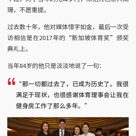
珊，不愿重提。
过去数十年，他对媒体惜字如金，最后一次受
访相信是在2017年的“新加坡体育奖”颁奖
典礼上。
当年84岁的他只是淡淡地说了一句：
“那一切都过去了，已成为历史了。我很
满足于现状，也很感谢体育理事会让我在
健身房工作了那么多年。”