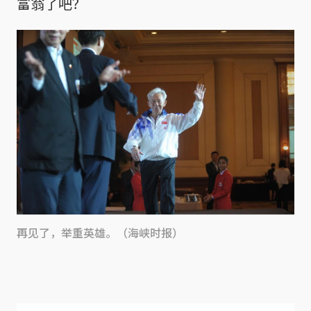
富翁了吧？
再见了，举重英雄。（海峡时报）