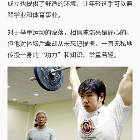
成立也提供了舒适的环境，让年轻选手可以兼
顾学业和体育事业。
对于举重运动的没落，相信陈浩亮是痛心的。
但他对体坛后辈却从未忘记提携，一直无私地
传授一身的“功力”和知识，举重若轻。