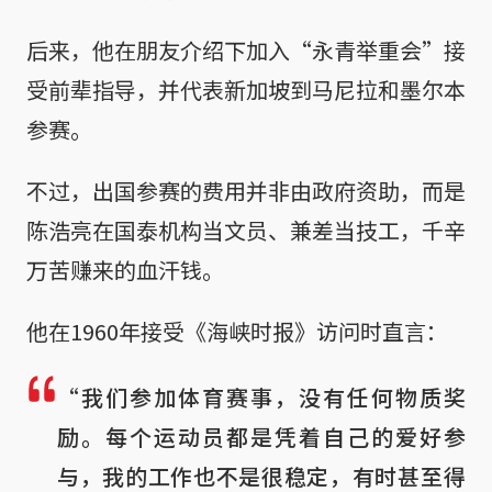
后来，他在朋友介绍下加入“永青举重会”接
受前辈指导，并代表新加坡到马尼拉和墨尔本
参赛。
不过，出国参赛的费用并非由政府资助，而是
陈浩亮在国泰机构当文员、兼差当技工，千辛
万苦赚来的血汗钱。
他在1960年接受《海峡时报》访问时直言：
“我们参加体育赛事，没有任何物质奖
励。每个运动员都是凭着自己的爱好参
与，我的工作也不是很稳定，有时甚至得