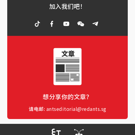
加入我们吧！
想分享你的文章？
请电邮:
antseditorial@redants.sg