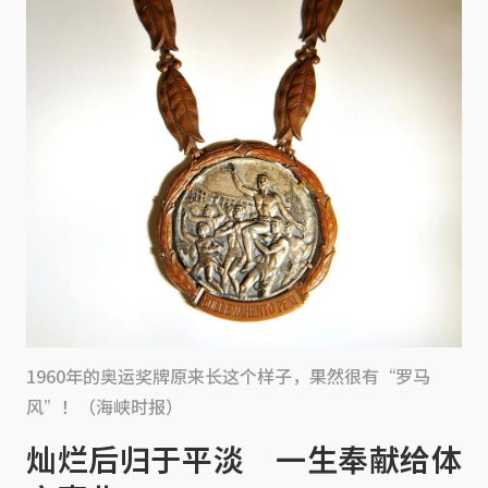
1960年的奥运奖牌原来长这个样子，果然很有“罗马
风”！（海峡时报）
灿烂后归于平淡 一生奉献给体