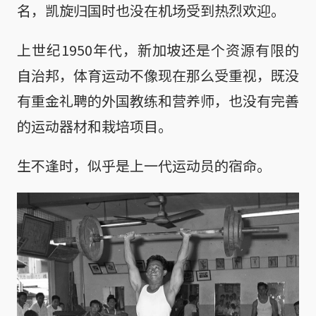
名，凯旋归国时也没在机场受到热烈欢迎。
上世纪1950年代，新加坡还是个资源有限的
自治邦，体育运动不像现在那么受重视，既没
有重金礼聘的外国教练和营养师，也没有完善
的运动器材和栽培项目。
生不逢时，似乎是上一代运动员的宿命。