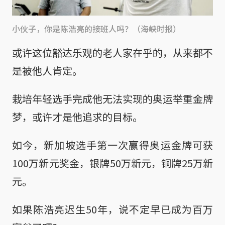
小伙子，你是陈浩亮的接班人吗？（海峡时报）
或许这位豁达乐观的老人家在乎的，从来都不
是被他人肯定。
栽培年轻选手完成他无法实现的奥运举重金牌
梦，或许才是他追求的目标。
如今，新加坡选手第一次赢得奥运金牌可获
100万新元奖金，银牌50万新元，铜牌25万新
元。
如果陈浩亮迟生50年，说不定早已成为百万