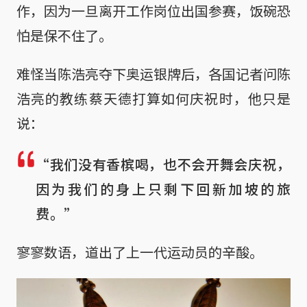
作，因为一旦离开工作岗位出国参赛，饭碗恐
怕是保不住了。
难怪当陈浩亮夺下奥运银牌后，各国记者问陈
浩亮的教练蔡天德打算如何庆祝时，他只是
说：
“我们没有香槟喝，也不会开舞会庆祝，
因为我们的身上只剩下回新加坡的旅
费。”
寥寥数语，道出了上一代运动员的辛酸。