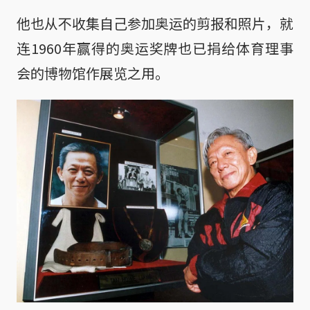
他也从不收集自己参加奥运的剪报和照片，就
连1960年赢得的奥运奖牌也已捐给体育理事
会的博物馆作展览之用。