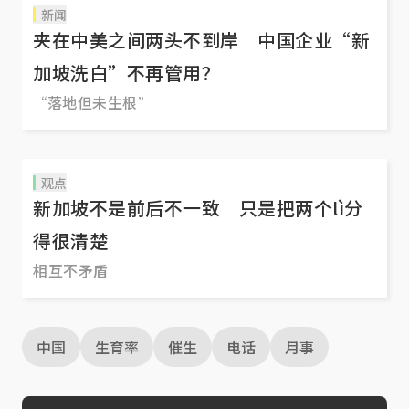
新闻
夹在中美之间两头不到岸 中国企业“新
加坡洗白”不再管用？
“落地但未生根”
观点
新加坡不是前后不一致 只是把两个lì分
得很清楚
相互不矛盾
中国
生育率
催生
电话
月事