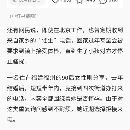
（小红书截图）
还有网民说，即使在北京工作，也曾定期收到
来自家乡的“催生”电话，回家过年甚至会被
要求到镇上接受体检，直到生了小孩对方才停
止骚扰。
一名住在福建福州的90后女性则分享，去年
结婚后，短短半年内，竟接到四次街道办打来
的电话，内容全都围绕着她是否怀孕。由于对
这类重复询问感到不耐烦，她近期选择拒接来
电。