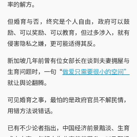
率的解方。
但婚育与否，终究是个人自由，政府可以鼓
励、可以奖励、可以教育，但过多涉入，就有
侵害隐私之嫌，更可能适得其反。
新加坡几年前曾有位女部长在谈到夫妻拥屋与
生育问题时，一句“
做爱只需要很小的空间”
就让舆论翻腾。
可见婚育之事，最怕的是政府官员不解民情，
用错方法说错话。
已有不少论者指出，中国经济前景黯淡、生育