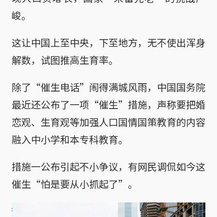
峻。
这让中国上至中央，下至地方，无不使出浑身
解数，试图推高生育率。
除了“催生电话”闹得满城风雨，中国国务院
最近还公布了一项“催生”措施，声称要把婚
恋观、生育观等加强人口国情国策教育的内容
融入中小学和本专科教育。
措施一公布引起不小争议，有网民调侃如今这
催生“怕是要从小抓起了”。