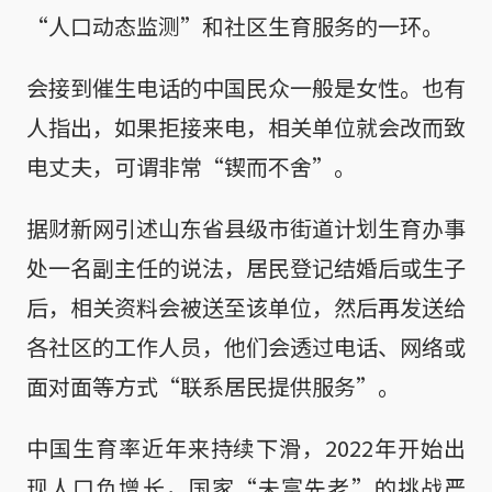
“人口动态监测”和社区生育服务的一环。
会接到催生电话的中国民众一般是女性。也有
人指出，如果拒接来电，相关单位就会改而致
电丈夫，可谓非常“锲而不舍”。
据财新网引述山东省县级市街道计划生育办事
处一名副主任的说法，居民登记结婚后或生子
后，相关资料会被送至该单位，然后再发送给
各社区的工作人员，他们会透过电话、网络或
面对面等方式“联系居民提供服务”。
中国生育率近年来持续下滑，2022年开始出
现人口负增长，国家“未富先老”的挑战严