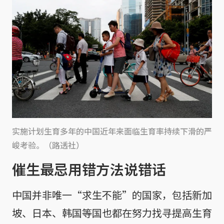
实施计划生育多年的中国近年来面临生育率持续下滑的严
峻考验。（路透社）
催生最忌用错方法说错话
中国并非唯一“求生不能”的国家，包括新加
坡、日本、韩国等国也都在努力找寻提高生育