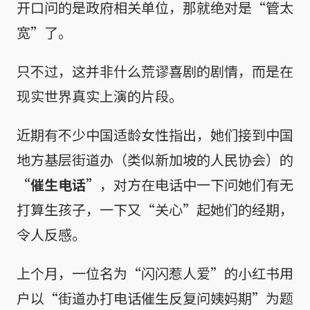
开口问的是政府相关单位，那就绝对是“管太
宽”了。
只不过，这并非什么荒谬喜剧的剧情，而是在
现实世界真实上演的片段。
近期有不少中国适龄女性指出，她们接到中国
地方基层街道办（类似新加坡的人民协会）的
“催生电话”
，对方在电话中一下问她们有无
打算生孩子，一下又“关心”起她们的经期，
令人反感。
上个月，一位名为“闪闪惹人爱”的小红书用
户以“街道办打电话催生反复问姨妈期”为题