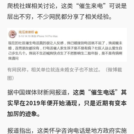
爬梳社媒相关讨论，这类“催生来电”可说是
层出不穷，不少网民都分享了相关经验。
有网民称，相关单位就连未婚女子也不放过。（微博截
图）
据中国媒体财新网报道，
这类“催生电话”其
实早在2019年便开始涌现，只是近期有变本
加厉的迹象。
报道指出，这类怀孕咨询电话是地方政府实施