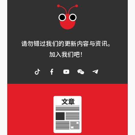
请勿错过我们的更新内容与资讯。
加入我们吧！