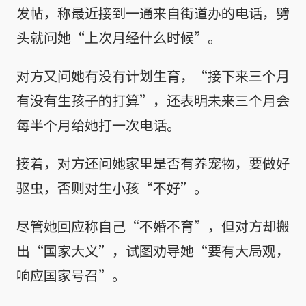
发帖，称最近接到一通来自街道办的电话，劈
头就问她“上次月经什么时候”。
对方又问她有没有计划生育，“接下来三个月
有没有生孩子的打算”，还表明未来三个月会
每半个月给她打一次电话。
接着，对方还问她家里是否有养宠物，要做好
驱虫，否则对生小孩“不好”。
尽管她回应称自己“不婚不育”，但对方却搬
出“国家大义”，试图劝导她“要有大局观，
响应国家号召”。