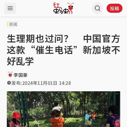
投稿
新闻
生理期也过问？ 中国官方
这款“催生电话”新加坡不
好乱学
李国豪
发布:
2024年11月01日 14:28