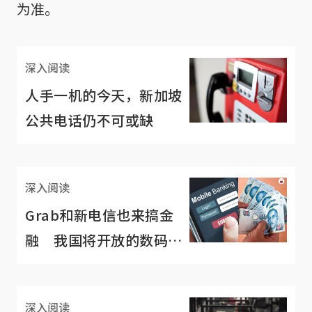
为准。
深入阅读
人手一机的今天，新加坡
公共电话仍不可或缺
深入阅读
Grab和新电信也来搞金
融 我国将开放的数码银
行到底长怎样？
深入阅读