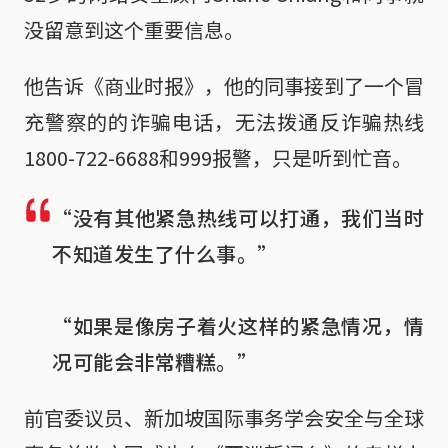
没留意到这个重要信息。
他告诉《商业时报》，他的同事接到了一个冒
充警察的的诈骗电话，无法拨通反诈骗热线
1800-722-6688和999报警，只是听到忙音。
“没有其他紧急热线可以打通，我们当时
不知道发生了什么事。”

“如果是像房子着火这样的紧急情况，情
况可能会非常糟糕。”
前官委议员、新加坡国际事务学会安全与全球