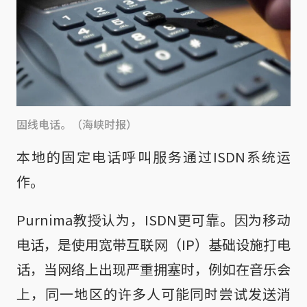
固线电话。（海峡时报）
本地的固定电话呼叫服务通过ISDN系统运
作。
Purnima教授认为，ISDN更可靠。因为移动
电话，是使用宽带互联网（IP）基础设施打电
话，当网络上出现严重拥塞时，例如在音乐会
上，同一地区的许多人可能同时尝试发送消