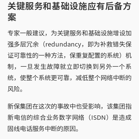
关键服务和基础设施应有后备方
案
专家一般建议，为关键服务和基础设施增设加
强多层冗余（redundancy，即为补救错失保
证可靠性的一种方法，保重复配置的系统）机
制，一旦发生故障就立即切换到另外一个系
统，使整个系统更可靠，减低整个网络中断的
风险。
新保集团在这次的事故中也受影响，该集团指
新电信的综合业务数字网络（ISDN）是造成
固线电话服务中断的原因。