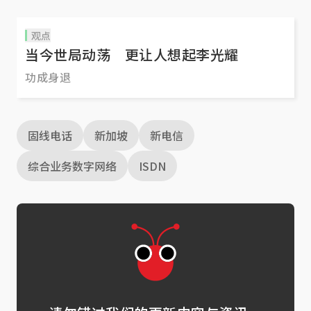
观点
当今世局动荡 更让人想起李光耀
功成身退
固线电话
新加坡
新电信
综合业务数字网络
ISDN