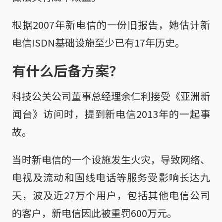
根据2007年新电信的一份旧报告，她估计新
电信ISDN基础设施至少已有17年历史。
有什么后备方案？
科技公关公司董事总经理余仁利接受《亚洲新
闻台》访问时，提到新电信2013年的一起事
故。
当时新电信的一个设施发生火灾，导致网络、
电视及流动和固线电话等服务受影响长达九
天，波及近27万个用户，包括其他电信公司
的客户，新电信因此被重罚600万元。