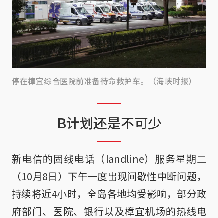
停在樟宜综合医院前准备待命救护车。（海峡时报）
B计划还是不可少
新电信的固线电话（landline）服务星期二
（10月8日）下午一度出现间歇性中断问题，
持续将近4小时，全岛各地均受影响，部分政
府部门、医院、银行以及樟宜机场的热线电