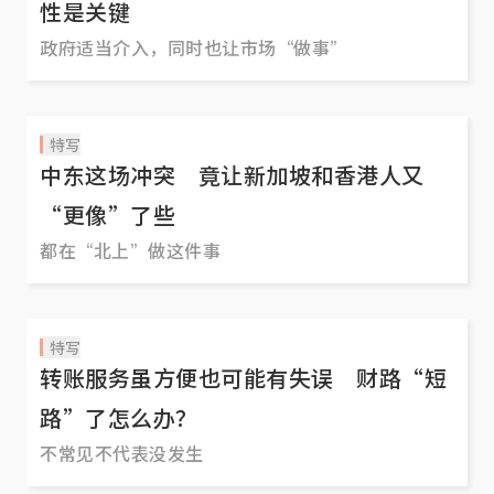
性是关键
政府适当介入，同时也让市场“做事”
特写
中东这场冲突 竟让新加坡和香港人又
“更像”了些
都在“北上”做这件事
特写
转账服务虽方便也可能有失误 财路“短
路”了怎么办？
不常见不代表没发生