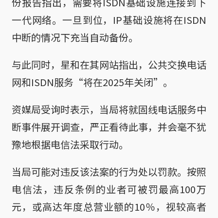
份报告指出，需要将ISDN基础设施连接到下
一代网络。一旦到位，IP基础设施将在ISDN
中断的情况下充当自动备份。
与此同时，星和在其网站指出，公共交换电话
网和ISDN服务“将在2025年关闭”。
资媒局受询时表示，当局将就固线电话服务中
断事件展开调查，严正看待此事，并会毫不犹
豫地根据电信法采取行动。
当局可能对违反该法案的行为处以罚款。按照
电信法，违反条例的业者可被罚最高100万
元，或高达年度总营业额的10％，视较高者