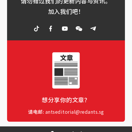
请勿错过我们的更新内容与资讯。
加入我们吧！
想分享你的文章？
请电邮:
antseditorial@redants.sg