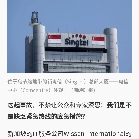
位于乌节路地带的新电信（Singtel）总部大厦——电信
中心（Comcentre）外观。（海峡时报）
这起事故，不禁让公众和专家深思：
我们是不
是缺乏紧急热线的应急措施？
新加坡的IT服务公司Wissen International的