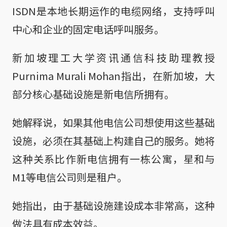
ISDN是本地长期运作的电缆网络，支持呼叫
中心和企业的固定电话呼叫服务。
新加坡理工大学资讯通信科技助理教授
Purnima Murali Mohan指出，在新加坡，大
部分核心基础设施是新电信所拥有。
她解释说，如果其他电信公司想使用这些基础
设施，必须在其基础上构建自己的服务。她将
这种关系比作新电信拥有一栋公寓，星和与
M1等电信公司则是租户。
她指出，由于基础设施建设成本非常高，这种
做法具有成本效益。