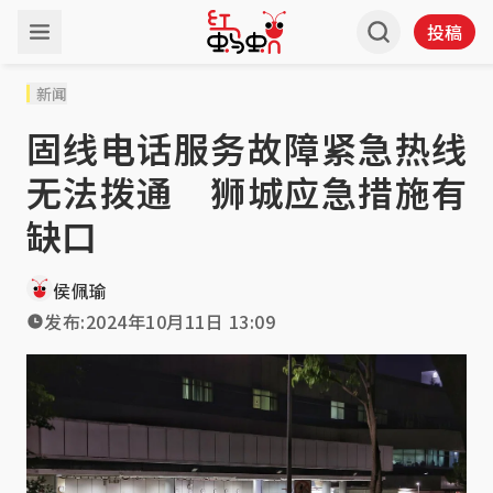
投稿
新闻
固线电话服务故障紧急热线
无法拨通 狮城应急措施有
缺口
侯佩瑜
发布:
2024年10月11日 13:09