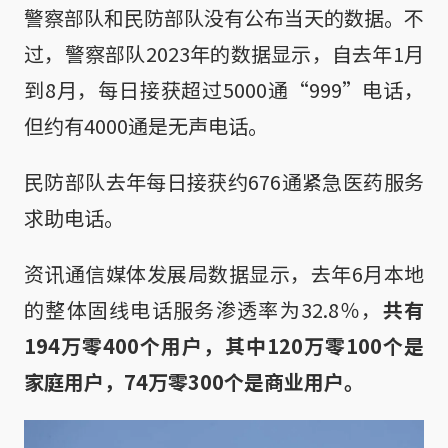
警察部队和民防部队没有公布当天的数据。不
过，警察部队2023年的数据显示，自去年1月
到8月，每日接获超过5000通“999”电话，
但约有4000通是无声电话。
民防部队去年每日接获约676通紧急医药服务
求助电话。
资讯通信媒体发展局数据显示，去年6月本地
的整体固线电话服务渗透率为32.8％，
共有
194万零400个用户，其中120万零100个是
家庭用户，74万零300个是商业用户。