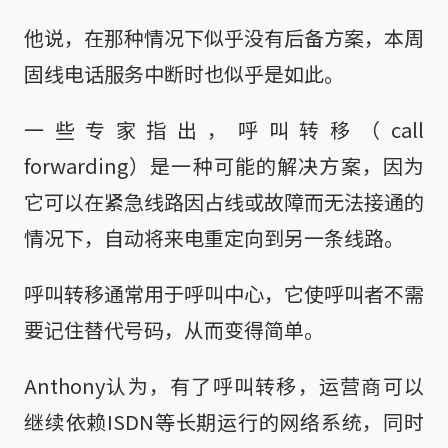
他说，在那种情况下似乎没有后备方案，本周
固线电话服务中断时也似乎是如此。
一些专家指出，呼叫转移（call
forwarding）是一种可能的解决方案，因为
它可以在紧急线路因占线或故障而无法接通的
情况下，自动将来电重定向到另一条线路。
呼叫转移通常用于呼叫中心，它使呼叫者不需
要记住替代号码，从而变得简单。
Anthony认为，有了呼叫转移，运营商可以
继续依赖ISDN等长期运行的网络系统，同时