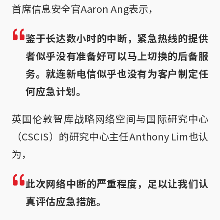
首席信息安全官Aaron Ang表示，
鉴于长达数小时的中断，紧急热线的提供
者似乎没有准备好可以马上切换的后备服
务。就连新电信似乎也没有为客户制定任
何应急计划。
英国伦敦智库战略网络空间与国际研究中心
（CSCIS）的研究中心主任Anthony Lim也认
为，
此次网络中断的严重程度，足以让我们认
真评估应急措施。