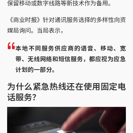
保留移动或数字线路等新技术作为备用。
《商业时报》针对通讯服务选择的多样性向资
媒局询问。当局表示，
本地不同服务供应商的语音、移动、宽
带、无线网络和短信服务，都应视为应急
计划的一部分。
为什么紧急热线还在使用固定电
话服务？