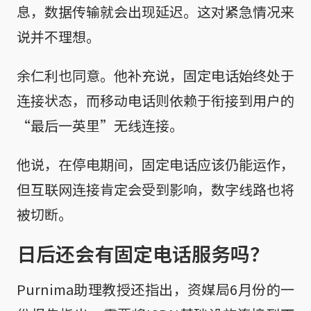
息，数据传输就会出现延迟。这对紧急情况来
说并不理想。
余仁利也同意。他补充说，固定电话始终处于
连接状态，而移动电话则依赖于衔接到用户的
“最后一英里”无线连接。
他说，在停电期间，固定电话应该仍能运作，
但互联网连接肯定会受到影响，数字线路也将
被切断。
日后还会有固定电话服务吗？
Purnima助理教授还指出，资媒局6月份的一