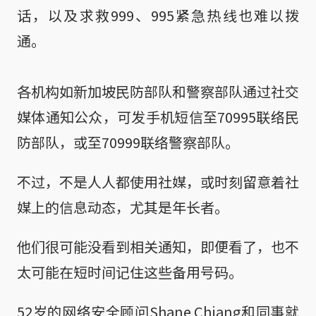
话，以及求救999、995紧急热线也难以拨
通。
各机构如新加坡民防部队和警察部队通过社交
媒体通知公众，可发手机短信至70995联络民
防部队，或至70999联络警察部队。
不过，不是人人都使用社媒，或时刻留意着社
媒上的信息动态，尤其是年长者。
他们很可能没看到相关通知，即便看了，也不
太可能在短时间记住这些备用号码。
52岁的网络安全顾问Shane Chiang和同事就