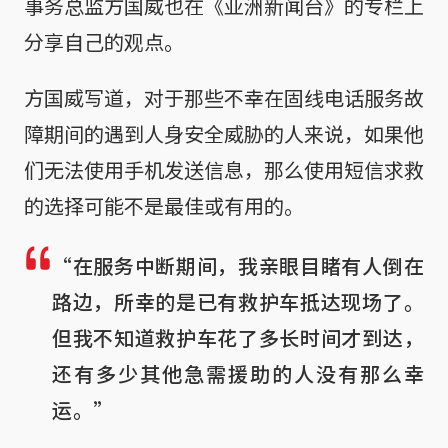
事务总监方国威也在《亚洲新闻台》的专栏上
分享自己的观点。
方国威写道，对于那些不幸在固线电话服务故
障期间的遇到人身安全威胁的人来说，如果他
们无法使用手机发送信息，那么使用短信求救
的选择可能不是最佳或有用的。
“在服务中断期间，我亲眼目睹有人倒在
路边，所幸的是已有救护车抵达现场了。
但我不知道救护车花了多长时间才到达，
还有多少其他急需援助的人没有那么幸
运。”