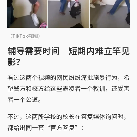
（TikTok截图）
辅导需要时间 短期内难立竿见
影？
看过这两个视频的网民纷纷痛批施暴行为，希
望警方和校方给这些霸凌者一个教训，还受害
者一个公道。
不过，这两所学校的校长在答复媒体询问时，
都给出同一套“官方答复”：