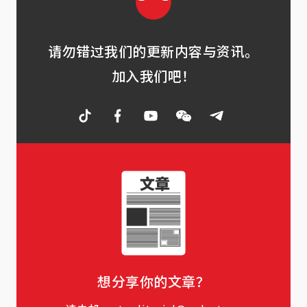
请勿错过我们的更新内容与资讯。
加入我们吧！
想分享你的文章？