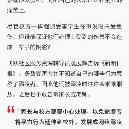
痛苦上。
尽管校方一再强调受害学生在事发时未受重
伤，但谁能保证他们心理上受到的伤害不会造
成一辈子的阴影？
飞跃社区服务资深辅导员凌展辉告诉《新明日
报》，多数受害者并不知道自己的哪些行为惹
怒了霸凌者，因此他们被霸凌时往往会乖乖服
从，之后也不敢告诉家长或老师。
“家长与校方都要小心处理，以免霸凌者
将暴力行为延伸到校外，发展成网络霸凌