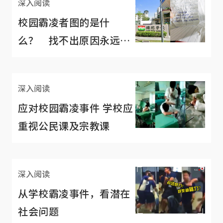
深入阅读
校园霸凌者图的是什
么？ 找不出原因永远解
决不了问题
深入阅读
应对校园霸凌事件 学校应
重视公民课及宗教课
深入阅读
从学校霸凌事件，看潜在
社会问题