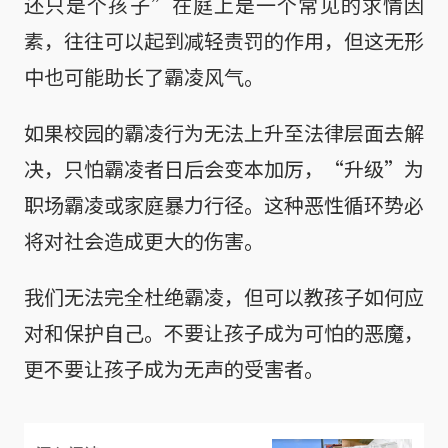
还只是个孩子”在庭上是一个常见的求情因
素，往往可以起到减轻责罚的作用，但这无形
中也可能助长了霸凌风气。
如果校园的霸凌行为无法上升至法律层面去解
决，只怕霸凌者日后会变本加厉，“升级”为
职场霸凌或家庭暴力行径。这种恶性循环势必
将对社会造成更大的伤害。
我们无法完全杜绝霸凌，但可以教孩子如何应
对和保护自己。不要让孩子成为可怕的恶魔，
更不要让孩子成为无声的受害者。