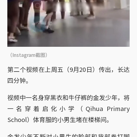
（Instagram截图）
第二个视频在上周五（9月20日）传出，长达
四分钟。
视频中一名身穿黑衣和牛仔裤的金发少年，将
一名穿着启化小学（Qihua Primary
School）体育服的小男生堵在楼梯间。
金发少年不断对小男生的脸部和背部拳打脚