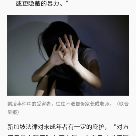
或更隐蔽的暴力。”
霸凌事件中的受害者，往往不敢告诉家长或老师。（联合
早报）
新加坡法律对未成年者有一定的庇护，“对方