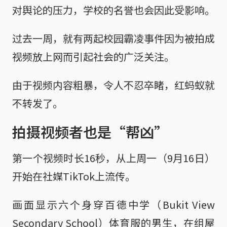
对舆论的压力，学校的名誉也会因此受影响。
过去一周，就有两起校园霸凌事件因为被拍成
视频放上网而引起社会的广泛关注。
由于视频内容粗暴，令人不忍卒睹，红蚂蚁就
不转发了。
拍摄视频者也是“帮凶”
第一个视频时长16秒，从上周一（9月16日）
开始在社媒TikTok上流传。
画面显示六个身穿百德中学（Bukit View
Secondary School）体育服的男生，在组屋