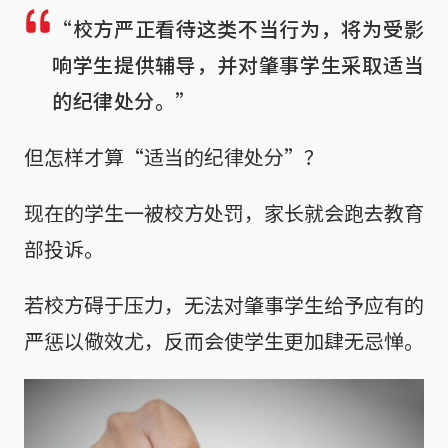
“校方严正看待这类不当行为，将为受影
响学生提供辅导，并对肇事学生采取适当
的纪律处分。”
但怎样才算“适当的纪律处分”？
现在的学生一被校方处罚，家长就会跑去教育
部投诉。
若校方碍于压力，无法对肇事学生给予应有的
严惩以儆效尤，反而会使学生更加肆无忌惮。