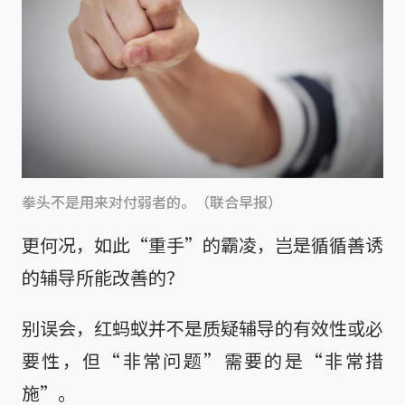
拳头不是用来对付弱者的。（联合早报）
更何况，如此“重手”的霸凌，岂是循循善诱
的辅导所能改善的？
别误会，红蚂蚁并不是质疑辅导的有效性或必
要性，但“非常问题”需要的是“非常措
施”。