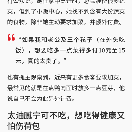
有公众说，她在家中烹饪时，总会准备很多蔬
菜，但到了小贩中心，她找不到含有大份蔬菜
的食物，除非她主动要求加菜，并额外付费。
“如果我和老公及三个孩子（在外头吃
饭），想要吃多一点菜得多付10元至15
元，真的太贵了。”
也有摊主观察到，近来有更多食客要求加菜，
最常见的就是在点鸭肉面时放多一点豆芽，他
说自己不会为此另外计费。
太油腻宁可不吃，想吃得健康又
怕伤荷包