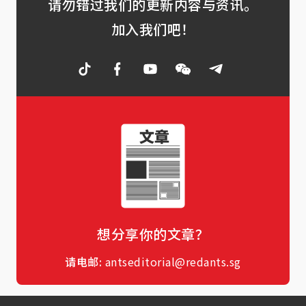
请勿错过我们的更新内容与资讯。
加入我们吧！
想分享你的文章？
请电邮:
antseditorial@redants.sg