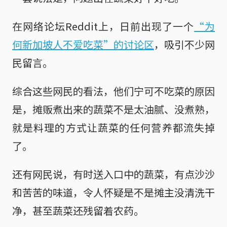
在网络论坛Reddit上，日前出现了一个
“为
何新加坡人不爱吃菜”的讨论区
，吸引不少网
民留言。
综合这些网民的看法，他们宁可不吃菜的原因
是，摊贩煮出来的蔬菜不是太油腻、没煮熟，
就是料理的方式让蔬菜的任何营养都流失掉
了。
还有网民说，有时送入口中的蔬菜，有点沙沙
和苦苦的味道，令人怀疑是不是摊主没清洗干
净，甚至蔬菜还残留着农药。