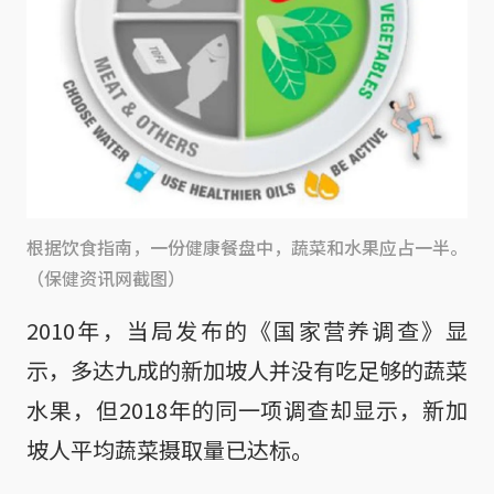
根据饮食指南，一份健康餐盘中，蔬菜和水果应占一半。
（保健资讯网截图）
2010年，当局发布的《国家营养调查》显
示，多达九成的新加坡人并没有吃足够的蔬菜
水果，但2018年的同一项调查却显示，新加
坡人平均蔬菜摄取量已达标。