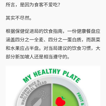
所言，是因为食客不爱吃？
其实不尽然。
根据保健促进局的饮食指南，一份健康餐盘应
涵盖四分之一全麦、四分之一蛋白质，而蔬菜
和水果应占半盘。对当局建议的饮食习惯，大
部分新加坡人还是相当遵守的。