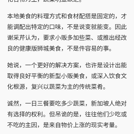
本地美食的料理方式和食材配搭是固定的，才
能调配出特定的口味，不是说变就能变。因此
谢采芹认为，要求小贩多加些菜、或推出经改
良的健康版狮城美食，不是件容易的事。
她说，一个更好的解决方案，也许是设计出能
取得良好平衡的新型小贩美食，或深入饮食文
化根源，复兴以蔬菜为主的传统菜肴。
诚然，一日三餐要吃多少蔬菜，新加坡人绝对
有选择的权利。但吊诡的是，往往他们少吃或
不吃的主因，是来自物价上涨的现实考量。