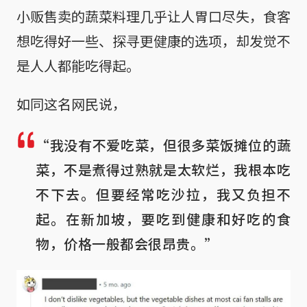
小贩售卖的蔬菜料理几乎让人胃口尽失，食客
想吃得好一些、探寻更健康的选项，却发觉不
是人人都能吃得起。
如同这名网民说，
“我没有不爱吃菜，但很多菜饭摊位的蔬
菜，不是煮得过熟就是太软烂，我根本吃
不下去。但要经常吃沙拉，我又负担不
起。在新加坡，要吃到健康和好吃的食
物，价格一般都会很昂贵。”