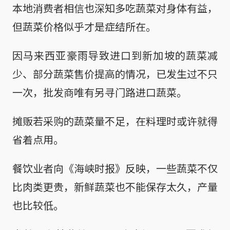
本地消费者相信也深知多吃蔬菜对身体有益，
但蔬菜价格似乎才是症结所在。
因马来西亚豪雨导致进口到新加坡的蔬菜减
少、部分蔬菜售价提高的情况，已发生过不只
一次，批发商唯有另寻门路进口蔬菜。
摊贩若采购的蔬菜量不足，在料理时或许就得
省着点用。
餐饮业者向《海峡时报》反映，一些蔬菜不仅
比肉类更贵，新鲜蔬菜也不能保存太久，产量
也比较低。