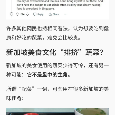
许多其他网民也持相同看法，认为想要吃到健
康和好吃的蔬菜，难免会比较贵。
新加坡美食文化“排挤”蔬菜？
新加坡的美食使用的蔬菜少得可怜，还有另一
种可能：
它不是盘中的主角。
所谓“配菜”一词，可套用在很多新加坡的美
味佳肴：