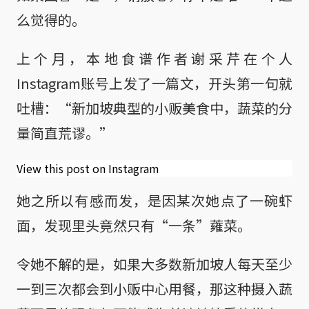
么觉得的。
上个月，本地食谱作者谢采芹在个人
Instagram账号上发了一篇文，开头第一句就
吐槽：“新加坡典型的小贩美食中，蔬菜的分
量简直荒谬。”
View this post on Instagram
她之所以有感而发，是因某次她点了一碗虾
面，发现里头竟然只有“一条”蕹菜。
令她不解的是，如果大多数新加坡人每天至少
一到三次都会到小贩中心用餐，那这种摄入蔬