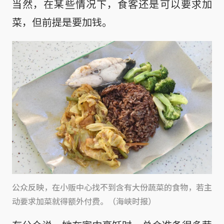
当然，在某些情况下，食客还是可以要求加
菜，但前提是要加钱。
公众反映，在小贩中心找不到含有大份蔬菜的食物，若主
动要求加菜就得额外付费。（海峡时报）