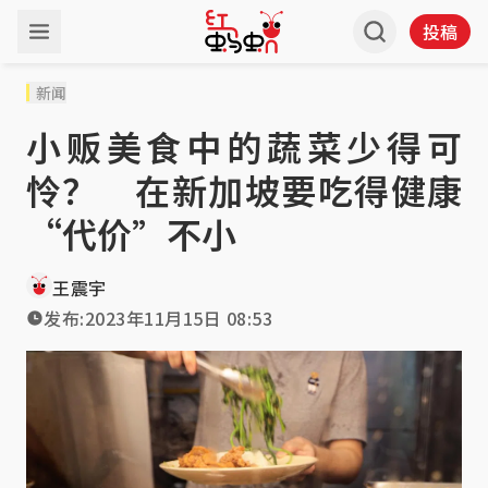
投稿
新闻
小贩美食中的蔬菜少得可
怜？ 在新加坡要吃得健康
“代价”不小
王震宇
发布:
2023年11月15日 08:53