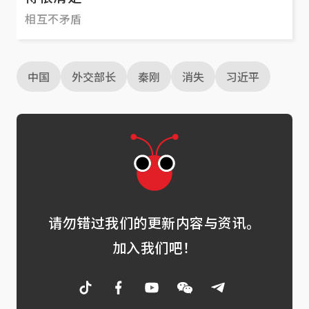
相互不矛盾
中国
外交部长
秦刚
消失
习近平
请勿错过我们的更新内容与资讯。
加入我们吧！