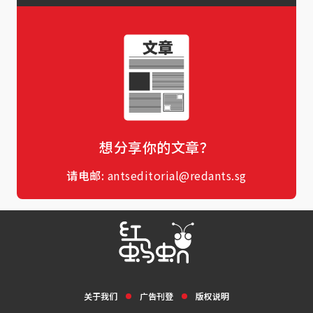
想分享你的文章？
请电邮:
antseditorial@redants.sg
关于我们
广告刊登
版权说明