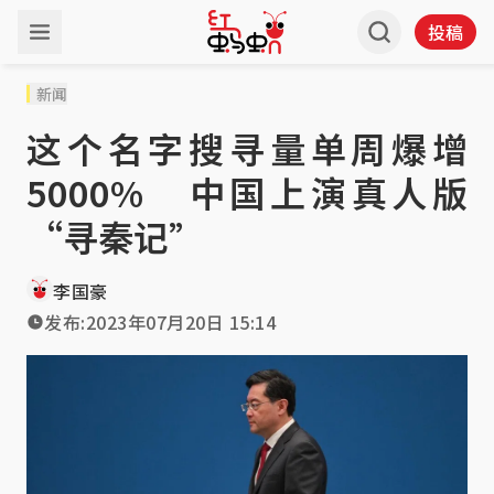
投稿
新闻
这个名字搜寻量单周爆增
5000% 中国上演真人版
“寻秦记”
李国豪
发布:
2023年07月20日 15:14