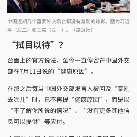
中国近期几个重要外交场合都没有秦刚的踪影。图为习近
平（左二）和王毅（左一）。（路透社）
“拭目以待”？
台面上的官方说法，至今一直停留在中国外交
部在7月11日说的“健康原因”。
在那之后每当中国外交部发言人被问及“秦刚
去哪儿”时，已不再提“健康原因”，而是以
“不了解你所说的情况”、“没有更多其他信
息可以提供”等应付。