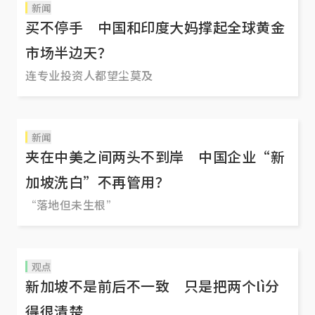
新闻
买不停手 中国和印度大妈撑起全球黄金
市场半边天？
连专业投资人都望尘莫及
新闻
夹在中美之间两头不到岸 中国企业“新
加坡洗白”不再管用？
“落地但未生根”
观点
新加坡不是前后不一致 只是把两个lì分
得很清楚