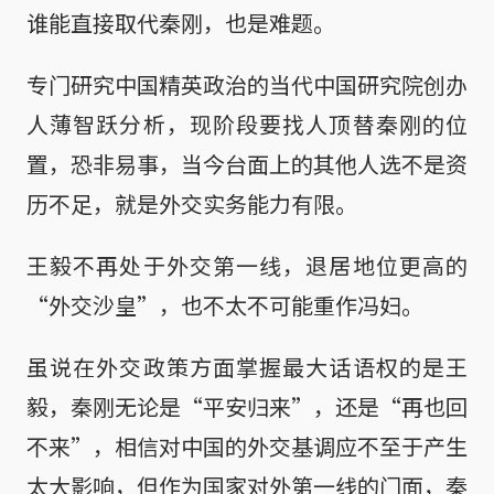
谁能直接取代秦刚，也是难题。
专门研究中国精英政治的当代中国研究院创办
人薄智跃分析，现阶段要找人顶替秦刚的位
置，恐非易事，当今台面上的其他人选不是资
历不足，就是外交实务能力有限。
王毅不再处于外交第一线，退居地位更高的
“外交沙皇”，也不太不可能重作冯妇。
虽说在外交政策方面掌握最大话语权的是王
毅，秦刚无论是“平安归来”，还是“再也回
不来”，相信对中国的外交基调应不至于产生
太大影响，但作为国家对外第一线的门面，秦