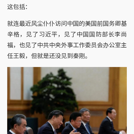
这包括：
就连最近风尘仆仆访问中国的美国前国务卿基
辛格，见了习近平，见了中国国防部长李尚
福，也见了中共中央外事工作委员会办公室主
任王毅，但就是还没见到秦刚。