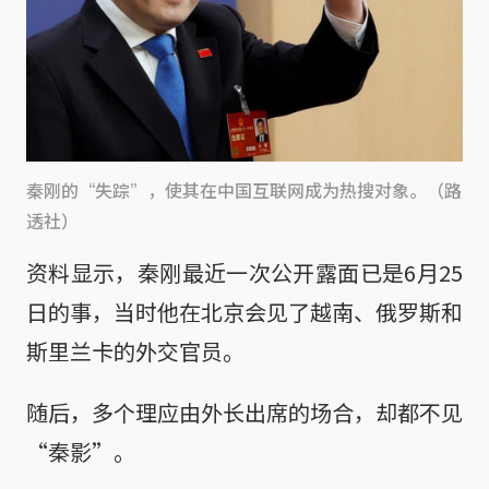
秦刚的“失踪”，使其在中国互联网成为热搜对象。（路
透社）
资料显示，秦刚最近一次公开露面已是6月25
日的事，当时他在北京会见了越南、俄罗斯和
斯里兰卡的外交官员。
随后，多个理应由外长出席的场合，却都不见
“秦影”。