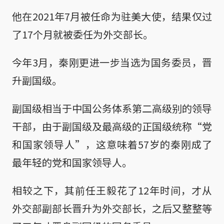
他在2021年7月被任命为驻美大使，结果仅过
了17个月就被委任为外交部长。
今年3月，秦刚更进一步当选为国务委员，晋
升副国级。
副国级相当于中国公务体系第二高级别的领导
干部，由于副国级及最高级的正国级统称“党
和国家领导人”，这意味着57岁的秦刚成了
最年轻的党和国家领导人。
相较之下，其前任王毅花了12年时间，才从
外交部副部长晋升为外交部长，之后又整整等