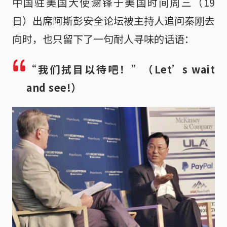
中国驻美国大使谢锋于美国时间周三（19
日）出席阿斯彭安全论坛被主持人追问秦刚去
向时，也只留下了一句耐人寻味的话语：
“我们拭目以待吧！”（Let’s wait
and see!）