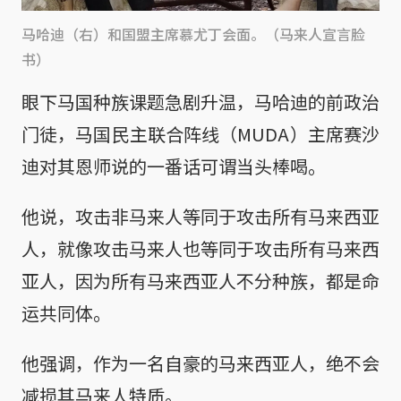
马哈迪（右）和国盟主席慕尤丁会面。（马来人宣言脸
书）
眼下马国种族课题急剧升温，马哈迪的前政治
门徒，马国民主联合阵线（MUDA）主席赛沙
迪对其恩师说的一番话可谓当头棒喝。
他说，攻击非马来人等同于攻击所有马来西亚
人，就像攻击马来人也等同于攻击所有马来西
亚人，因为所有马来西亚人不分种族，都是命
运共同体。
他强调，作为一名自豪的马来西亚人，绝不会
减损其马来人特质。