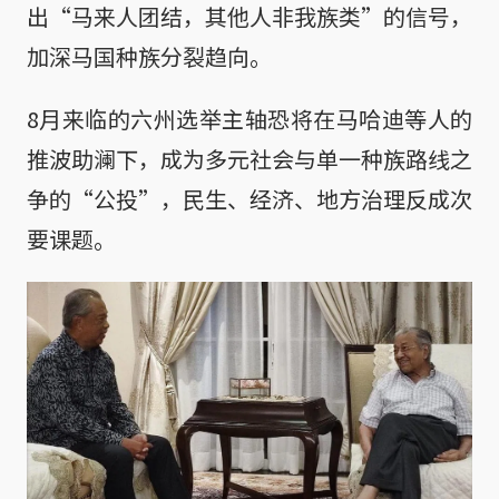
出“马来人团结，其他人非我族类”的信号，
加深马国种族分裂趋向。
8月来临的六州选举主轴恐将在马哈迪等人的
推波助澜下，成为多元社会与单一种族路线之
争的“公投”，民生、经济、地方治理反成次
要课题。