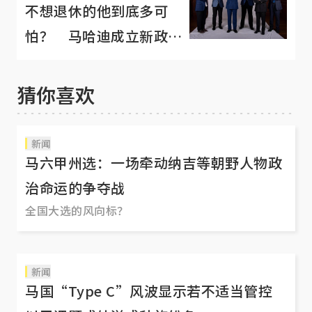
不想退休的他到底多可
怕？ 马哈迪成立新政党
抢当“造王者”
猜你喜欢
新闻
马六甲州选：一场牵动纳吉等朝野人物政
治命运的争夺战
全国大选的风向标？
新闻
马国“Type C”风波显示若不适当管控