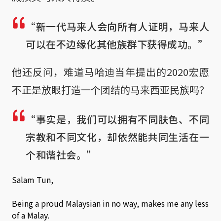
“新一代马来人会向所有人证明，马来人
可以在不边缘化其他族群下获得成功。”
他还反问，难道马哈迪当年提出的2020宏愿
不正是放眼打造一个团结的马来西亚民族吗？
“事实是，我们可以拥有不同肤色、不同
宗教和不同文化，却依然能共同生活在一
个和谐社会。”
Salam Tun,
Being a proud Malaysian in no way, makes me any less
of a Malay.