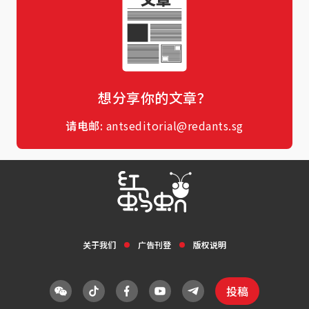
想分享你的文章？
请电邮:
antseditorial@redants.sg
关于我们
广告刊登
版权说明
投稿