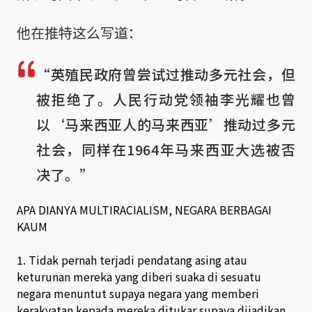
他在推特这么写道：
“英殖民政府曾尝试过推动多元社会，但
被拒绝了。人民行动党领袖李光耀也曾
以‘马来西亚人的马来西亚’推动过多元
社会，同样在1964年马来西亚大选被否
决了。”
APA DIANYA MULTIRACIALISM, NEGARA BERBAGAI
KAUM
1. Tidak pernah terjadi pendatang asing atau
keturunan mereka yang diberi suaka di sesuatu
negara menuntut supaya negara yang memberi
kerakyatan kepada mereka ditukar supaya dijadikan