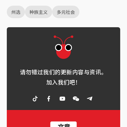
州选
种族主义
多元社会
请勿错过我们的更新内容与资讯。
加入我们吧！