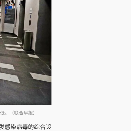
低。（联合早报）
发感染病毒的综合设