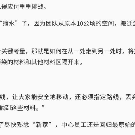
队得应付重重挑战。
“缩水”了，因为团队从原本10公顷的空间，搬迁
个关键考量，那就是如何在从一处走到另一处时，将
污染的材料和其他材料区隔开来。
线，让大家能安全地移动，还必须指定路线，丢
触到这些材料。”
了尽快熟悉“新家”，中心员工还是回归最原始