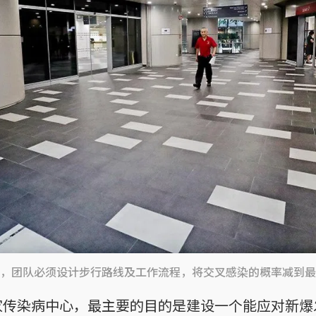
，团队必须设计步行路线及工作流程，将交叉感染的概率减到最
家传染病中心，最主要的目的是建设一个能应对新爆