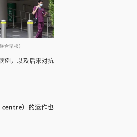
（联合早报）
痘病例，以及后来对抗
centre）的运作也