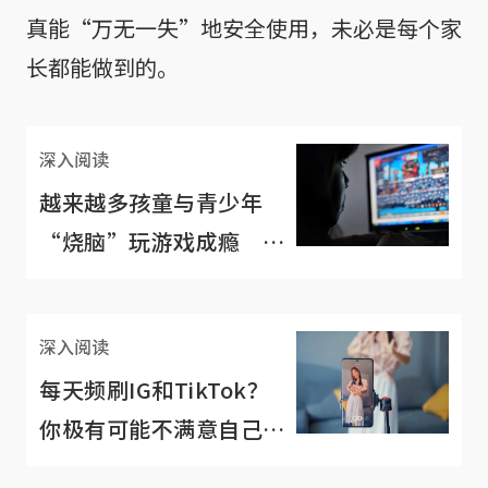
真能“万无一失”地安全使用，未必是每个家
长都能做到的。
深入阅读
越来越多孩童与青少年
“烧脑”玩游戏成瘾 引
发长期睡眠问题
深入阅读
每天频刷IG和TikTok？
你极有可能不满意自己的
身材