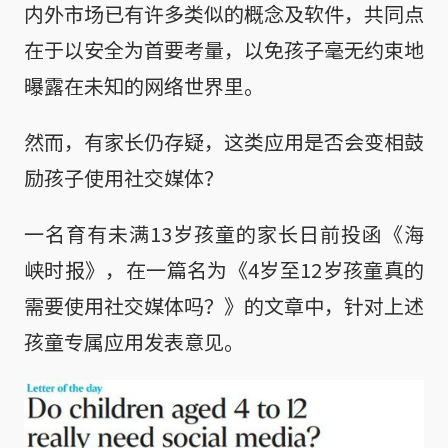
内外市场已有许多类似的概念及软件，共同点
在于以安全为首要考量，以免孩子毫无约束地
曝露在未知的网络世界里。
然而，有家长仍存疑，这类应用是否会变相鼓
励孩子使用社交媒体？
一名育有未满13岁孩童的家长日前投函《海
峡时报》，在一篇名为《4岁至12岁孩童真的
需要使用社交媒体吗？》的文章中，针对上述
孩童专属应用发表意见。