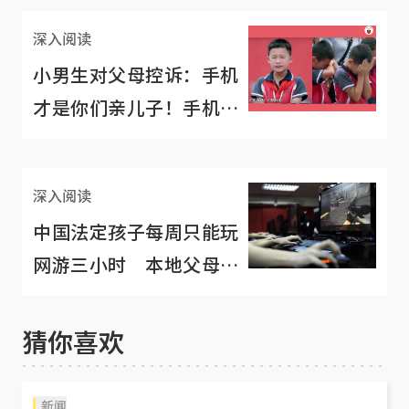
深入阅读
小男生对父母控诉：手机
才是你们亲儿子！手机才
是我爸妈！
深入阅读
中国法定孩子每周只能玩
网游三小时 本地父母：
我国也应效仿
猜你喜欢
新闻