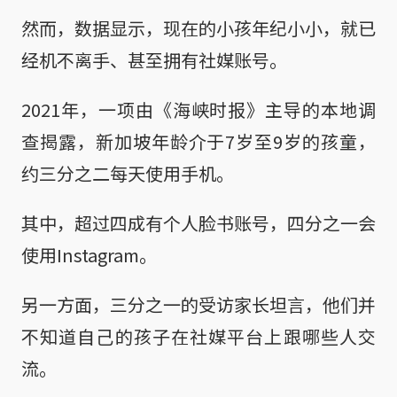
然而，数据显示，现在的小孩年纪小小，就已
经机不离手、甚至拥有社媒账号。
2021年，一项由《海峡时报》主导的本地调
查揭露，新加坡年龄介于7岁至9岁的孩童，
约三分之二每天使用手机。
其中，超过四成有个人脸书账号，四分之一会
使用Instagram。
另一方面，三分之一的受访家长坦言，他们并
不知道自己的孩子在社媒平台上跟哪些人交
流。