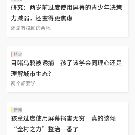
研究：两岁前过度使用屏幕的青少年决策
力减弱，还变得更焦虑
还是有挽回的余地
特写
目睹乌鸦被诱捕 孩子该学会同理心还是
理解城市生态？
两个都要学
新闻
孩童过度使用屏幕祸害无穷 真的该倾
“全村之力”整治一番了