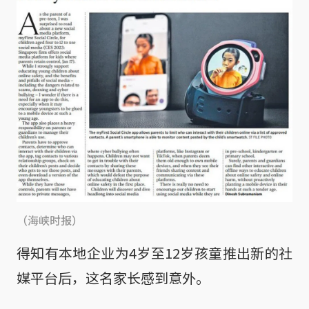
（海峡时报）
得知有本地企业为4岁至12岁孩童推出新的社
媒平台后，这名家长感到意外。