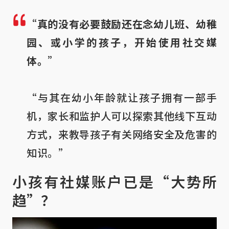
“真的没有必要鼓励还在念幼儿班、幼稚
园、或小学的孩子，开始使用社交媒
体。”
“与其在幼小年龄就让孩子拥有一部手
机，家长和监护人可以探索其他线下互动
方式，来教导孩子有关网络安全及危害的
知识。”
小孩有社媒账户已是“大势所
趋”？