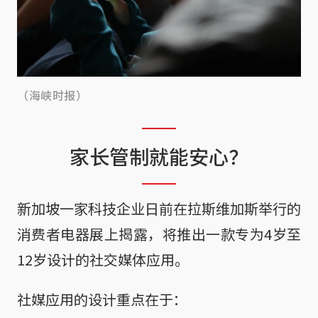
（海峡时报）
家长管制就能安心？
新加坡一家科技企业日前在拉斯维加斯举行的
消费者电器展上揭露，将推出一款专为4岁至
12岁设计的社交媒体应用。
社媒应用的设计重点在于：