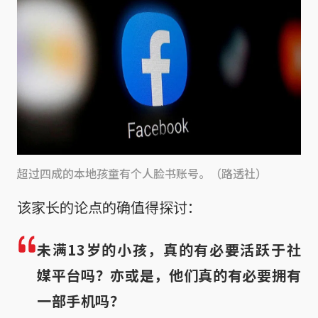
超过四成的本地孩童有个人脸书账号。（路透社）
该家长的论点的确值得探讨：
未满13岁的小孩，真的有必要活跃于社
媒平台吗？亦或是，他们真的有必要拥有
一部手机吗？