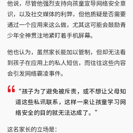
他说，尽管他强烈支持向孩童宣导网络安全意
识，以及社交媒体的利弊，但他质疑是否需要
通过一个应用来这么做，尤其这可能会鼓励青
少年全神贯注地紧盯着手机屏幕。
他也认为，虽然家长能加以管制，但却无法看
到孩子在应用上的私人短信，而往往这些内容
会引发网络霸凌事件。
“孩子为了避免被斥责，或不想让父母知
道这些私讯联系，这样一来让孩童学习网
络安全的目的就无法达成了。”
这名家长的立场是：