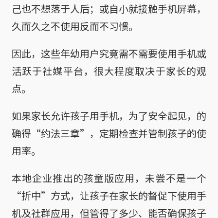
己也不想落于人后；或自小就接触手机屏幕，
久而久之不使用反而不习惯。
因此，这些年幼用户究竟需不需要使用手机或
活跃于社媒平台，很大程度取决于家长的观
点。
如果家长允许孩子用手机，为了安全起见，的
确得“约法三章”，定期检查并管制孩子的使
用率。
本地企业推出的孩童版应用，未尝不是一个
“折中”方式，让孩子在家长的督促下使用手
机及社群应用，但管得了多少、能否确保孩子