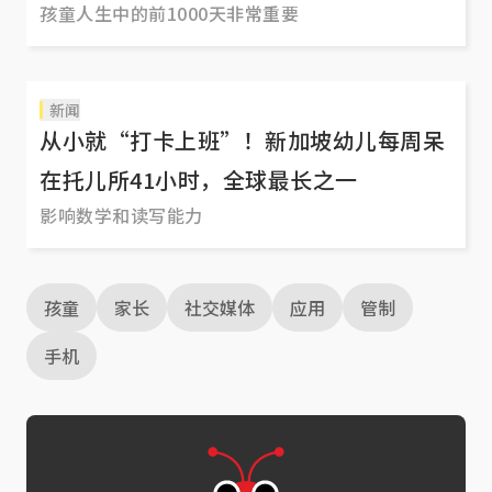
孩童人生中的前1000天非常重要
新闻
从小就“打卡上班”！新加坡幼儿每周呆
在托儿所41小时，全球最长之一
影响数学和读写能力
孩童
家长
社交媒体
应用
管制
手机