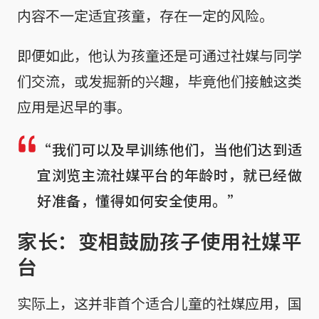
内容不一定适宜孩童，存在一定的风险。
即便如此，他认为孩童还是可通过社媒与同学
们交流，或发掘新的兴趣，毕竟他们接触这类
应用是迟早的事。
“我们可以及早训练他们，当他们达到适
宜浏览主流社媒平台的年龄时，就已经做
好准备，懂得如何安全使用。”
家长：变相鼓励孩子使用社媒平
台
实际上，这并非首个适合儿童的社媒应用，国