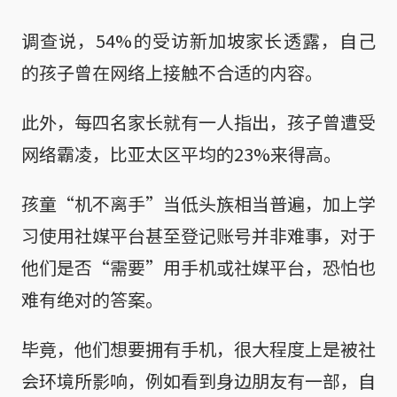
调查说，54%的受访新加坡家长透露，自己
的孩子曾在网络上接触不合适的内容。
此外，每四名家长就有一人指出，孩子曾遭受
网络霸凌，比亚太区平均的23%来得高。
孩童“机不离手”当低头族相当普遍，加上学
习使用社媒平台甚至登记账号并非难事，对于
他们是否“需要”用手机或社媒平台，恐怕也
难有绝对的答案。
毕竟，他们想要拥有手机，很大程度上是被社
会环境所影响，例如看到身边朋友有一部，自