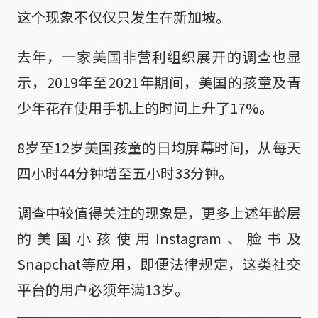
这个现象不仅仅只发生在新加坡。
去年，一家美国非营利组织展开的调查也显
示，2019年至2021年期间，美国的孩童及青
少年花在使用手机上的时间上升了17%。
8岁至12岁美国孩童的日均屏幕时间，从每天
四小时44分钟增至五小时33分钟。
调查中较值得关注的现象是，更多上述年龄层
的美国小孩使用Instagram、脸书及
Snapchat等应用，即便法律规定，这类社交
平台的用户必须年满13岁。