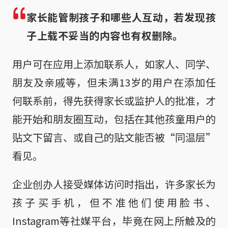
家长能管制孩子和哪些人互动，若发现孩
子上载不妥当的内容也有权删除。
用户可在应用上添加联系人，如家人、同学、
朋友及亲戚等，但未满13岁的用户在添加任
何联系前，得先获得家长或监护人的批准，才
能开始和朋友圈互动，包括在其他孩童用户的
贴文下留言、或自己的贴文能否被“同温层”
看见。
企业创办人接受媒体访问时指出，许多家长为
孩子买手机，但不准他们使用脸书、
Instagram等社媒平台，毕竟在网上所触及的