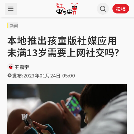
投稿
新闻
本地推出孩童版社媒应用
未满13岁需要上网社交吗？
王震宇
发布:
2023年01月24日 05:00