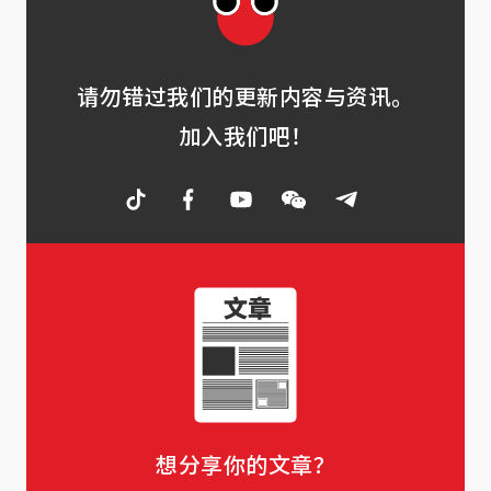
请勿错过我们的更新内容与资讯。
加入我们吧！
想分享你的文章？