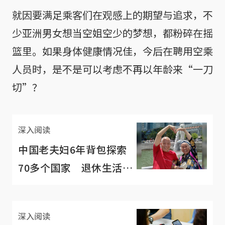
就因要满足乘客们在观感上的期望与追求，不
少亚洲男女想当空姐空少的梦想，都粉碎在摇
篮里。如果身体健康情况佳，今后在聘用空乘
人员时，是不是可以考虑不再以年龄来“一刀
切”？
深入阅读
中国老夫妇6年背包探索
70多个国家 退休生活可
以如此刺激
深入阅读