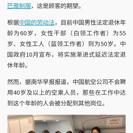
巴雅制服
，这是顾客的期望。
根据
中国的劳动法
，目前中国男性法定退休年
龄为60岁，女性干部（白领工作者）为55
岁、女性工人（蓝领工作者）则为50岁。中
国政府10月宣布，将实施渐进式延迟法定退
休年龄。
然而，据南华早报报道，中国航空公司不会聘
用40岁及以上的空乘人员，那些在工作中达
到这个年龄的人会被分配到其他岗位。