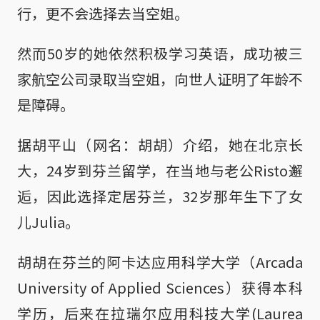
行，更不会选择去当空姐。
然而50岁的她依然积极学习英语，成功被三
家航空公司录取当空姐，向世人证明了年龄不
是障碍。
据胡平山（网名：胡胡）介绍，她在北京长
大，24岁到芬兰留学，在当地与老公Risto邂
逅，因此选择定居芬兰，32岁那年生下了女
儿Julia。
胡胡在芬兰的阿卡达应用科学大学（Arcada
University of Applied Sciences）获得本科
学历，后来在拉瑞尔应用科技大学(Laurea