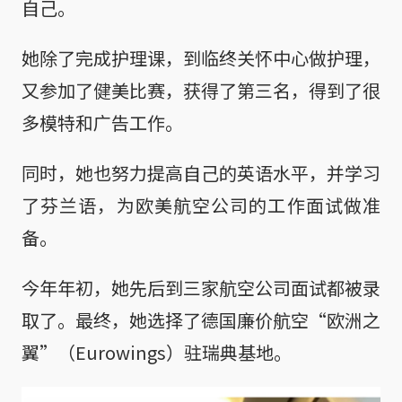
自己。
她除了完成护理课，到临终关怀中心做护理，
又参加了健美比赛，获得了第三名，得到了很
多模特和广告工作。
同时，她也努力提高自己的英语水平，并学习
了芬兰语，为欧美航空公司的工作面试做准
备。
今年年初，她先后到三家航空公司面试都被录
取了。最终，她选择了德国廉价航空“欧洲之
翼”（Eurowings）驻瑞典基地。