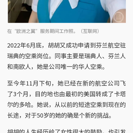
在“欧洲之翼”服务期间工作照。（互联网）
2022年6月底，胡胡又成功申请到芬兰航空驻
瑞典的空乘岗位。同事主要是瑞典人、芬兰人
和南欧人，她是公司唯一的华人空乘。
至今年11月下旬，她已经在新的航空公司飞
了3个月，目的地也由最初的美国转成了卡塔
尔的多哈。她说，从以前的短途空乘到现在的
长途，对于50岁的她的确是个新的挑战。
胡胡的人生经历给了女性很大的鼓励，也引发