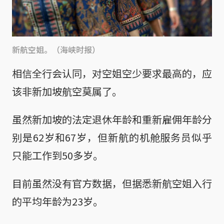
新航空姐。（海峡时报）
相信全行会认同，对空姐空少要求最高的，应
该非新加坡航空莫属了。
虽然新加坡的法定退休年龄和重新雇佣年龄分
别是62岁和67岁，但新航的机舱服务员似乎
只能工作到50多岁。
目前虽然没有官方数据，但据悉新航空姐入行
的平均年龄为23岁。