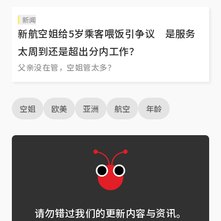
新闻
新航空姐给5岁乘客喂饭引争议 是服务
太周到还是超出分内工作？
父亲没在管，空姐管太多？
空姐
欧美
亚洲
航空
年龄
请勿错过我们的更新内容与资讯。