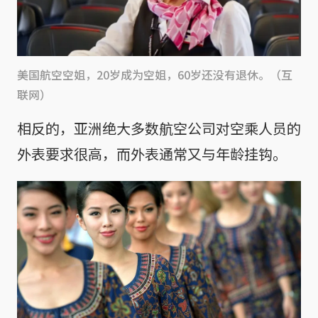
美国航空空姐，20岁成为空姐，60岁还没有退休。（互
联网）
相反的，亚洲绝大多数航空公司对空乘人员的
外表要求很高，而外表通常又与年龄挂钩。