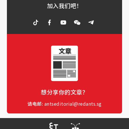
加入我们吧！
想分享你的文章？
请电邮:
antseditorial@redants.sg