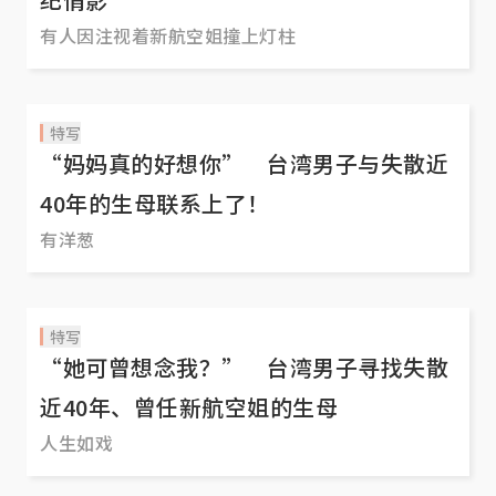
有人因注视着新航空姐撞上灯柱
特写
“妈妈真的好想你” 台湾男子与失散近
40年的生母联系上了！
有洋葱
特写
“她可曾想念我？” 台湾男子寻找失散
近40年、曾任新航空姐的生母
人生如戏