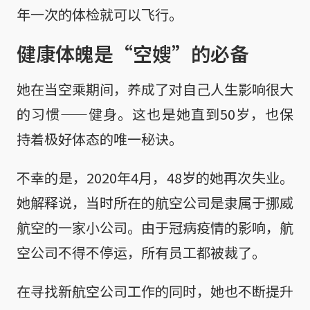
年一次的体检就可以飞行。
健康体魄是“空嫂”的必备
她在当空乘期间，养成了对自己人生影响很大
的习惯——健身。这也是她直到50岁，也保
持着极好体态的唯一秘诀。
不幸的是，2020年4月，48岁的她再次失业。
她解释说，当时所在的航空公司是隶属于挪威
航空的一家小公司。由于冠病疫情的影响，航
空公司不得不停运，所有员工都被裁了。
在寻找新航空公司工作的同时，她也不断提升