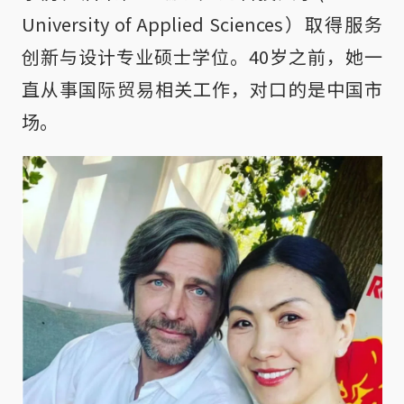
University of Applied Sciences）取得服务
创新与设计专业硕士学位。40岁之前，她一
直从事国际贸易相关工作，对口的是中国市
场。