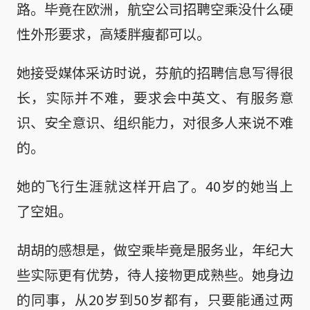
路。毕竟在欧洲，航空公司招聘空乘没什么硬
性外形要求，高矮胖瘦都可以。
她接受媒体采访时说，芬航的招聘信息写得很
长，实际并不难，要求会中英文、有服务意
识、安全意识、组织能力，对很多人来说不难
的。
她的飞行生涯就这样开启了。40岁的她当上
了空姐。
胡胡的感想是，做空乘毕竟是服务业，年纪大
些实际更有优势，待人接物更成熟些。她身边
的同事，从20岁到50岁都有，只要能通过两