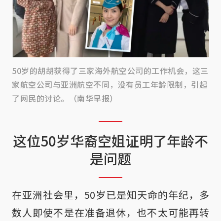
50岁的胡胡获得了三家海外航空公司的工作机会，这三
家航空公司与亚洲航空不同，没有员工年龄限制，引起
了网民的讨论。（南华早报）
这位50岁华裔空姐证明了年龄不
是问题
在亚洲社会里，50岁已是知天命的年纪，多
数人即使不是在准备退休，也不太可能再转