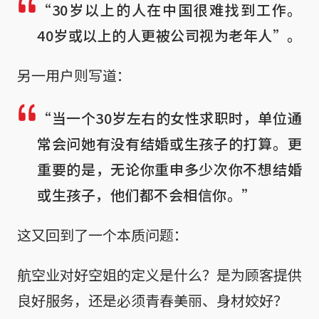
“30岁以上的人在中国很难找到工作。
40岁或以上的人更被公司视为老年人”。
另一用户则写道：
“当一个30岁左右的女性求职时，单位通
常会问她有没有结婚或生孩子的打算。更
重要的是，无论你重申多少次你不想结婚
或生孩子，他们都不会相信你。”
这又回到了一个本质问题：
航空业对好空姐的定义是什么？是为顾客提供
良好服务，还是必须青春美丽、身材姣好？