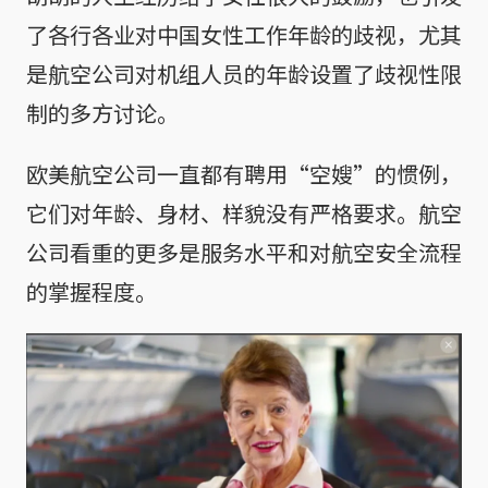
了各行各业对中国女性工作年龄的歧视，尤其
是航空公司对机组人员的年龄设置了歧视性限
制的多方讨论。
欧美航空公司一直都有聘用“空嫂”的惯例，
它们对年龄、身材、样貌没有严格要求。航空
公司看重的更多是服务水平和对航空安全流程
的掌握程度。