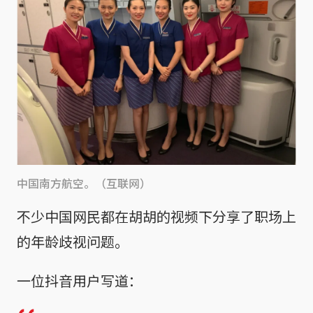
中国南方航空。（互联网）
不少中国网民都在胡胡的视频下分享了职场上
的年龄歧视问题。
一位抖音用户写道：