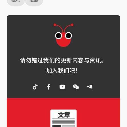
律师
离职
请勿错过我们的更新内容与资讯。
加入我们吧！