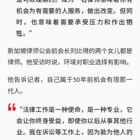
机会为有需要的人服务，做出改变。但同
时，也意味着需要承受压力和作出牺
牲。”
新加坡律师公会前会长刘比得的两个女儿都是
律师。他受访时说，环境对职业选择有影响。
他告诉记者，自己属于50年前机会有限那一
代人。
“法律工作是一种使命，是一种专业，它
会让你终身受益，即使你以后从事其他行
业。我在诉讼等工作上，因为能为他人的