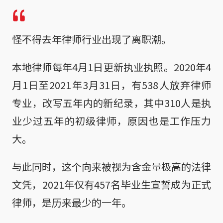
怪不得去年律师行业出现了离职潮。
本地律师每年4月1日更新执业执照。2020年4
月1日至2021年3月31日，有538人放弃律师
专业，改写五年内的新纪录，其中310人是执
业少过五年的初级律师，原因也是工作压力
大。
与此同时，这个向来被视为含金量极高的法律
文凭，2021年仅有457名毕业生宣誓成为正式
律师，是历来最少的一年。