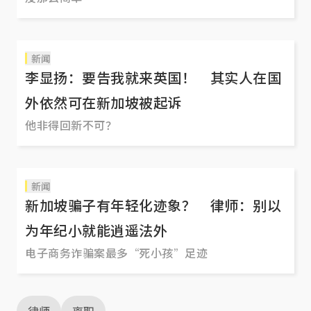
新闻
李显扬：要告我就来英国！ 其实人在国
外依然可在新加坡被起诉
他非得回新不可？
新闻
新加坡骗子有年轻化迹象？ 律师：别以
为年纪小就能逍遥法外
电子商务诈骗案最多“死小孩”足迹