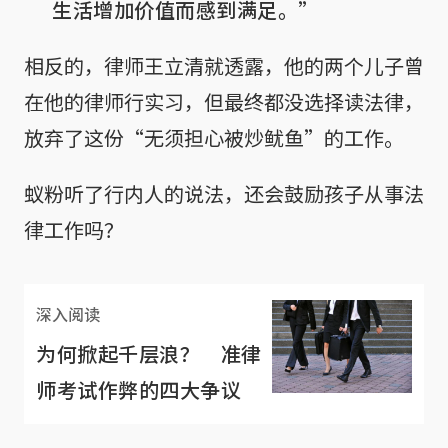
生活增加价值而感到满足。”
相反的，律师王立清就透露，他的两个儿子曾
在他的律师行实习，但最终都没选择读法律，
放弃了这份“无须担心被炒鱿鱼”的工作。
蚁粉听了行内人的说法，还会鼓励孩子从事法
律工作吗？
深入阅读
为何掀起千层浪？ 准律
师考试作弊的四大争议