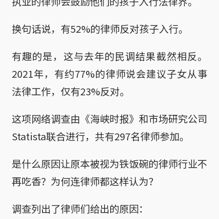
执业的律师会鼓励他们的孩子入行法律界。
换句话说，有52%的律师反对孩子入行。
有趣的是，这与去年的民调结果截然相反。
2021年，有约77%的律师说会建议子女从事
法律工作，仅有23%反对。
这项网络调查由《海峡时报》和市场研究公司
Statista联合进行，共有297名律师参加。
是什么原因让原本被视为铁饭碗的律师行业不
再吃香？为何连律师都这样认为？
调查列出了律师们给出的原因：