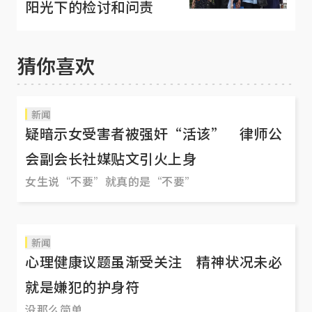
阳光下的检讨和问责
猜你喜欢
新闻
疑暗示女受害者被强奸“活该” 律师公
会副会长社媒贴文引火上身
女生说“不要”就真的是“不要”
新闻
心理健康议题虽渐受关注 精神状况未必
就是嫌犯的护身符
没那么简单