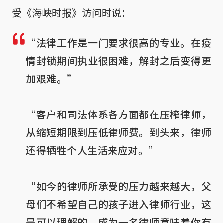
受《海峡时报》访问时说：
“法律工作是一门要求很高的专业。在疫
情封锁期间执业很困难，解封之后变得更
加艰难。”

“客户和司法体系各方面都在压榨律师，
从缩短期限到压低律师费。到头来，律师
还得牺牲个人生活来应对。”

“如今的律师所承受的压力越来越大，父
母们不希望自己的孩子进入律师行业，这
是可以理解的。成为一名律师意味着你有