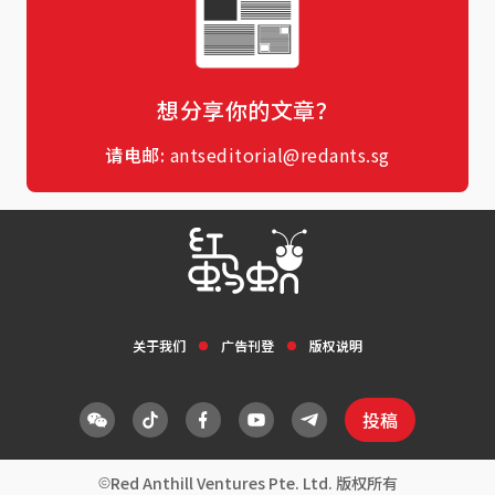
想分享你的文章？
请电邮:
antseditorial@redants.sg
关于我们
广告刊登
版权说明
投稿
Red Anthill Ventures Pte. Ltd. 版权所有