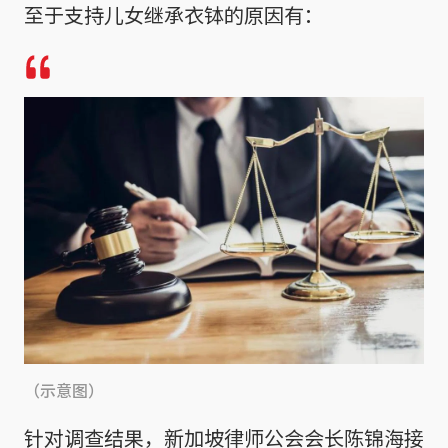
至于支持儿女继承衣钵的原因有：
（示意图）
针对调查结果，新加坡律师公会会长陈锦海接