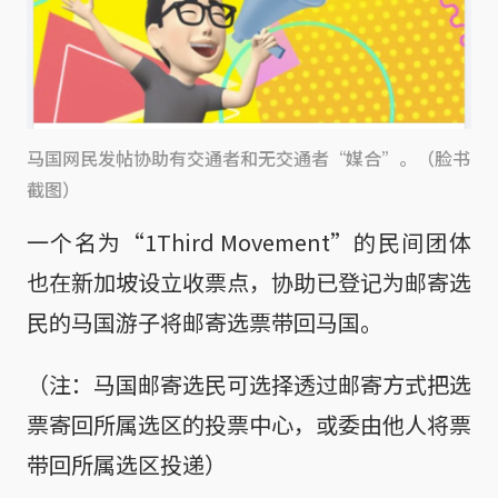
马国网民发帖协助有交通者和无交通者“媒合”。（脸书
截图）
一个名为“1Third Movement”的民间团体
也在新加坡设立收票点，协助已登记为邮寄选
民的马国游子将邮寄选票带回马国。
（注：马国邮寄选民可选择透过邮寄方式把选
票寄回所属选区的投票中心，或委由他人将票
带回所属选区投递）