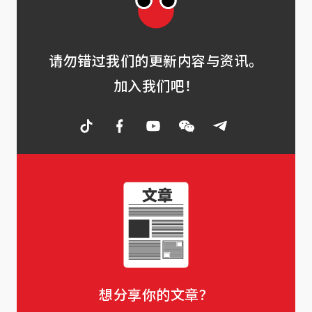
请勿错过我们的更新内容与资讯。
加入我们吧！
想分享你的文章？