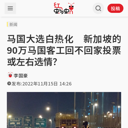
投稿
新闻
马国大选白热化 新加坡的
90万马国客工回不回家投票
或左右选情？
李国豪
发布:
2022年11月15日 14:26