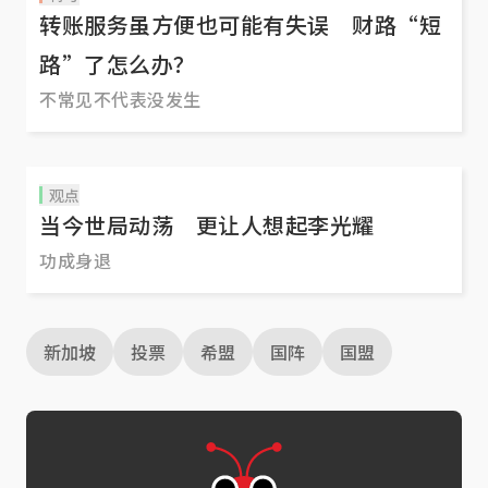
转账服务虽方便也可能有失误 财路“短
路”了怎么办？
不常见不代表没发生
观点
当今世局动荡 更让人想起李光耀
功成身退
新加坡
投票
希盟
国阵
国盟