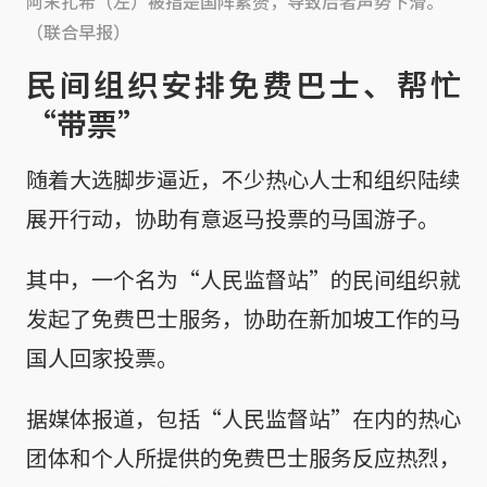
阿末扎希（左）被指是国阵累赘，导致后者声势下滑。
（联合早报）
民间组织安排免费巴士、帮忙
“带票”
随着大选脚步逼近，不少热心人士和组织陆续
展开行动，协助有意返马投票的马国游子。
其中，一个名为“人民监督站”的民间组织就
发起了免费巴士服务，协助在新加坡工作的马
国人回家投票。
据媒体报道，包括“人民监督站”在内的热心
团体和个人所提供的免费巴士服务反应热烈，