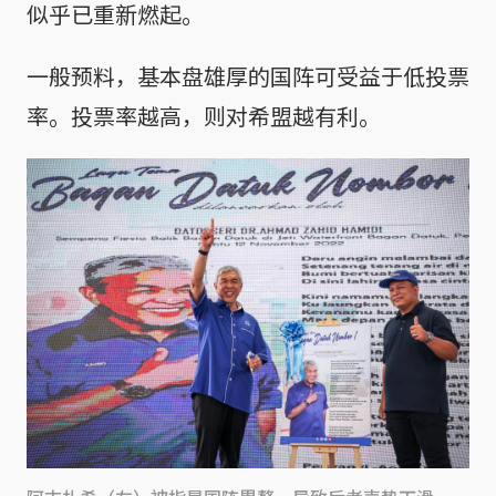
似乎已重新燃起。
一般预料，基本盘雄厚的国阵可受益于低投票
率。投票率越高，则对希盟越有利。