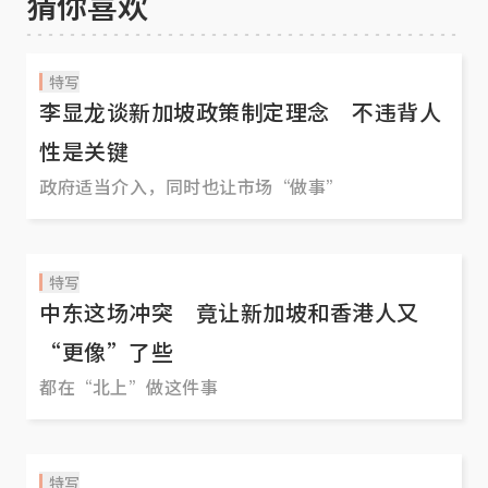
猜你喜欢
特写
李显龙谈新加坡政策制定理念 不违背人
性是关键
政府适当介入，同时也让市场“做事”
特写
中东这场冲突 竟让新加坡和香港人又
“更像”了些
都在“北上”做这件事
特写