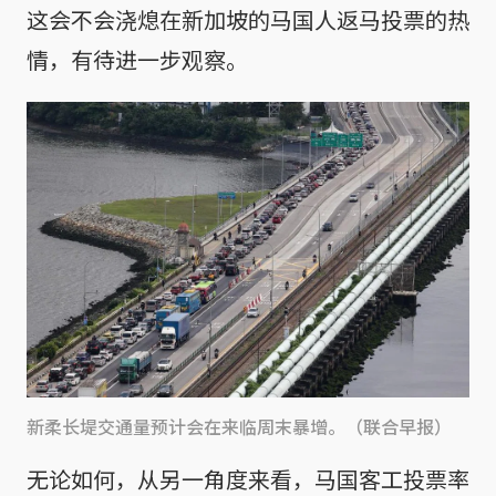
这会不会浇熄在新加坡的马国人返马投票的热
情，有待进一步观察。
新柔长堤交通量预计会在来临周末暴增。（联合早报）
无论如何，从另一角度来看，马国客工投票率