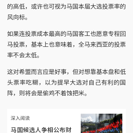
的高低，或许也可视为马国本届大选投票率的
风向标。
如果连投票成本最高的马国客工也愿意专程回
马投票，基本上也意味着，全马来西亚的投票
率不会太低。
这对希盟而言应是好事，但对想靠基本盘和低
头票率吃糊，以为提早大选对自己有利的国
阵，则将会是偷鸡不着蚀把米。
深入阅读
马国候选人争相公布财