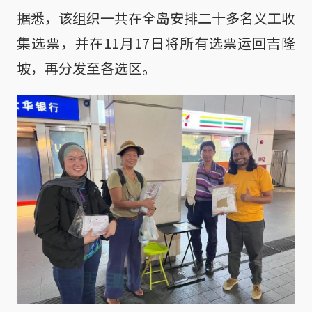
据悉，该组织一共在全岛安排二十多名义工收
集选票，并在11月17日将所有选票运回吉隆
坡，再分发至各选区。