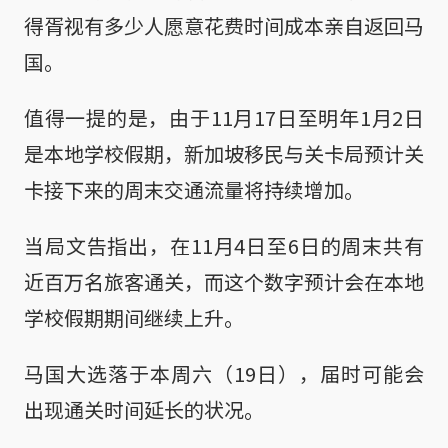
得胥视有多少人愿意花费时间成本亲自返回马
国。
值得一提的是，由于11月17日至明年1月2日
是本地学校假期，新加坡移民与关卡局预计关
卡接下来的周末交通流量将持续增加。
当局文告指出，在11月4日至6日的周末共有
近百万名旅客通关，而这个数字预计会在本地
学校假期期间继续上升。
马国大选落于本周六（19日），届时可能会
出现通关时间延长的状况。