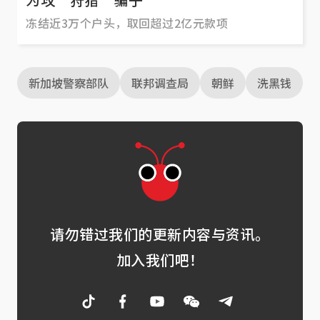
冻结近3万个户头，取回超过2亿元款项
新加坡警察部队
联邦调查局
朝鲜
洗黑钱
请勿错过我们的更新内容与资讯。
加入我们吧！