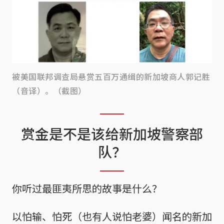
被美国联邦调查局悬赏五百万通缉的新加坡商人郭记胜
（音译）。（截图）
赏金是不是该给新加坡警察部
队？
你听过最匪夷所思的故事是什么？
以怕输、怕死（也有人说怕老婆）闻名的新加