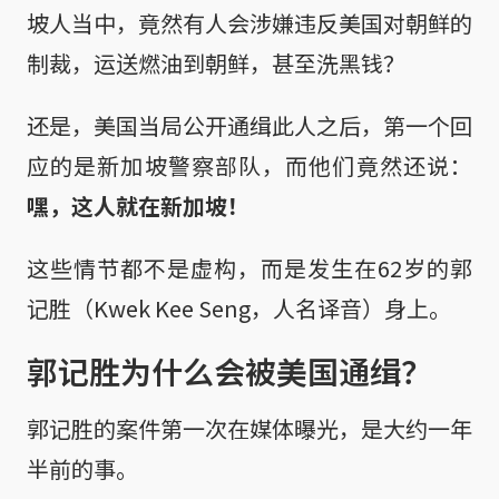
坡人当中，竟然有人会涉嫌违反美国对朝鲜的
制裁，运送燃油到朝鲜，甚至洗黑钱？
还是，美国当局公开通缉此人之后，第一个回
应的是新加坡警察部队，而他们竟然还说：
嘿，这人就在新加坡！
这些情节都不是虚构，而是发生在62岁的郭
记胜（Kwek Kee Seng，人名译音）身上。
郭记胜为什么会被美国通缉？
郭记胜的案件第一次在媒体曝光，是大约一年
半前的事。