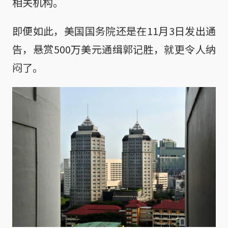
相关机构。
即便如此，美国国务院还是在11月3日发出通
告，悬赏500万美元通缉郭记胜，就更令人纳
闷了。