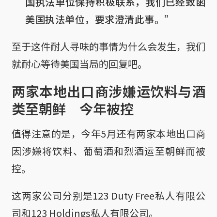
国执法单位保持积极联系，我们已经致函
美国执法单位，要求澄清此事。”
至于这件耐人寻味的事情为什么会发生，我们
就耐心等待美国当局的回复吧。
两家本地出口商涉嫌运饮料与酒
类至朝鲜 今年被控
值得注意的是，今年5月还有两家本地出口商
因涉嫌将饮料、葡萄酒和烈酒运至朝鲜而被
控。
这两家公司分别是123 Duty Free私人有限公
司和123 Holdings私人有限公司。