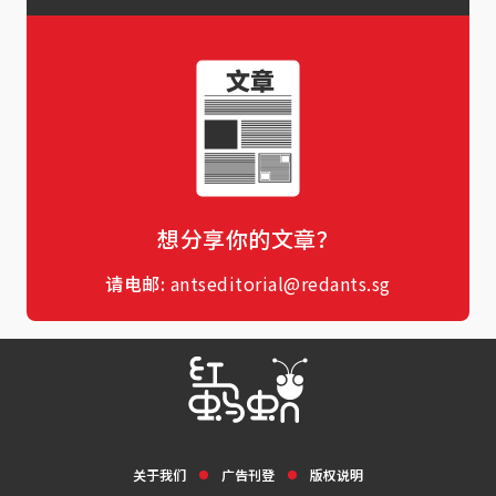
想分享你的文章？
请电邮:
antseditorial@redants.sg
关于我们
广告刊登
版权说明