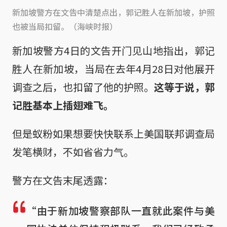
新加坡警方在文告中清楚点出，郭记胜人在新加坡，护照
也被当局扣留。（海峡时报）
新加坡警方4日的文告开门见山地指出，郭记
胜人在新加坡，当局在去年4月28日对他展开
调查之后，也扣留了他的护照。
这等于说，郭
记胜基本上插翅难飞。
但是蚁粉如果想要快快联系上美国联邦调查局
发笔横财，不如省省力气。
警方在文告末尾透露：
“由于新加坡警察部队一直就此案件与美