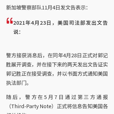
新加坡警察部队11月4日发文告表示：
2021年4月23日，美国司法部发出文告
说：

警方接获消息后，在同年4月28日正式对郭记
胜展开调查，并在接下来的两天发出文告证实
郭记胜正在接受调查，并以书面方式通知美国
执法部门。
随后，警方在5月7日通过第三方通报
（Third-Party Note）正式将信息告知美国各