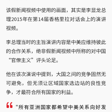
该假新闻视频中使用的画面，其实是李显龙总
理2015年在第14届香格里拉对话会上的演讲
视频。
李总理当时的主旨演讲内容是中美应维持彼此
的合作关系，绝非假新闻视频中所称的对中国
“官僚主义”评头论足。
他在该次演说中提到，大国之间的竞争固然无
可避免，但无须让区域国家选边站的良性竞
争，才最符合所有国家的利益。
“所有亚洲国家都希望中美关系向好发