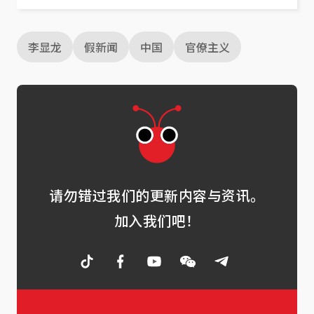
李显龙
假新闻
中国
官僚主义
请勿错过我们的更新内容与资讯。
加入我们吧！