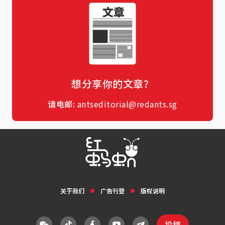
想分享你的文章？
请电邮:
antseditorial@redants.sg
关于我们
广告刊登
版权说明
投稿