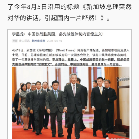
了今年8月5日沿用的标题《新加坡总理突然
对华的讲话，引起国内一片哗然！》。