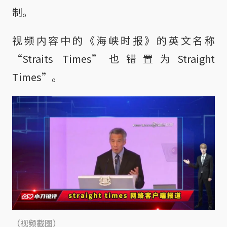
制。
视频内容中的《海峡时报》的英文名称
“Straits Times”也错置为Straight
Times”。
（视频截图）