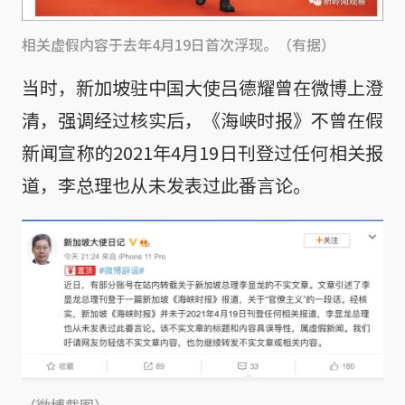
相关虚假内容于去年4月19日首次浮现。（有据）
当时，新加坡驻中国大使吕德耀曾在微博上澄
清，强调经过核实后，《海峡时报》不曾在假
新闻宣称的2021年4月19日刊登过任何相关报
道，李总理也从未发表过此番言论。
（微博截图）