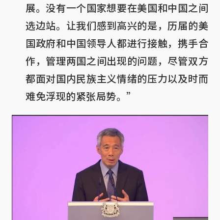
展。没有一个国家想要在美国和中国之间
选边站。让我们感到高兴的是，历届的美
国政府和中国领导人都进行接触，携手合
作，管理两国之间出现的问题，尽管双方
都面对国内民族主义情绪的压力以及时而
难免浮现的紧张局势。”