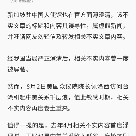
新加坡驻中国大使馆也在官方面簿澄清，该不
实文章的标题和内容具误导性，属虚假新闻，
并吁请网友勿轻信及转发相关不实文章内容。
经我国当局严正澄清后，相关不实内容曾一度
被屏蔽。
然而，8月2日美国众议院院长佩洛西访问台
湾引起中美关系千层浪，值此敏感时期，相关
不实内容再度卷土重来。
值得一提的是，去年4月相关不实内容首度浮
现时，正好也是中美关系陷入低谷，摩擦加剧