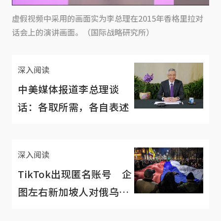
虚假视频中采用的画面实为李总理在2015年香格里拉对
话会上的演讲画面。（国际战略研究所）
深入阅读
中美媒体报道李总理谈
话：各取所需，各自表述
深入阅读
TikTok出现匿名账号 企
图左右新加坡人对俄乌战
事的看法