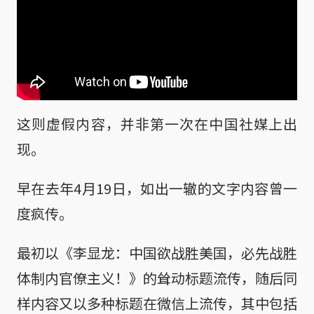
这则虚假内容，并非第一次在中国社媒上出
现。
早在去年4月19日，如出一辙的文字内容曾一
度疯传。
最初以《李显龙：中国欲战胜美国，必先战胜
体制内官僚主义！》的耸动标题流传，随后同
样内容又以多种标题在微信上流传，其中包括