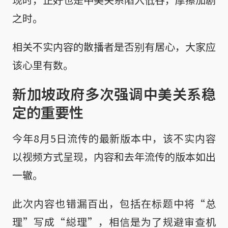
之时。
相关不实内容的散播者是否别有居心，大家应
该心里有数。
新加坡政府多次强调中美关系稳
定的重要性
今年8月5日流传的最新版本中，该不实内容
以视频方式呈现，内容和去年流传的版本如出
一辙。
此次内容也错漏百出，包括在标题中将“总
理”写成“縂理”，相信是为了规避审查机