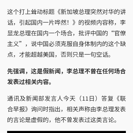
这个打上耸动标题《新加坡总理突然对华的讲
话，引起国内一片哗然！》的视频内容称，李
显龙总理在国内一个场合，批评中国的“官僚
主义”，说中国必须克服自身体制内的这个缺
点，才能超越美国，否则只是一句空话。
先强调，这是假新闻，李总理不曾在任何场合
发表过相关内容。
通讯及新闻部发言人今天（11日）答复《联
合早报》询问时指出，相关声称由李总理发表
的言论是虚假的，他不曾发表过这类言论。