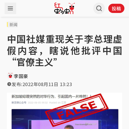
投稿
新闻
中国社媒重现关于李总理虚
假内容，瞎说他批评中国
“官僚主义”
李国豪
发布:
2022年08月11日 13:23