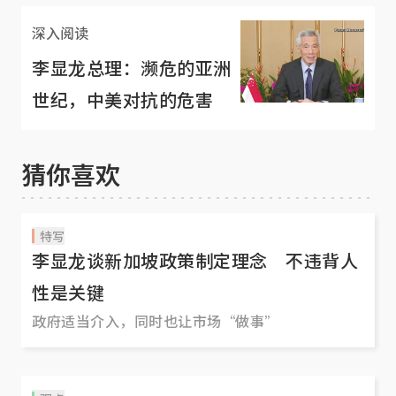
深入阅读
李显龙总理：濒危的亚洲
世纪，中美对抗的危害
猜你喜欢
特写
李显龙谈新加坡政策制定理念 不违背人
性是关键
政府适当介入，同时也让市场“做事”