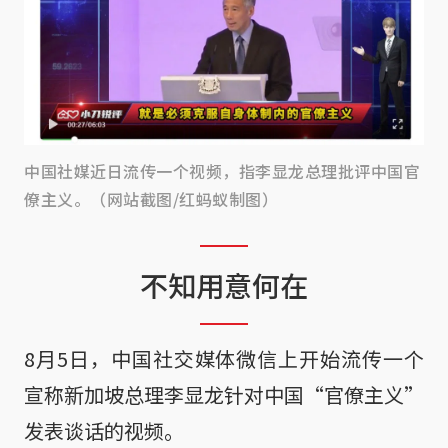
中国社媒近日流传一个视频，指李显龙总理批评中国官
僚主义。（网站截图/红蚂蚁制图）
不知用意何在
8月5日，中国社交媒体微信上开始流传一个
宣称新加坡总理李显龙针对中国“官僚主义”
发表谈话的视频。