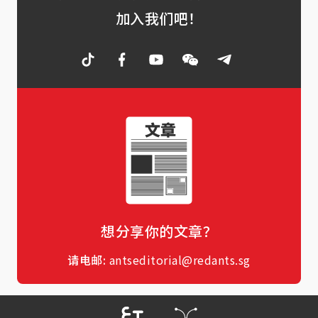
加入我们吧！
想分享你的文章？
请电邮:
antseditorial@redants.sg