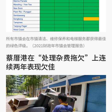
所有市镇会在市镇清洁、维修保养和电梯服务都获得最佳
的绿色评级。（2021财政年市镇会管理报告）
蔡厝港在“处理杂费拖欠”上连
续两年表现欠佳