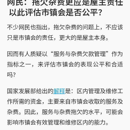
网民：拖欠杂费更应是屋主责任
以此评估市镇会是否公平？
不少网民也指出，拖欠杂费的问题上，不应该
只是市镇会的责任，更大的是屋主本身。
因而有人质疑以“服务与杂费欠款管理”作为
指标之一，来评估市镇会的表现公平和合适
吗？
国家发展部给出的
解释
是：区内管理及维修工
作所需的资金，主要来自市镇会收取的服务及
杂费。因此，服务与杂费拖欠的水平，可能会
影响市镇会有效管理和维修区内的能力。