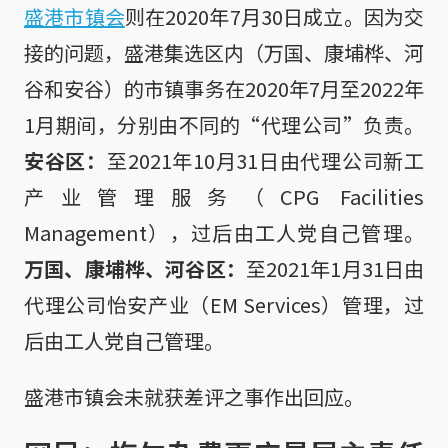
盛港市镇会
则在2020年7月30日成立。因为交
接的问题，盛港集选区内（万国、康埔桦、河
谷和安谷）的市镇事务在2020年7月至2022年
1月期间，分别由不同的“代理公司”负责。
安谷区：
至2021年10月31日由代理公司新工
产业管理服务（CPG Facilities
Management），过后由工人党自己管理。
万国、康埔桦、河谷区：
至2021年1月31日由
代理公司怡安产业（EM Services）管理，过
后由工人党自己管理。
盛港市镇会未就获差评之事作出回应。