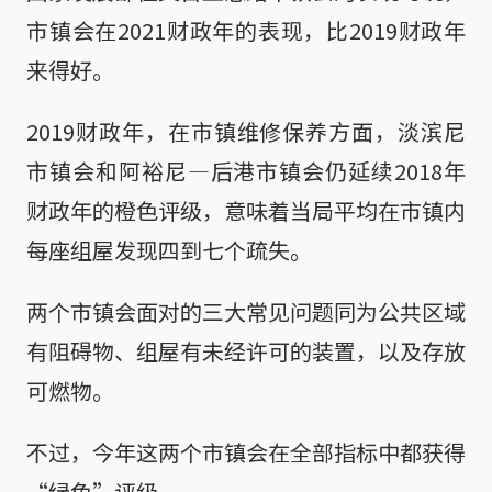
市镇会在2021财政年的表现，比2019财政年
来得好。
2019财政年，在市镇维修保养方面，淡滨尼
市镇会和阿裕尼—后港市镇会仍延续2018年
财政年的橙色评级，意味着当局平均在市镇内
每座组屋发现四到七个疏失。
两个市镇会面对的三大常见问题同为公共区域
有阻碍物、组屋有未经许可的装置，以及存放
可燃物。
不过，今年这两个市镇会在全部指标中都获得
“绿色”评级。