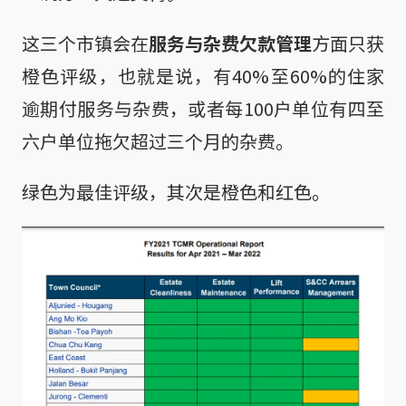
这三个市镇会在
服务与杂费欠款管理
方面只获
橙色评级，也就是说，有40%至60%的住家
逾期付服务与杂费，或者每100户单位有四至
六户单位拖欠超过三个月的杂费。
绿色为最佳评级，其次是橙色和红色。