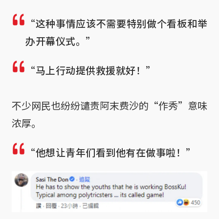
“这种事情应该不需要特别做个看板和举
办开幕仪式。”
“马上行动提供救援就好！”
不少网民也纷纷谴责阿末费沙的“作秀”意味
浓厚。
“他想让青年们看到他有在做事啦！”