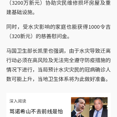
（3200万新元）协助灾民维修损坏房屋及重
建基础设施。
同时，受水灾影响的家庭也能获得1000令吉
（320新元）的慈善慰问金。
马国卫生部长凯里也强调，由于水灾导致迁离
行动必须在高风险及无法完全遵守防疫措施的
情况下进行，当局预计水灾灾民的冠病确诊人
数可能上升，当地卫生体系将为此做好准备。
深入阅读
骂诺希山不去前线是怕