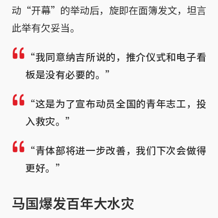
动“开幕”的举动后，旋即在面簿发文，坦言
此举有欠妥当。
“我同意纳吉所说的，推介仪式和电子看
板是没有必要的。”
“这是为了宣布动员全国的青年志工，投
入救灾。”
“青体部将进一步改善，我们下次会做得
更好。”
马国爆发百年大水灾