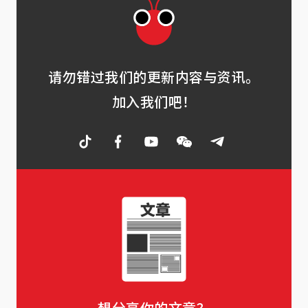
请勿错过我们的更新内容与资讯。
加入我们吧！
想分享你的文章？