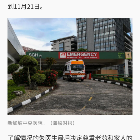
到11月21日。
新加坡中央医院。（海峡时报）
了解情况的朱医生最后决定尊重老翁和家人的