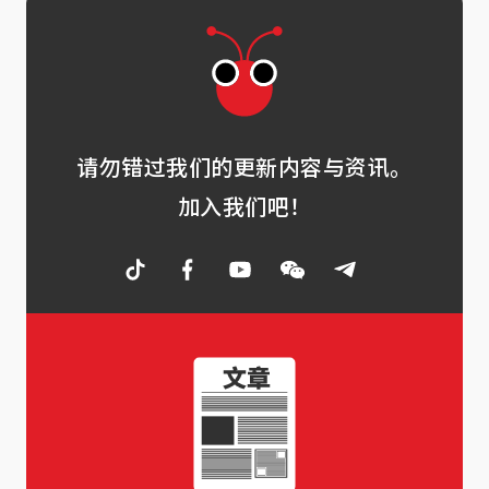
请勿错过我们的更新内容与资讯。
加入我们吧！