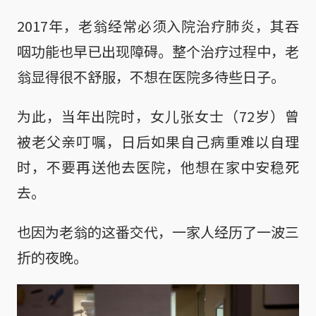
2017年，老翁经常必须入院治疗肺炎，其吞
咽功能也早已出现障碍。整个治疗过程中，老
翁显得很不舒服，不想在医院多待些日子。
为此，当年出院时，女儿张女士（72岁）曾
被老父亲叮嘱，日后如果自己病重难以自理
时，不要再送他去医院，他想在家中安稳死
去。
也因为老翁的这番交代，一家人经历了一波三
折的夜晚。