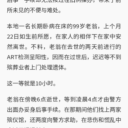
所未见的不便与难处。
本地一名长期卧病在床的99岁老翁，上个月
22日如生前所愿，在家人的相伴下在家中安
然离世。不料，老翁在去世的两天前进行的
ART检测呈阳性，因而在过世后，迟迟等不到
殡葬业者上门处理遗体。
这一等就是10小时。
老翁在傍晚6点逝世，等到凌晨4点才由警方
出面办妥身后事手续。在那期间他们找上两家
殡仪馆，还两度向警方求助，在悲伤和慌乱中