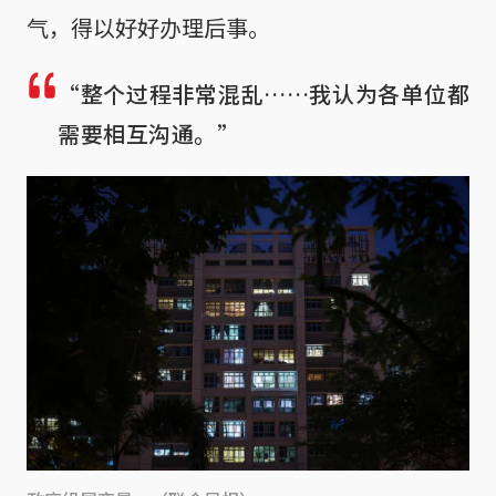
气，得以好好办理后事。
“整个过程非常混乱……我认为各单位都
需要相互沟通。”