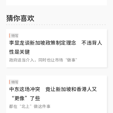
的照片是真的
猜你喜欢
特写
李显龙谈新加坡政策制定理念 不违背人
性是关键
政府适当介入，同时也让市场“做事”
特写
中东这场冲突 竟让新加坡和香港人又
“更像”了些
都在“北上”做这件事