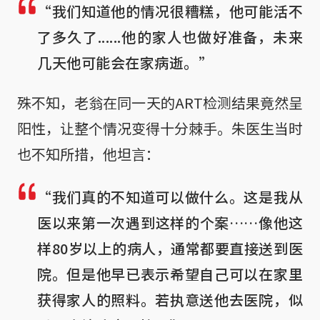
“我们知道他的情况很糟糕，他可能活不
了多久了......他的家人也做好准备，未来
几天他可能会在家病逝。”
殊不知，老翁在同一天的ART检测结果竟然呈
阳性，让整个情况变得十分棘手。朱医生当时
也不知所措，他坦言：
“我们真的不知道可以做什么。这是我从
医以来第一次遇到这样的个案……像他这
样80岁以上的病人，通常都要直接送到医
院。但是他早已表示希望自己可以在家里
获得家人的照料。若执意送他去医院，似