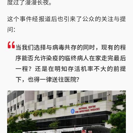
度过了漫漫长夜。
这个事件经报道后也引来了公众的关注与提
问：
当我们选择与病毒共存的同时，现有的程
序能否允许染疫的临终病人在家走完最后
一程？还是在明知存活机率不大的前提
下，也得一律送往医院？