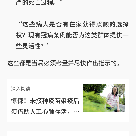
严的死亡过程。”

“这些病人是否有在家获得照顾的选择
权？现有冠病条例能否为这类群体提供一
些灵活性？”
这些都是当局必须考量并尽快作出指示的。
深入阅读
惊悚！未接种疫苗染疫后
须借助人工心肺存活，康
复时重新学习吞咽