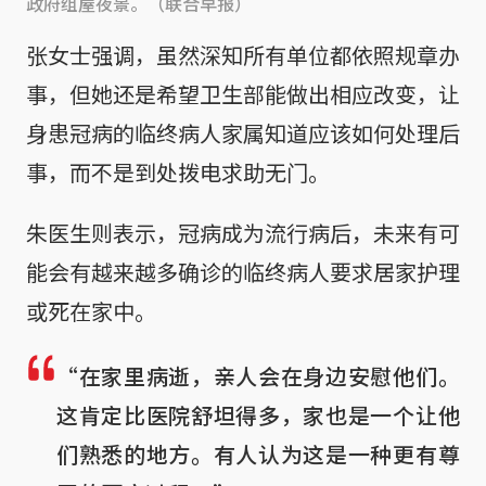
政府组屋夜景。（联合早报）
张女士强调，虽然深知所有单位都依照规章办
事，但她还是希望卫生部能做出相应改变，让
身患冠病的临终病人家属知道应该如何处理后
事，而不是到处拨电求助无门。
朱医生则表示，冠病成为流行病后，未来有可
能会有越来越多确诊的临终病人要求居家护理
或死在家中。
“在家里病逝，亲人会在身边安慰他们。
这肯定比医院舒坦得多，家也是一个让他
们熟悉的地方。有人认为这是一种更有尊