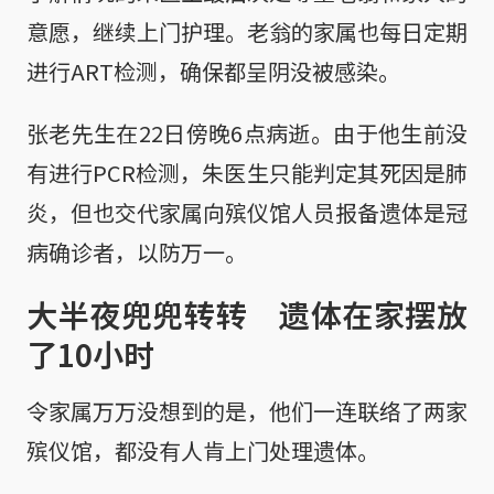
意愿，继续上门护理。老翁的家属也每日定期
进行ART检测，确保都呈阴没被感染。
张老先生在22日傍晚6点病逝。由于他生前没
有进行PCR检测，朱医生只能判定其死因是肺
炎，但也交代家属向殡仪馆人员报备遗体是冠
病确诊者，以防万一。
大半夜兜兜转转 遗体在家摆放
了10小时
令家属万万没想到的是，他们一连联络了两家
殡仪馆，都没有人肯上门处理遗体。