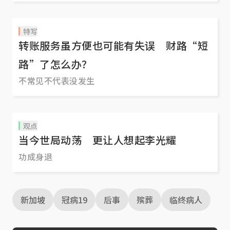
特写
转账服务虽方便也可能有失误 财路“短
路”了怎么办？
不常见不代表没发生
观点
当今世局动荡 更让人想起李光耀
功成身退
新加坡
冠病19
后事
殡葬
临终病人